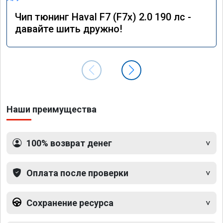
Чип тюнинг Haval F7 (F7x) 2.0 190 лс -
давайте шить дружно!
Наши преимущества
100% возврат денег
Оплата после проверки
Сохранение ресурса