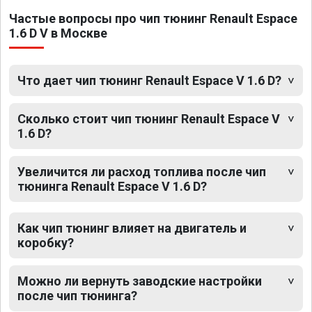
Частые вопросы про чип тюнинг Renault Espace
1.6 D V в Москве
Что дает чип тюнинг Renault Espace V 1.6 D?
Сколько стоит чип тюнинг Renault Espace V
1.6 D?
Увеличится ли расход топлива после чип
тюнинга Renault Espace V 1.6 D?
Как чип тюнинг влияет на двигатель и
коробку?
Можно ли вернуть заводские настройки
после чип тюнинга?