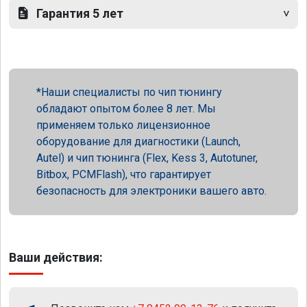
Гарантия 5 лет
Наши специалисты по чип тюнингу
обладают опытом более 8 лет. Мы
применяем только лицензионное
оборудование для диагностики (Launch,
Autel) и чип тюнинга (Flex, Kess 3, Autotuner,
Bitbox, PCMFlash), что гарантирует
безопасность для электроники вашего авто.
Ваши действия: