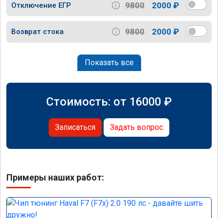
9800
2000 ₽
Отключение ЕГР
9800
2000 ₽
Возврат стока
Показать все
Стоимость: от
16000
₽
Записаться
Задать вопрос
Примеры наших работ: