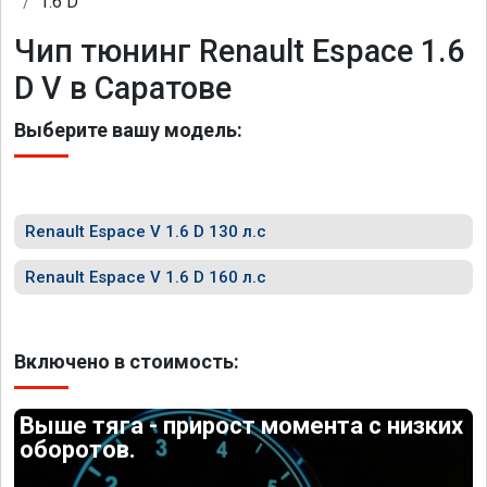
1.6 D
Чип тюнинг Renault Espace 1.6
D V в Саратове
Выберите вашу модель:
Renault Espace V 1.6 D 130 л.с
Renault Espace V 1.6 D 160 л.с
Включено в стоимость:
Выше тяга - прирост момента с низких
оборотов.