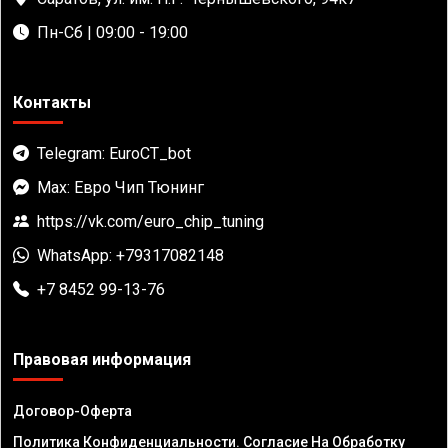
Пн-Сб | 09:00 - 19:00
Контакты
Telegram: EuroCT_bot
Max: Евро Чип Тюнинг
https://vk.com/euro_chip_tuning
WhatsApp: +79317082148
+7 8452 99-13-76
Правовая информация
Договор-Оферта
Политика Конфиденциальности. Согласие На Обработку