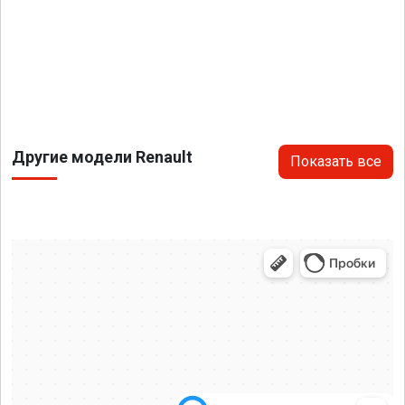
Другие модели Renault
Показать все