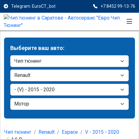
Telegram: EuroCT_bot
+7 8452 99-13-76
Выберите ваш авто:
Чип тюнинг
Renault
Espace
V - 2015 - 2020