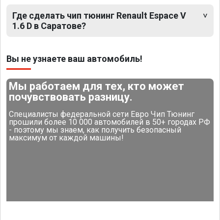
Где сделать чип тюнинг Renault Espace V
1.6 D в Саратове?
Вы не узнаете ваш автомобиль!
Мы работаем для тех, кто может
почувствовать разницу.
Специалисты федеральной сети Евро Чип Тюнинг
прошили более 10 000 автомобилей в 50+ городах РФ
- поэтому мы знаем, как получить безопасный
максимум от каждой машины!