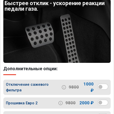
Быстрее отклик - ускорение реакции
педали газа.
Дополнительные опции:
1000
Отключение сажевого
9800
фильтра
₽
9800
2000 ₽
Прошивка Евро 2