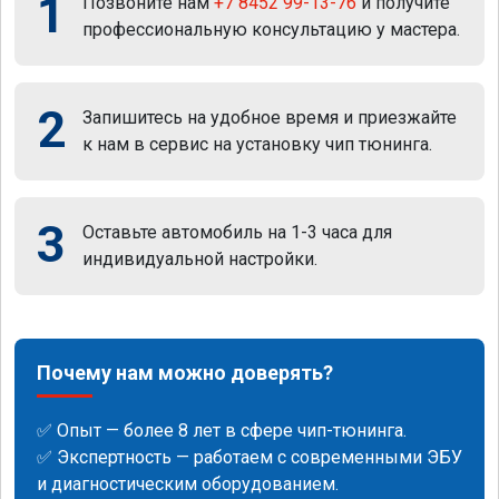
1
Позвоните нам
+7 8452 99-13-76
и получите
профессиональную консультацию у мастера.
2
Запишитесь на удобное время и приезжайте
к нам в сервис на установку чип тюнинга.
3
Оставьте автомобиль на 1-3 часа для
индивидуальной настройки.
Почему нам можно доверять?
✅ Опыт — более 8 лет в сфере чип-тюнинга.
✅ Экспертность — работаем с современными ЭБУ
и диагностическим оборудованием.