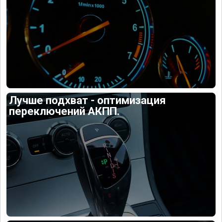
Лучше подхват - оптимизация
переключений АКПП.