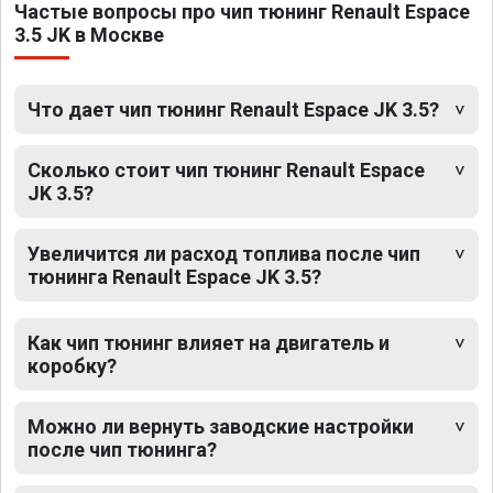
Частые вопросы про чип тюнинг Renault Espace
3.5 JK в Москве
Что дает чип тюнинг Renault Espace JK 3.5?
Сколько стоит чип тюнинг Renault Espace
JK 3.5?
Увеличится ли расход топлива после чип
тюнинга Renault Espace JK 3.5?
Как чип тюнинг влияет на двигатель и
коробку?
Можно ли вернуть заводские настройки
после чип тюнинга?