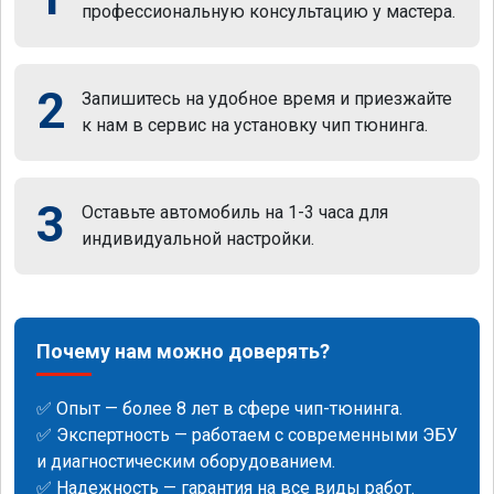
профессиональную консультацию у мастера.
2
Запишитесь на удобное время и приезжайте
к нам в сервис на установку чип тюнинга.
3
Оставьте автомобиль на 1-3 часа для
индивидуальной настройки.
Почему нам можно доверять?
✅ Опыт — более 8 лет в сфере чип-тюнинга.
✅ Экспертность — работаем с современными ЭБУ
и диагностическим оборудованием.
✅ Надежность — гарантия на все виды работ.