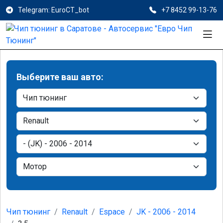
Telegram: EuroCT_bot
+7 8452 99-13-76
Выберите ваш авто:
Чип тюнинг
Renault
Espace
JK - 2006 - 2014