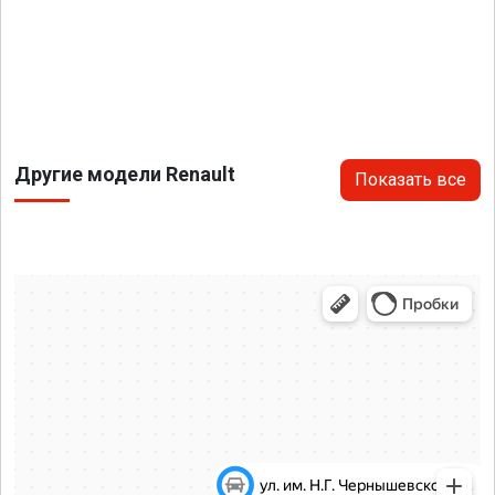
Другие модели Renault
Показать все