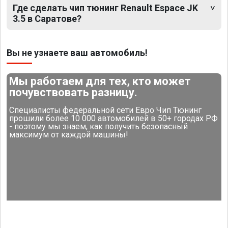
Где сделать чип тюнинг Renault Espace JK
3.5 в Саратове?
Вы не узнаете ваш автомобиль!
Мы работаем для тех, кто может
почувствовать разницу.
Специалисты федеральной сети Евро Чип Тюнинг
прошили более 10 000 автомобилей в 50+ городах РФ
- поэтому мы знаем, как получить безопасный
максимум от каждой машины!