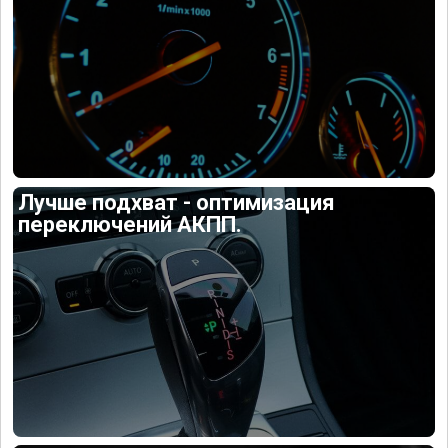
Лучше подхват - оптимизация
переключений АКПП.