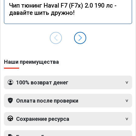
Чип тюнинг Haval F7 (F7x) 2.0 190 лс -
давайте шить дружно!
Наши преимущества
100% возврат денег
Оплата после проверки
Сохранение ресурса