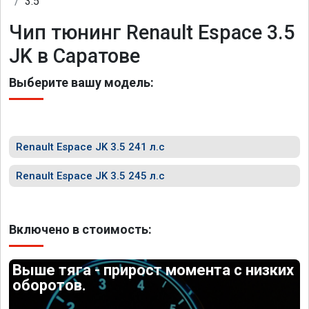
3.5
Чип тюнинг Renault Espace 3.5
JK в Саратове
Выберите вашу модель:
Renault Espace JK 3.5 241 л.с
Renault Espace JK 3.5 245 л.с
Включено в стоимость:
Выше тяга - прирост момента с низких
оборотов.