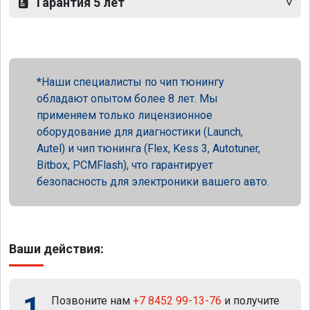
Гарантия 5 лет
Наши специалисты по чип тюнингу
обладают опытом более 8 лет. Мы
применяем только лицензионное
оборудование для диагностики (Launch,
Autel) и чип тюнинга (Flex, Kess 3, Autotuner,
Bitbox, PCMFlash), что гарантирует
безопасность для электроники вашего авто.
Ваши действия:
1
Позвоните нам
+7 8452 99-13-76
и получите