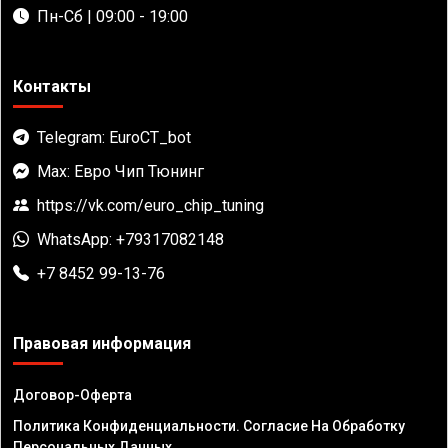
Пн-Сб | 09:00 - 19:00
Контакты
Telegram: EuroCT_bot
Max: Евро Чип Тюнинг
https://vk.com/euro_chip_tuning
WhatsApp: +79317082148
+7 8452 99-13-76
Правовая информация
Договор-Оферта
Политика Конфиденциальности. Согласие На Обработку
Персональных Данных.