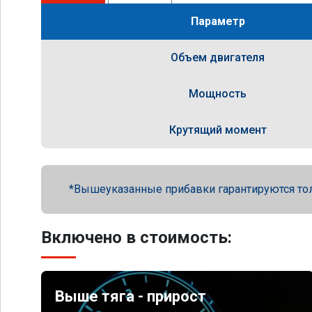
Параметр
Объем двигателя
Мощность
Крутящий момент
Вышеуказанные прибавки гарантируются то
Включено в стоимость:
Выше тяга - прирост