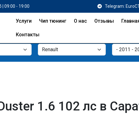
 | 09:00 - 19:00
Telegram: EuroC
Услуги
Чип тюнинг
О нас
Отзывы
Главна
Контакты
Duster 1.6 102 лс в Сара