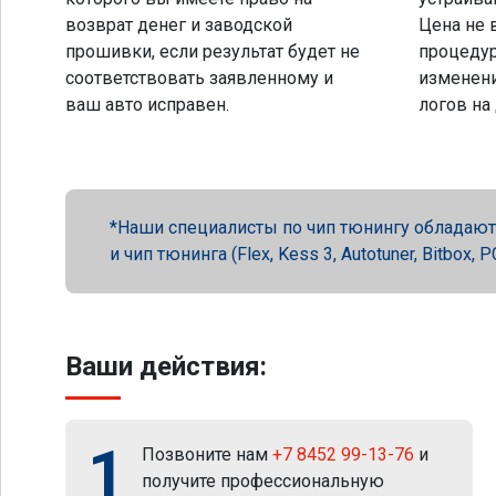
возврат денег и заводской
Цена не 
прошивки, если результат будет не
процеду
соответствовать заявленному и
изменени
ваш авто исправен.
логов на
Наши специалисты по чип тюнингу обладают 
и чип тюнинга (Flex, Kess 3, Autotuner, Bitbox
Ваши действия:
1
Позвоните нам
+7 8452 99-13-76
и
получите профессиональную