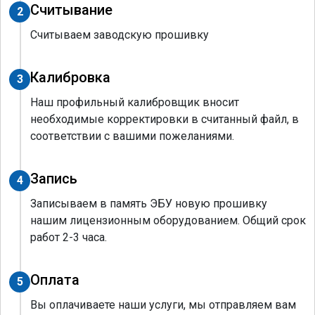
Считывание
2
Считываем заводскую прошивку
Калибровка
3
Наш профильный калибровщик вносит
необходимые корректировки в считанный файл, в
соответствии с вашими пожеланиями.
Запись
4
Записываем в память ЭБУ новую прошивку
нашим лицензионным оборудованием. Общий срок
работ 2-3 часа.
Оплата
5
Вы оплачиваете наши услуги, мы отправляем вам