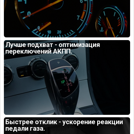
Лучше подхват - оптимизация
переключений АКПП.
Быстрее отклик - ускорение реакции
педали газа.