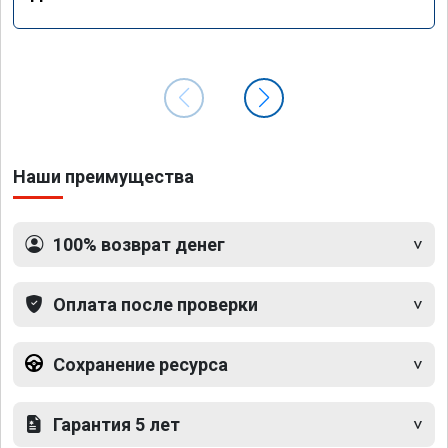
Наши преимущества
100% возврат денег
Оплата после проверки
Сохранение ресурса
Гарантия 5 лет