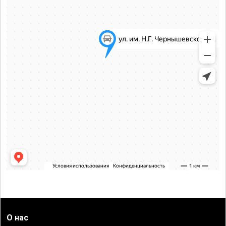
О нас