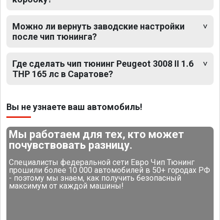
Можно ли вернуть заводские настройки
после чип тюнинга?
Где сделать чип тюнинг Peugeot 3008 II 1.6
THP 165 лс в Саратове?
Вы не узнаете ваш автомобиль!
Мы работаем для тех, кто может
почувствовать разницу.
Специалисты федеральной сети Евро Чип Тюнинг
прошили более 10 000 автомобилей в 50+ городах РФ
- поэтому мы знаем, как получить безопасный
максимум от каждой машины!