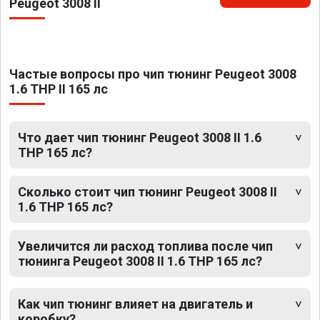
Peugeot 3008 II
Частые вопросы про чип тюнинг Peugeot 3008
1.6 THP II 165 лс
Что дает чип тюнинг Peugeot 3008 II 1.6
THP 165 лс?
Сколько стоит чип тюнинг Peugeot 3008 II
1.6 THP 165 лс?
Увеличится ли расход топлива после чип
тюнинга Peugeot 3008 II 1.6 THP 165 лс?
Как чип тюнинг влияет на двигатель и
коробку?