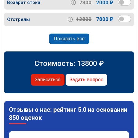
7800
2000 ₽
Возврат стока
13800
7800 ₽
Отстрелы
Показать все
Стоимость:
13800
₽
Записаться
Задать вопрос
Отзывы о нас: рейтинг 5.0 на основании
850 оценок