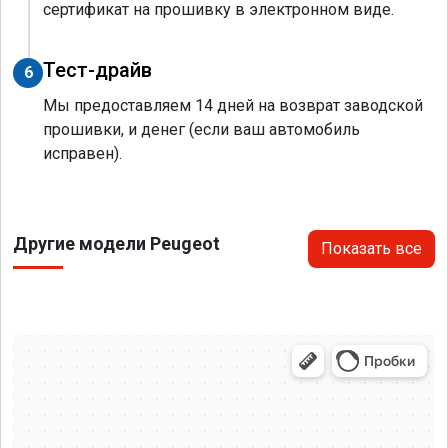
сертификат на прошивку в электронном виде.
Тест-драйв
6
Мы предоставляем 14 дней на возврат заводской
прошивки, и денег (если ваш автомобиль
исправен).
Другие модели Peugeot
Показать все