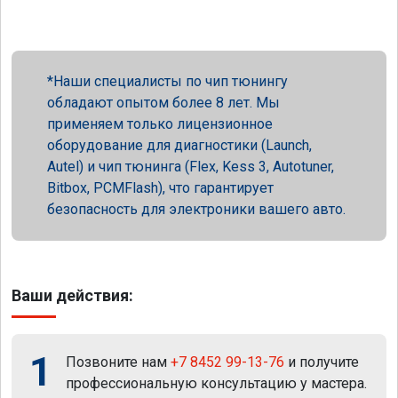
Наши специалисты по чип тюнингу
обладают опытом более 8 лет. Мы
применяем только лицензионное
оборудование для диагностики (Launch,
Autel) и чип тюнинга (Flex, Kess 3, Autotuner,
Bitbox, PCMFlash), что гарантирует
безопасность для электроники вашего авто.
Ваши действия:
1
Позвоните нам
+7 8452 99-13-76
и получите
профессиональную консультацию у мастера.