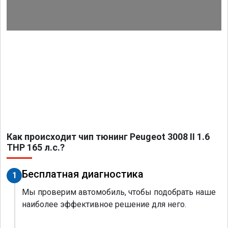
Как происходит чип тюнинг Peugeot 3008 II 1.6
THP 165 л.с.?
Бесплатная диагностика
1
Мы проверим автомобиль, чтобы подобрать наше
наиболее эффективное решение для него.