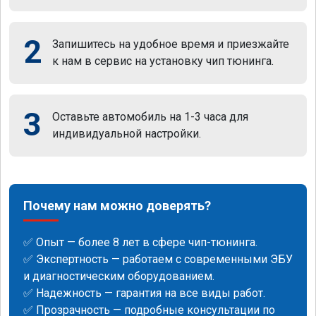
2
Запишитесь на удобное время и приезжайте
к нам в сервис на установку чип тюнинга.
3
Оставьте автомобиль на 1-3 часа для
индивидуальной настройки.
Почему нам можно доверять?
✅ Опыт — более 8 лет в сфере чип-тюнинга.
✅ Экспертность — работаем с современными ЭБУ
и диагностическим оборудованием.
✅ Надежность — гарантия на все виды работ.
✅ Прозрачность — подробные консультации по