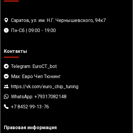
Саратов, ул. им. Н.Г. Чернышевского, 94к7
Пн-Сб | 09:00 - 19:00
Контакты
Telegram: EuroCT_bot
Max: Евро Чип Тюнинг
https://vk.com/euro_chip_tuning
WhatsApp: +79317082148
+7 8452 99-13-76
Правовая информация