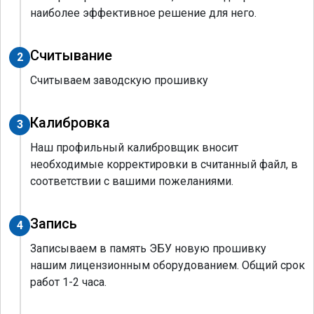
наиболее эффективное решение для него.
Считывание
2
Считываем заводскую прошивку
Калибровка
3
Наш профильный калибровщик вносит
необходимые корректировки в считанный файл, в
соответствии с вашими пожеланиями.
Запись
4
Записываем в память ЭБУ новую прошивку
нашим лицензионным оборудованием. Общий срок
работ 1-2 часа.