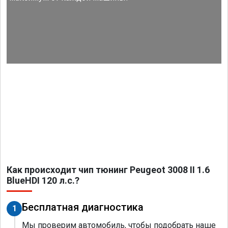
Как происходит чип тюнинг Peugeot 3008 II 1.6
BlueHDI 120 л.с.?
Бесплатная диагностика
1
Мы проверим автомобиль, чтобы подобрать наше