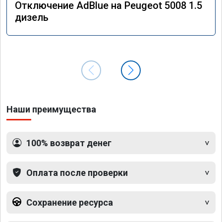
Отключение AdBlue на Peugeot 5008 1.5
дизель
Наши преимущества
100% возврат денег
Оплата после проверки
Сохранение ресурса