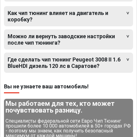
Как чип тюнинг влияет на двигатель и
коробку?
Можно ли вернуть заводские настройки
после чип тюнинга?
Где сделать чип тюнинг Peugeot 3008 II 1.6
BlueHDI дизель 120 лс в Саратове?
Вы не узнаете ваш автомобиль!
Мы работаем для тех, кто может
почувствовать разницу.
Специалисты федеральной сети Евро Чип Тюнинг
прошили более 10 000 автомобилей в 50+ городах РФ
- поэтому мы знаем, как получить безопасный
максимум от каждой машины!