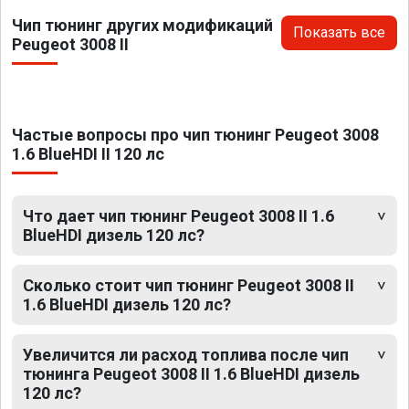
Чип тюнинг других модификаций
Показать все
Peugeot 3008 II
Частые вопросы про чип тюнинг Peugeot 3008
1.6 BlueHDI II 120 лс
Что дает чип тюнинг Peugeot 3008 II 1.6
BlueHDI дизель 120 лс?
Сколько стоит чип тюнинг Peugeot 3008 II
1.6 BlueHDI дизель 120 лс?
Увеличится ли расход топлива после чип
тюнинга Peugeot 3008 II 1.6 BlueHDI дизель
120 лс?