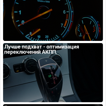
Лучше подхват - оптимизация
переключений АКПП.