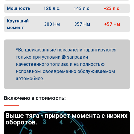
Мощность
120 л.с.
143 л.с.
+23 л.с.
Крутящий
300 Нм
357 Нм
+57 Нм
момент
Вышеуказанные показатели гарантируются
только при условии ⛽ заправки
качественного топлива и на полностью
исправном, своевременно обслуживаемом
автомобиле.
Включено в стоимость:
Выше тяга - прирост момента с низких
оборотов.