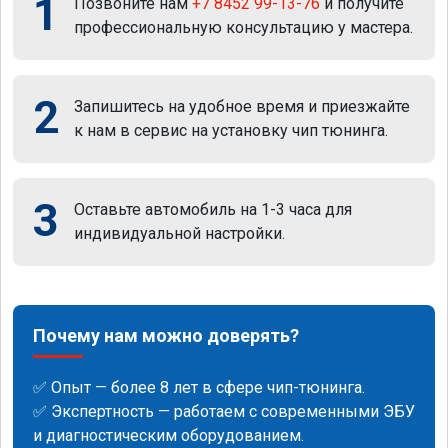
1
Позвоните нам
+7 8452 99-13-76
и получите
профессиональную консультацию у мастера.
2
Запишитесь на удобное время и приезжайте
к нам в сервис на установку чип тюнинга.
3
Оставьте автомобиль на 1-3 часа для
индивидуальной настройки.
Почему нам можно доверять?
✅ Опыт — более 8 лет в сфере чип-тюнинга.
✅ Экспертность — работаем с современными ЭБУ
и диагностическим оборудованием.