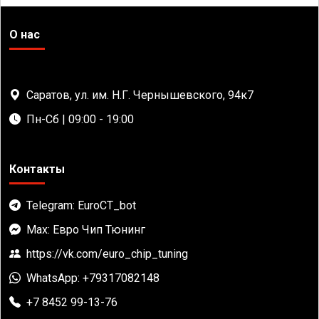
О нас
Саратов, ул. им. Н.Г. Чернышевского, 94к7
Пн-Сб | 09:00 - 19:00
Контакты
Telegram: EuroCT_bot
Max: Евро Чип Тюнинг
https://vk.com/euro_chip_tuning
WhatsApp: +79317082148
+7 8452 99-13-76