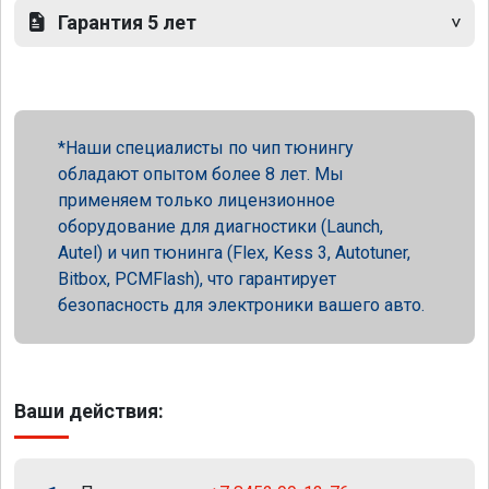
Гарантия 5 лет
Наши специалисты по чип тюнингу
обладают опытом более 8 лет. Мы
применяем только лицензионное
оборудование для диагностики (Launch,
Autel) и чип тюнинга (Flex, Kess 3, Autotuner,
Bitbox, PCMFlash), что гарантирует
безопасность для электроники вашего авто.
Ваши действия: