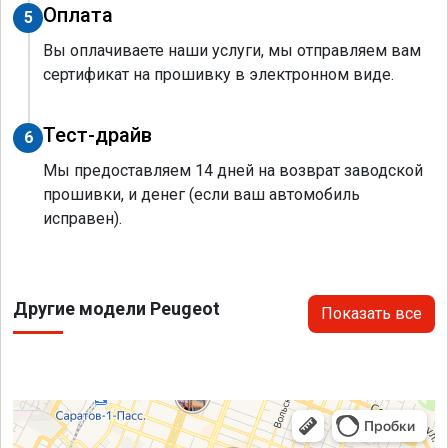
Оплата
5
Вы оплачиваете наши услуги, мы отправляем вам
сертификат на прошивку в электронном виде.
Тест-драйв
6
Мы предоставляем 14 дней на возврат заводской
прошивки, и денег (если ваш автомобиль
исправен).
Другие модели Peugeot
Показать все