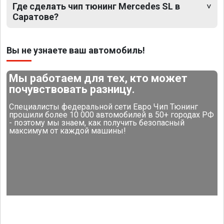
Где сделать чип тюнинг Mercedes SL в
Саратове?
Вы не узнаете ваш автомобиль!
Мы работаем для тех, кто может
почувствовать разницу.
Специалисты федеральной сети Евро Чип Тюнинг
прошили более 10 000 автомобилей в 50+ городах РФ
- поэтому мы знаем, как получить безопасный
максимум от каждой машины!