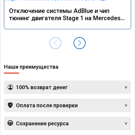
Отключение системы AdBlue и чип
тюнинг двигателя Stage 1 на Mercedes
GLS 350d x166 2018 года
Наши преимущества
100% возврат денег
Оплата после проверки
Сохранение ресурса