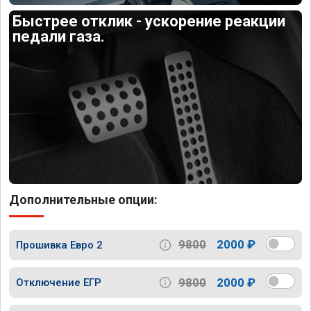
Быстрее отклик - ускорение реакции
педали газа.
Дополнительные опции:
9800
2000 ₽
Прошивка Евро 2
9800
2000 ₽
Отключение ЕГР