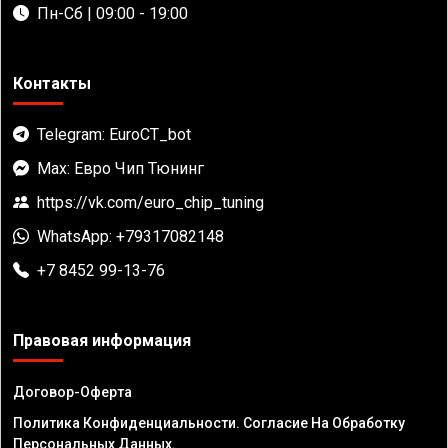
Пн-Сб | 09:00 - 19:00
Контакты
Telegram: EuroCT_bot
Max: Евро Чип Тюнинг
https://vk.com/euro_chip_tuning
WhatsApp: +79317082148
+7 8452 99-13-76
Правовая информация
Договор-Оферта
Политика Конфиденциальности. Согласие На Обработку
Персональных Данных.