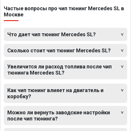
Частые вопросы про чип тюнинг Mercedes SL в
Москве
Что дает чип тюнинг Mercedes SL?
Сколько стоит чип тюнинг Mercedes SL?
Увеличится ли расход топлива после чип
тюнинга Mercedes SL?
Как чип тюнинг влияет на двигатель и
коробку?
Можно ли вернуть заводские настройки
после чип тюнинга?