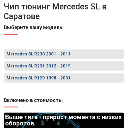
Чип тюнинг Mercedes SL в
Саратове
Выберите вашу модель:
Mercedes SL R230 2001 - 2011
Mercedes SL R231 2012 - 2019
Mercedes SL R129 1998 - 2001
Включено в стоимость:
Выше тяга - прирост момента с низких
оборотов.