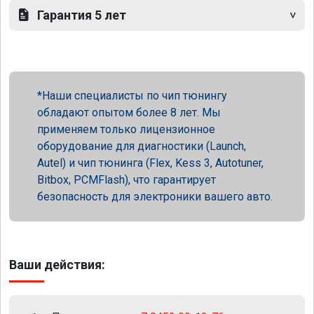
Гарантия 5 лет
Наши специалисты по чип тюнингу
обладают опытом более 8 лет. Мы
применяем только лицензионное
оборудование для диагностики (Launch,
Autel) и чип тюнинга (Flex, Kess 3, Autotuner,
Bitbox, PCMFlash), что гарантирует
безопасность для электроники вашего авто.
Ваши действия: