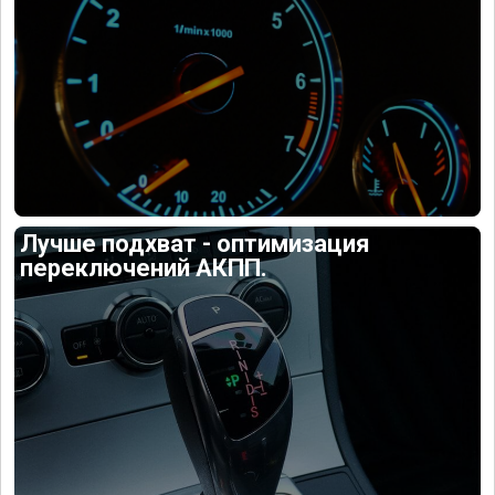
Лучше подхват - оптимизация
переключений АКПП.