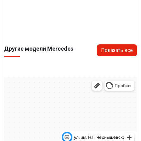
Другие модели Mercedes
Показать все