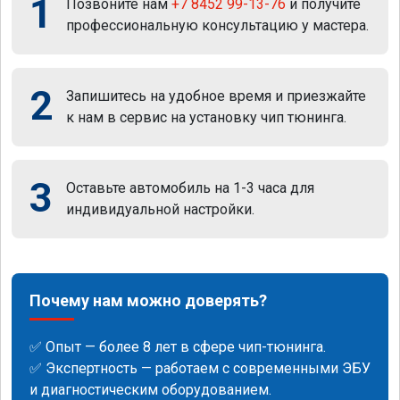
1
Позвоните нам
+7 8452 99-13-76
и получите
профессиональную консультацию у мастера.
2
Запишитесь на удобное время и приезжайте
к нам в сервис на установку чип тюнинга.
3
Оставьте автомобиль на 1-3 часа для
индивидуальной настройки.
Почему нам можно доверять?
✅ Опыт — более 8 лет в сфере чип-тюнинга.
✅ Экспертность — работаем с современными ЭБУ
и диагностическим оборудованием.