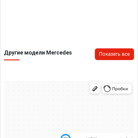
Другие модели Mercedes
Показать все