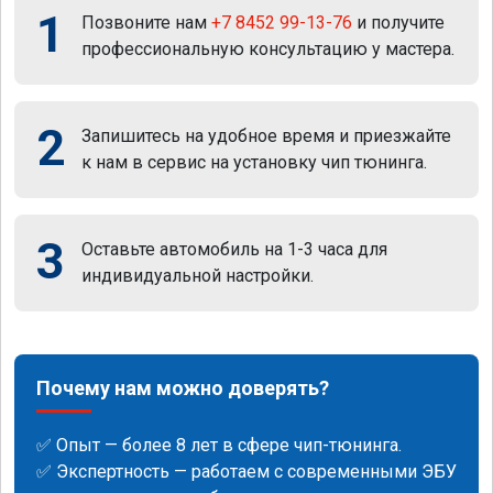
1
Позвоните нам
+7 8452 99-13-76
и получите
профессиональную консультацию у мастера.
2
Запишитесь на удобное время и приезжайте
к нам в сервис на установку чип тюнинга.
3
Оставьте автомобиль на 1-3 часа для
индивидуальной настройки.
Почему нам можно доверять?
✅ Опыт — более 8 лет в сфере чип-тюнинга.
✅ Экспертность — работаем с современными ЭБУ