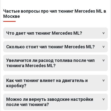
Частые вопросы про чип тюнинг Mercedes ML в
Москве
Что дает чип тюнинг Mercedes ML?
Сколько стоит чип тюнинг Mercedes ML?
Увеличится ли расход топлива после чип
тюнинга Mercedes ML?
Как чип тюнинг влияет на двигатель и
коробку?
Можно ли вернуть заводские настройки
после чип тюнинга?