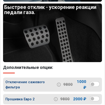
Быстрее отклик - ускорение реакции
педали газа.
Дополнительные опции:
1000
Отключение сажевого
9800
фильтра
₽
9800
2000 ₽
Прошивка Евро 2