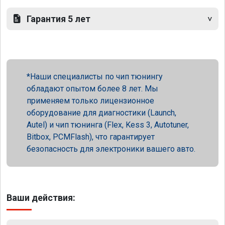
Гарантия 5 лет
Наши специалисты по чип тюнингу
обладают опытом более 8 лет. Мы
применяем только лицензионное
оборудование для диагностики (Launch,
Autel) и чип тюнинга (Flex, Kess 3, Autotuner,
Bitbox, PCMFlash), что гарантирует
безопасность для электроники вашего авто.
Ваши действия: