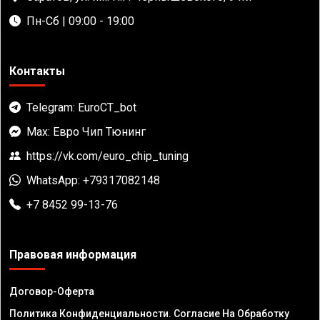
Пн-Сб | 09:00 - 19:00
Контакты
Telegram: EuroCT_bot
Max: Евро Чип Тюнинг
https://vk.com/euro_chip_tuning
WhatsApp: +79317082148
+7 8452 99-13-76
Правовая информация
Договор-Оферта
Политика Конфиденциальности. Согласие На Обработку