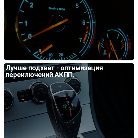
Лучше подхват - оптимизация
переключений АКПП.