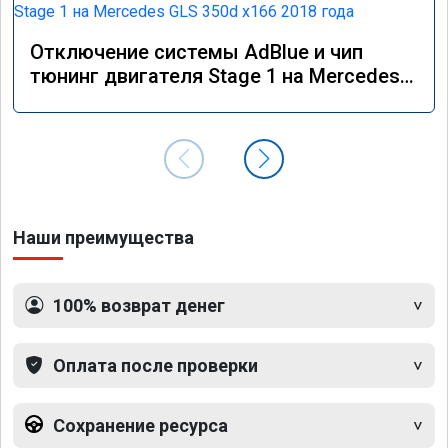
Отключение системы AdBlue и чип
тюнинг двигателя Stage 1 на Mercedes
GLS 350d x166 2018 года
Наши преимущества
100% возврат денег
Оплата после проверки
Сохранение ресурса