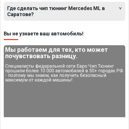
Где сделать чип тюнинг Mercedes ML в
Саратове?
Вы не узнаете ваш автомобиль!
Мы работаем для тех, кто может
почувствовать разницу.
Специалисты федеральной сети Евро Чип Тюнинг
прошили более 10 000 автомобилей в 50+ городах РФ
- поэтому мы знаем, как получить безопасный
максимум от каждой машины!