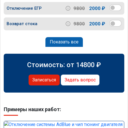
9800
2000 ₽
Отключение ЕГР
9800
2000 ₽
Возврат стока
Показать все
Стоимость: от
14800
₽
Записаться
Задать вопрос
Примеры наших работ: