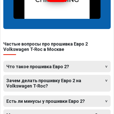
Частые вопросы про прошивка Евро 2
Volkswagen T-Roc в Москве
Что такое прошивка Евро 2?
Зачем делать прошивку Евро 2 на
Volkswagen T-Roc?
Есть ли минусы у прошивки Евро 2?