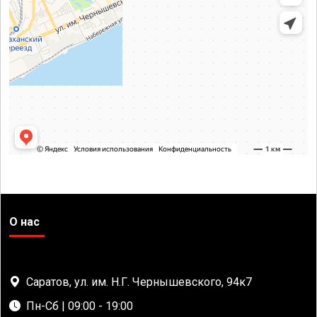
О нас
Саратов, ул. им. Н.Г. Чернышевского, 94к7
Пн-Сб | 09:00 - 19:00