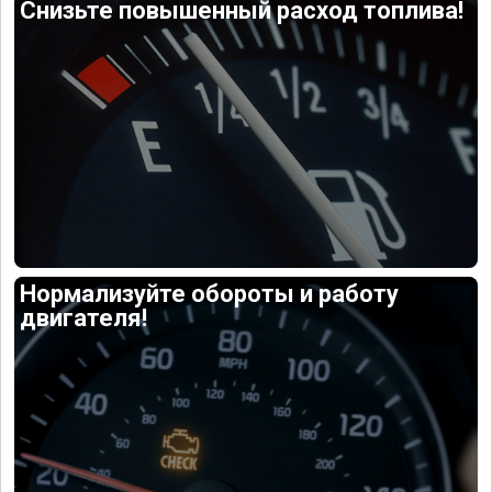
Снизьте повышенный расход топлива!
Нормализуйте обороты и работу
двигателя!