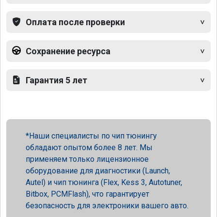
Оплата после проверки
Сохранение ресурса
Гарантия 5 лет
Наши специалисты по чип тюнингу
обладают опытом более 8 лет. Мы
применяем только лицензионное
оборудование для диагностики (Launch,
Autel) и чип тюнинга (Flex, Kess 3, Autotuner,
Bitbox, PCMFlash), что гарантирует
безопасность для электроники вашего авто.