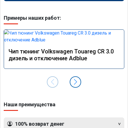
Примеры наших работ:
Чип тюнинг Volkswagen Touareg CR 3.0
дизель и отключение Adblue
Наши преимущества
100% возврат денег