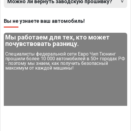
Можно ли вернуть заводскую прошивку?
Вы не узнаете ваш автомобиль!
Мы работаем для тех, кто может
почувствовать разницу.
Специалисты федеральной сети Евро Чип Тюнинг
прошили более 10 000 автомобилей в 50+ городах РФ
- поэтому мы знаем, как получить безопасный
максимум от каждой машины!