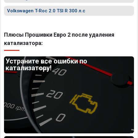
Volkswagen T-Roc 2.0 TSI R 300 л.с
Плюсы Прошивки Евро 2 после удаления
катализатора:
Устраните все ошибки по
катализатору!