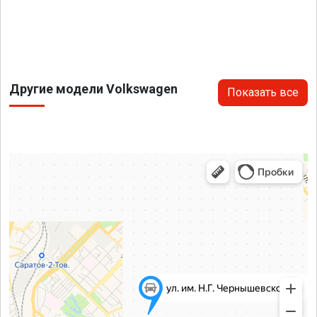
Другие модели Volkswagen
Показать все