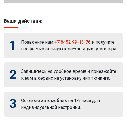
Ваши действия:
1
Позвоните нам
+7 8452 99-13-76
и получите
профессиональную консультацию у мастера.
2
Запишитесь на удобное время и приезжайте
к нам в сервис на установку чип тюнинга.
3
Оставьте автомобиль на 1-3 часа для
индивидуальной настройки.