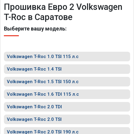
Прошивка Евро 2 Volkswagen
T-Roc в Саратове
Выберите вашу модель:
Volkswagen T-Roc 1.0 TSI 115 л.с
Volkswagen T-Roc 1.4 TSI
Volkswagen T-Roc 1.5 TSI 150 л.с
Volkswagen T-Roc 1.6 TDI 115 л.с
Volkswagen T-Roc 2.0 TDI
Volkswagen T-Roc 2.0 TSI
Volkswagen T-Roc 2.0 TSI 190 л.с