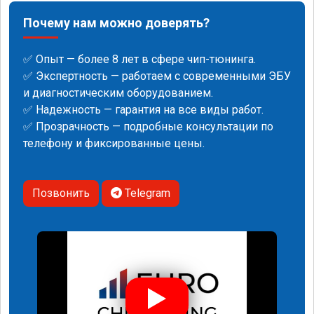
Почему нам можно доверять?
✅ Опыт — более 8 лет в сфере чип-тюнинга.
✅ Экспертность — работаем с современными ЭБУ
и диагностическим оборудованием.
✅ Надежность — гарантия на все виды работ.
✅ Прозрачность — подробные консультации по
телефону и фиксированные цены.
Позвонить
Telegram