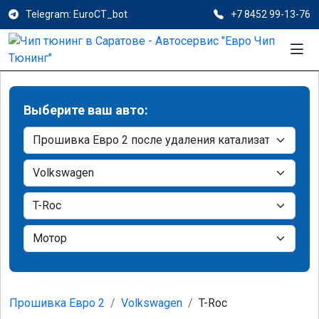
Telegram: EuroCT_bot
+7 8452 99-13-76
Выберите ваш авто:
Прошивка Евро 2
Volkswagen
T-Roc