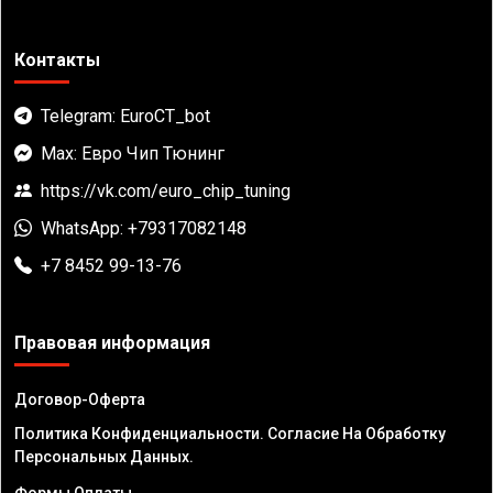
Контакты
Telegram: EuroCT_bot
Max: Евро Чип Тюнинг
https://vk.com/euro_chip_tuning
WhatsApp: +79317082148
+7 8452 99-13-76
Правовая информация
Договор-Оферта
Политика Конфиденциальности. Согласие На Обработку
Персональных Данных.