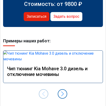
Стоимость: от
9800
₽
Записаться
Задать вопрос
Примеры наших работ:
Чип тюнинг Kia Mohave 3.0 дизель и
отключение мочевины