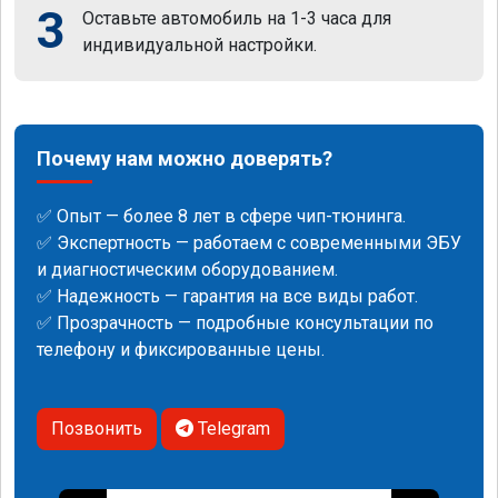
3
Оставьте автомобиль на 1-3 часа для
индивидуальной настройки.
Почему нам можно доверять?
✅ Опыт — более 8 лет в сфере чип-тюнинга.
✅ Экспертность — работаем с современными ЭБУ
и диагностическим оборудованием.
✅ Надежность — гарантия на все виды работ.
✅ Прозрачность — подробные консультации по
телефону и фиксированные цены.
Позвонить
Telegram