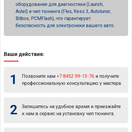
оборудование для диагностики (Launch,
Autel) и чип тюнинга (Flex, Kess 3, Autotuner,
Bitbox, PCMFlash), что гарантирует
безопасность для электроники вашего авто.
Ваши действия:
1
Позвоните нам
+7 8452 99-13-76
и получите
профессиональную консультацию у мастера.
2
Запишитесь на удобное время и приезжайте
к нам в сервис на установку чип тюнинга.