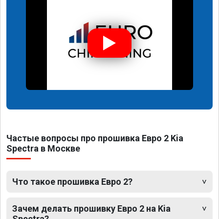
Частые вопросы про прошивка Евро 2 Kia
Spectra в Москве
Что такое прошивка Евро 2?
Зачем делать прошивку Евро 2 на Kia
Spectra?