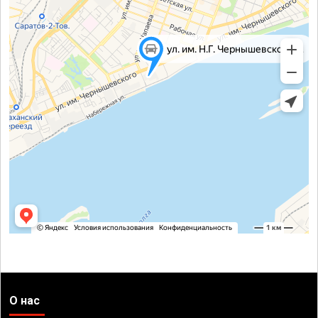
О нас