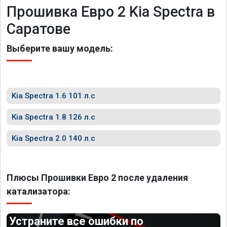
Прошивка Евро 2 Kia Spectra в
Саратове
Выберите вашу модель:
Kia Spectra 1.6 101 л.с
Kia Spectra 1.8 126 л.с
Kia Spectra 2.0 140 л.с
Плюсы Прошивки Евро 2 после удаления
катализатора:
Устраните все ошибки по