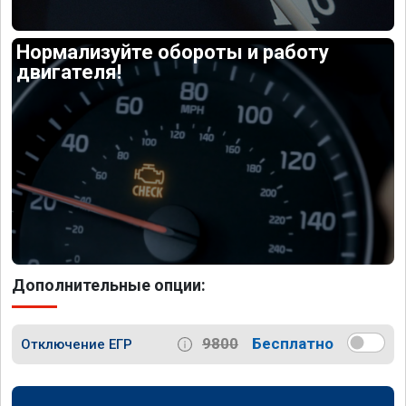
Нормализуйте обороты и работу
двигателя!
Дополнительные опции:
9800
Бесплатно
Отключение ЕГР