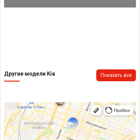
Другие модели Kia
Показать все