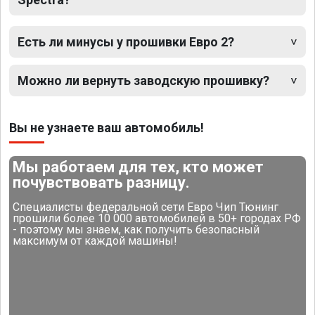
Есть ли минусы у прошивки Евро 2?
Можно ли вернуть заводскую прошивку?
Вы не узнаете ваш автомобиль!
Мы работаем для тех, кто может
почувствовать разницу.
Специалисты федеральной сети Евро Чип Тюнинг
прошили более 10 000 автомобилей в 50+ городах РФ
- поэтому мы знаем, как получить безопасный
максимум от каждой машины!