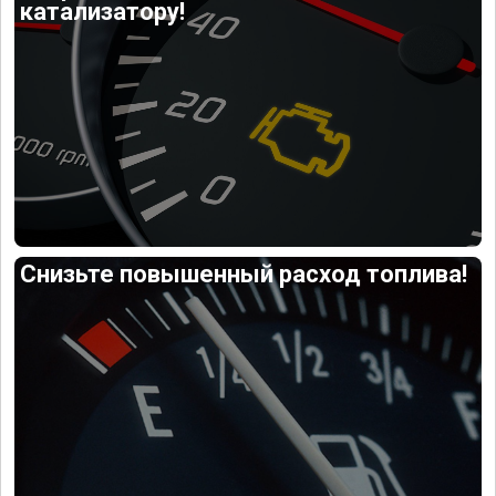
катализатору!
Снизьте повышенный расход топлива!