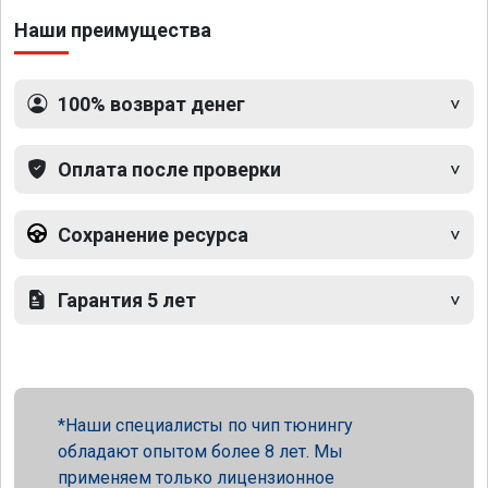
Наши преимущества
100% возврат денег
Оплата после проверки
Сохранение ресурса
Гарантия 5 лет
Наши специалисты по чип тюнингу
обладают опытом более 8 лет. Мы
применяем только лицензионное