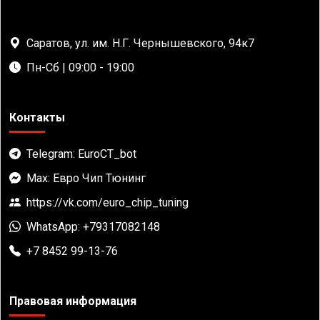
Саратов, ул. им. Н.Г. Чернышевского, 94к7
Пн-Сб | 09:00 - 19:00
Контакты
Telegram: EuroCT_bot
Max: Евро Чип Тюнинг
https://vk.com/euro_chip_tuning
WhatsApp: +79317082148
+7 8452 99-13-76
Правовая информация