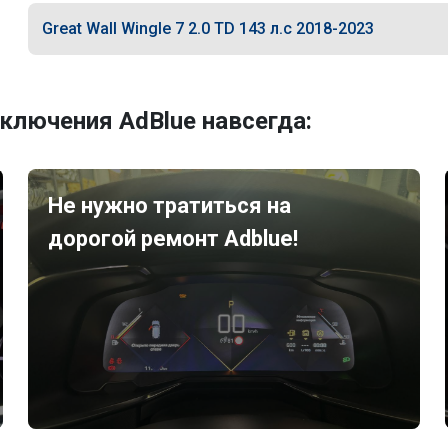
Great Wall Wingle 7 2.0 TD 143 л.с 2018-2023
ключения AdBlue навсегда:
Не нужно тратиться на
дорогой ремонт Adblue!