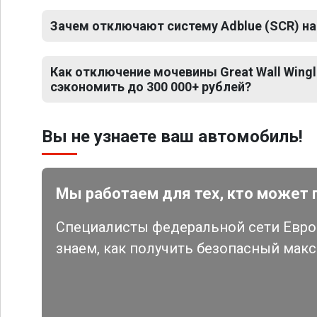
Зачем отключают систему Adblue (SCR) на G
Как отключение мочевины Great Wall Wingl
сэкономить до 300 000+ рублей?
Вы не узнаете ваш автомобиль!
Мы работаем для тех, кто может 
Специалисты федеральной сети Евро 
знаем, как получить безопасный мак