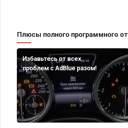
Плюсы полного программного от
Избавьтесь от всех
проблем с AdBlue разом!