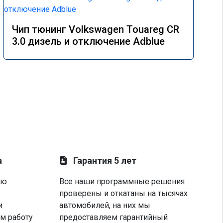
Чип тюнинг Volkswagen Touareg CR
3.0 дизель и отключение Adblue
а
Гарантия 5 лет
ую
Все наши программные решения
проверены и откатаны на тысячах
и
автомобилей, на них мы
м работу
предоставляем гарантийный