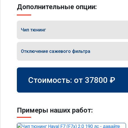
Дополнительные опции:
Чип тюнинг
Отключение сажевого фильтра
Стоимость: от
37800
₽
Примеры наших работ: