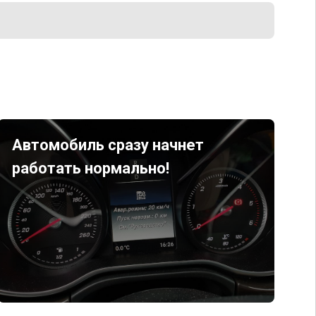
Автомобиль сразу начнет
работать нормально!