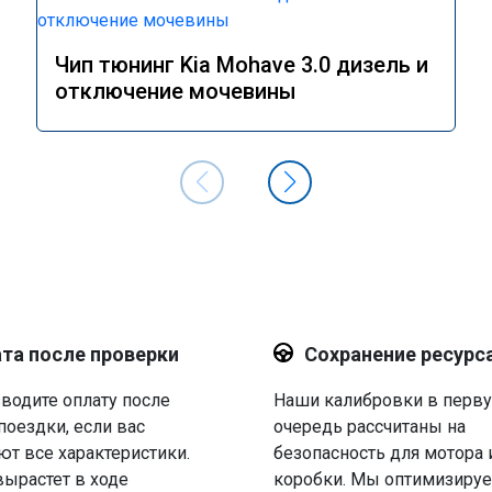
Чип тюнинг Kia Mohave 3.0 дизель и
отключение мочевины
та после проверки
Сохранение ресурс
водите оплату после
Наши калибровки в перв
поездки, если вас
очередь рассчитаны на
ют все характеристики.
безопасность для мотора 
вырастет в ходе
коробки. Мы оптимизируе