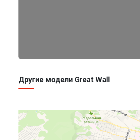
Другие модели Great Wall