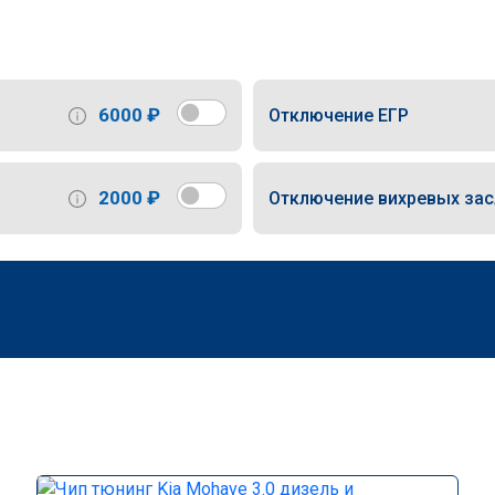
6000 ₽
Отключение ЕГР
2000 ₽
Отключение вихревых за