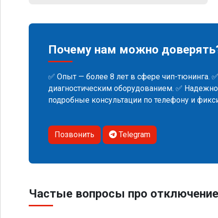
Почему нам можно доверять
✅ Опыт — более 8 лет в сфере чип-тюнинга. 
диагностическим оборудованием. ✅ Надежнос
подробные консультации по телефону и фик
Позвонить
Telegram
Частые вопросы про отключение 