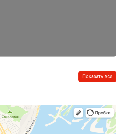
Показать все