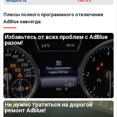
Мощность
190 л.с.
Плюсы полного программного отключения
AdBlue навсегда:
Избавьтесь от всех проблем с AdBlue
разом!
Не нужно тратиться на дорогой
ремонт Adblue!