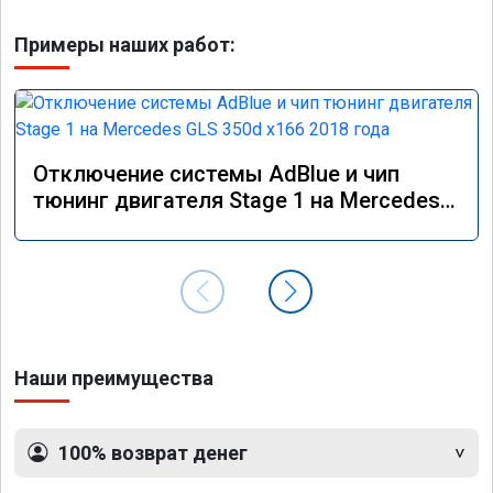
Примеры наших работ:
Отключение системы AdBlue и чип
тюнинг двигателя Stage 1 на Mercedes
GLS 350d x166 2018 года
Наши преимущества
100% возврат денег