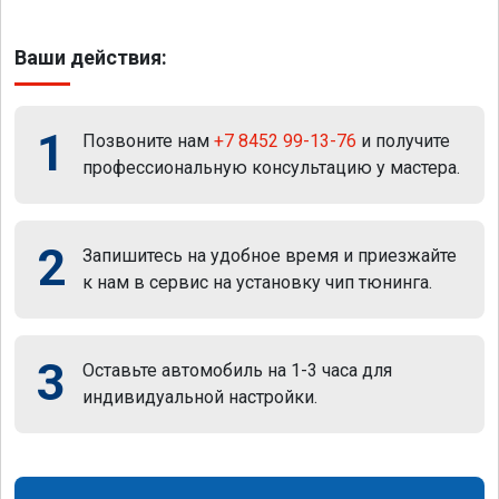
Ваши действия:
1
Позвоните нам
+7 8452 99-13-76
и получите
профессиональную консультацию у мастера.
2
Запишитесь на удобное время и приезжайте
к нам в сервис на установку чип тюнинга.
3
Оставьте автомобиль на 1-3 часа для
индивидуальной настройки.