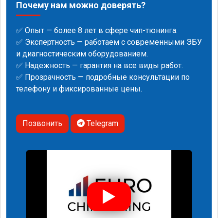
Почему нам можно доверять?
✅ Опыт — более 8 лет в сфере чип-тюнинга.
✅ Экспертность — работаем с современными ЭБУ
и диагностическим оборудованием.
✅ Надежность — гарантия на все виды работ.
✅ Прозрачность — подробные консультации по
телефону и фиксированные цены.
Позвонить
Telegram