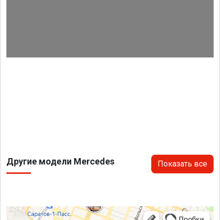
Другие модели Mercedes
Показать все