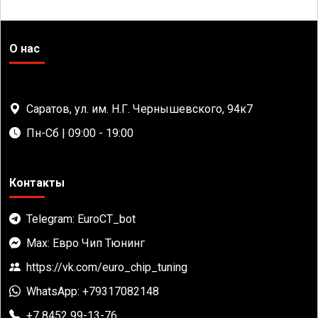
О нас
Саратов, ул. им. Н.Г. Чернышевского, 94к7
Пн-Сб | 09:00 - 19:00
Контакты
Telegram: EuroCT_bot
Max: Евро Чип Тюнинг
https://vk.com/euro_chip_tuning
WhatsApp: +79317082148
+7 8452 99-13-76