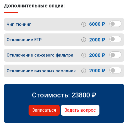
Дополнительные опции:
6000 ₽
Чип тюнинг
2000 ₽
Отключение ЕГР
2000 ₽
Отключение сажевого фильтра
2000 ₽
Отключение вихревых заслонок
Стоимость:
23800
₽
Записаться
Задать вопрос