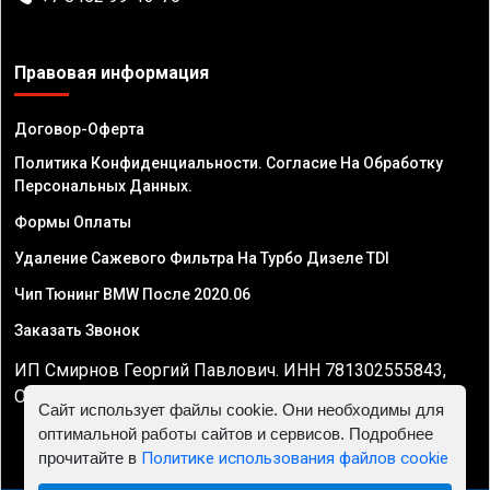
Правовая информация
Договор-Оферта
Политика Конфиденциальности. Согласие На Обработку
Персональных Данных.
Формы Оплаты
Удаление Сажевого Фильтра На Турбо Дизеле TDI
Чип Тюнинг BMW После 2020.06
Заказать Звонок
ИП Смирнов Георгий Павлович. ИНН 781302555843,
ОГРНИП 324470400032610
Сайт использует файлы cookie. Они необходимы для
оптимальной работы сайтов и сервисов. Подробнее
прочитайте в
Политике использования файлов cookie