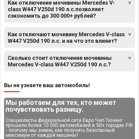
Как отключение мочевины Mercedes V-
class W447 V250d 190 л.с.позволяет
сэкономить до 300 000+ рублей?
Как отключают мочевину Mercedes V-class
W447 V250d 190 л.с. и на что это влияет?
Сколько стоит отключение мочевины
Mercedes V-class W447 V250d 190 л.с.?
Вы не узнаете ваш автомобиль!
Мы работаем для тех, кто может
почувствовать разницу.
Специалисты федеральной сети Евро Чип Тюнинг
прошили более 10 000 автомобилей в 50+ городах РФ
- поэтому мы знаем, как получить безопасный
максимум от каждой машины!