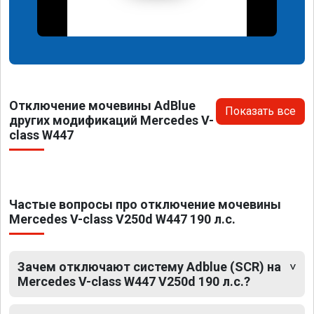
Отключение мочевины AdBlue
Показать все
других модификаций Mercedes V-
class W447
Частые вопросы про отключение мочевины
Mercedes V-class V250d W447 190 л.с.
Зачем отключают систему Adblue (SCR) на
Mercedes V-class W447 V250d 190 л.с.?