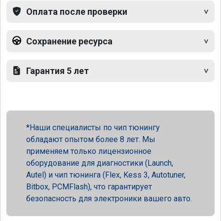
Оплата после проверки
Сохранение ресурса
Гарантия 5 лет
Наши специалисты по чип тюнингу
обладают опытом более 8 лет. Мы
применяем только лицензионное
оборудование для диагностики (Launch,
Autel) и чип тюнинга (Flex, Kess 3, Autotuner,
Bitbox, PCMFlash), что гарантирует
безопасность для электроники вашего авто.