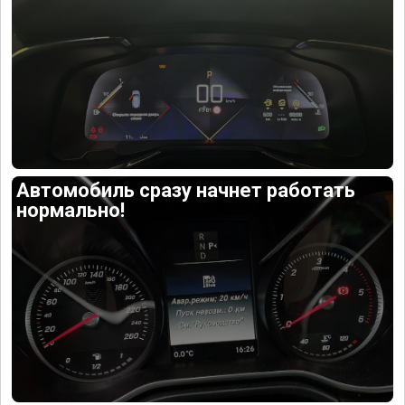
Автомобиль сразу начнет работать
нормально!