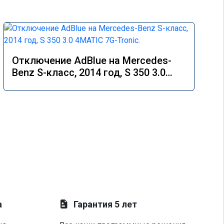
Отключение AdBlue на Mercedes-
Benz S-класс, 2014 год, S 350 3.0
4MATIC 7G-Tronic.
а
Гарантия 5 лет