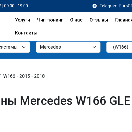
 | 09:00 - 19:00
Telegram: EuroC
Услуги
Чип тюнинг
О нас
Отзывы
Главна
Контакты
W166 - 2015 - 2018
ны Mercedes W166 GLE 