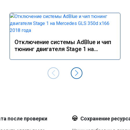
Отключение системы AdBlue и чип
тюнинг двигателя Stage 1 на
Mercedes GLS 350d x166 2018 года
та после проверки
Сохранение ресурс