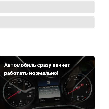
Автомобиль сразу начнет
работать нормально!