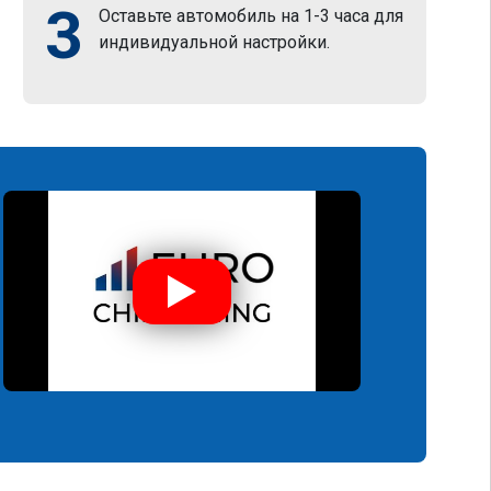
3
Оставьте автомобиль на 1-3 часа для
индивидуальной настройки.