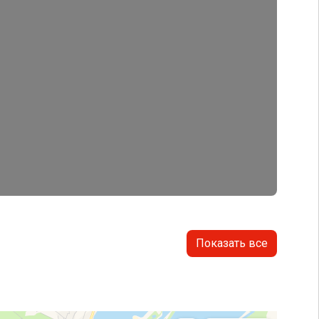
Показать все