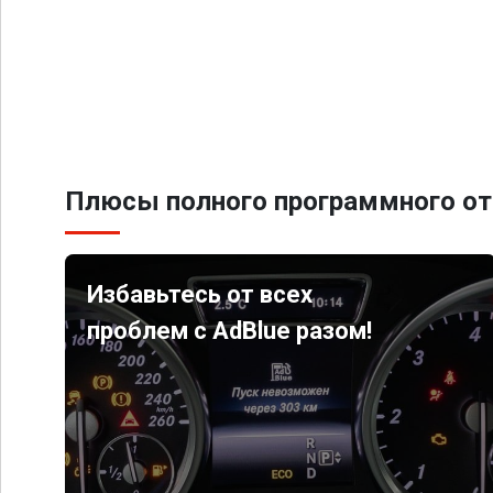
Плюсы полного программного от
Избавьтесь от всех
проблем с AdBlue разом!