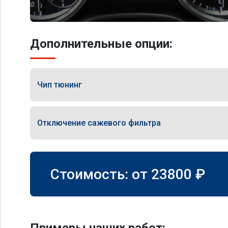
Дополнительные опции:
Чип тюнинг
Отключение сажевого фильтра
Стоимость: от
23800
₽