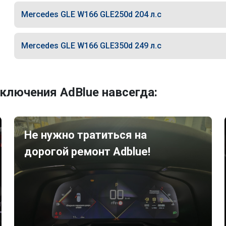
Mercedes GLE W166 GLE250d 204 л.с
Mercedes GLE W166 GLE350d 249 л.с
ключения AdBlue навсегда:
Не нужно тратиться на
дорогой ремонт Adblue!