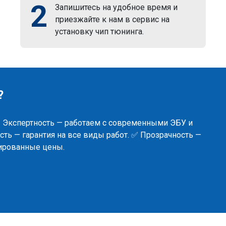
2
Запишитесь на удобное время и
приезжайте к нам в сервис на
установку чип тюнинга.
?
✅ Экспертность — работаем с современными ЭБУ и
ть — гарантия на все виды работ. ✅ Прозрачность —
сированные цены.