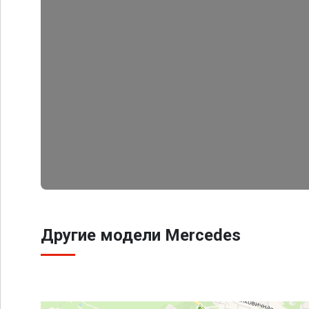
Другие модели Mercedes