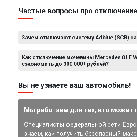
Частые вопросы про отключени
Зачем отключают систему Adblue (SCR) на
Как отключение мочевины Mercedes GLE W
сэкономить до 300 000+ рублей?
Вы не узнаете ваш автомобиль!
Мы работаем для тех, кто может 
Специалисты федеральной сети Евро 
знаем, как получить безопасный мак