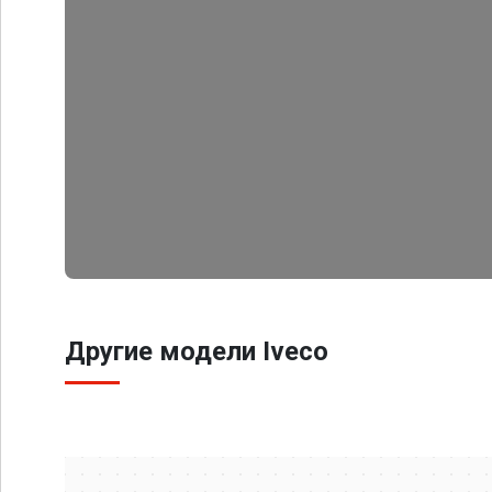
Другие модели Iveco