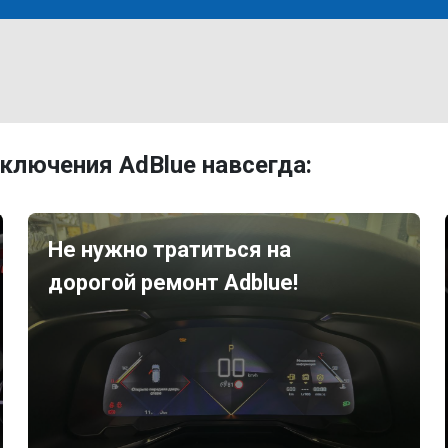
ключения AdBlue навсегда:
Не нужно тратиться на
дорогой ремонт Adblue!