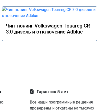
Чип тюнинг Volkswagen Touareg CR
3.0 дизель и отключение Adblue
а
Гарантия 5 лет
ую
Все наши программные решения
проверены и откатаны на тысячах