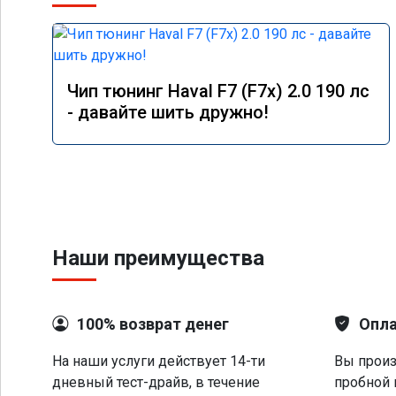
Чип тюнинг Haval F7 (F7x) 2.0 190 лс
- давайте шить дружно!
Наши преимущества
100% возврат денег
Опла
На наши услуги действует 14-ти
Вы произ
дневный тест-драйв, в течение
пробной 