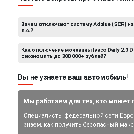
Зачем отключают систему Adblue (SCR) на Iv
л.с.?
Как отключение мочевины Iveco Daily 2.3 D
сэкономить до 300 000+ рублей?
Вы не узнаете ваш автомобиль!
Мы работаем для тех, кто может 
Специалисты федеральной сети Евро 
знаем, как получить безопасный мак