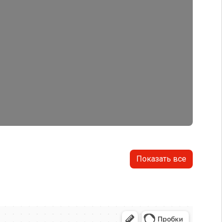
Показать все