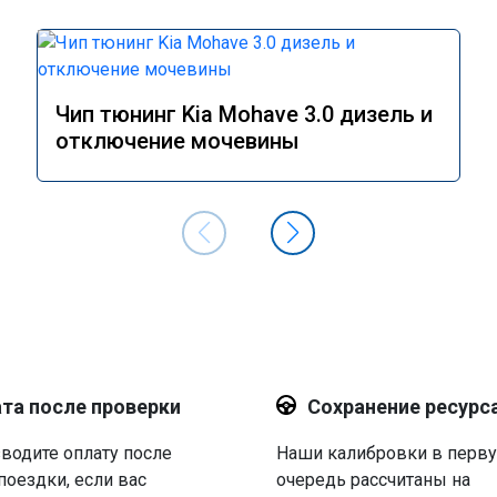
Чип тюнинг Kia Mohave 3.0 дизель и
отключение мочевины
та после проверки
Сохранение ресурс
водите оплату после
Наши калибровки в перв
поездки, если вас
очередь рассчитаны на