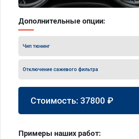
Дополнительные опции:
Чип тюнинг
Отключение сажевого фильтра
Стоимость:
37800
₽
Примеры наших работ: