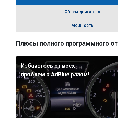
Объем двигателя
Мощность
Плюсы полного программного от
Избавьтесь от всех
проблем с AdBlue разом!