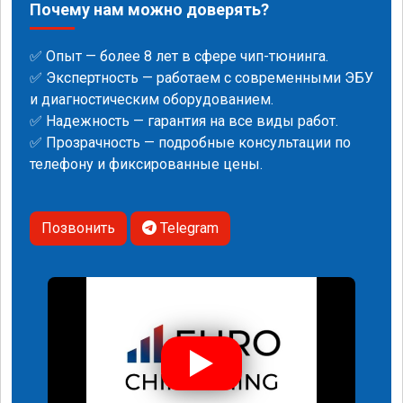
Почему нам можно доверять?
✅ Опыт — более 8 лет в сфере чип-тюнинга.
✅ Экспертность — работаем с современными ЭБУ
и диагностическим оборудованием.
✅ Надежность — гарантия на все виды работ.
✅ Прозрачность — подробные консультации по
телефону и фиксированные цены.
Позвонить
Telegram