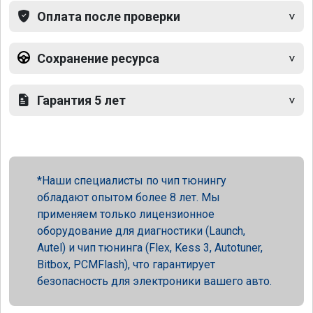
Оплата после проверки
Сохранение ресурса
Гарантия 5 лет
Наши специалисты по чип тюнингу
обладают опытом более 8 лет. Мы
применяем только лицензионное
оборудование для диагностики (Launch,
Autel) и чип тюнинга (Flex, Kess 3, Autotuner,
Bitbox, PCMFlash), что гарантирует
безопасность для электроники вашего авто.