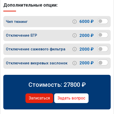
Дополнительные опции:
6000 ₽
Чип тюнинг
2000 ₽
Отключение ЕГР
2000 ₽
Отключение сажевого фильтра
2000 ₽
Отключение вихревых заслонок
Стоимость:
27800
₽
Записаться
Задать вопрос