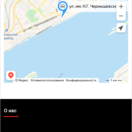
О нас