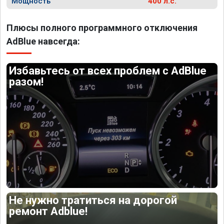
Мощность
400 л.с.
Плюсы полного программного отключения
AdBlue навсегда:
Избавьтесь от всех проблем с AdBlue
разом!
Не нужно тратиться на дорогой
ремонт Adblue!