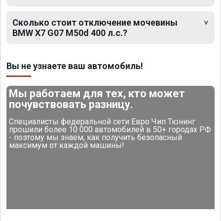
Сколько стоит отключение мочевины
BMW X7 G07 M50d 400 л.с.?
Вы не узнаете ваш автомобиль!
Мы работаем для тех, кто может
почувствовать разницу.
Специалисты федеральной сети Евро Чип Тюнинг
прошили более 10 000 автомобилей в 50+ городах РФ
- поэтому мы знаем, как получить безопасный
максимум от каждой машины!