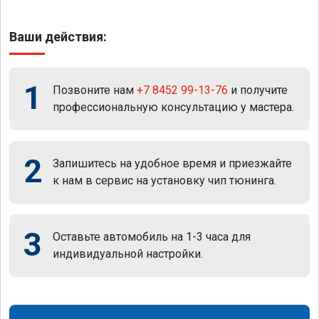
Ваши действия:
1
Позвоните нам
+7 8452 99-13-76
и получите
профессиональную консультацию у мастера.
2
Запишитесь на удобное время и приезжайте
к нам в сервис на установку чип тюнинга.
3
Оставьте автомобиль на 1-3 часа для
индивидуальной настройки.