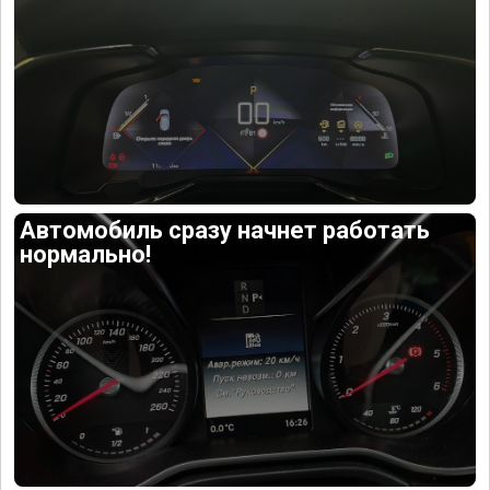
Автомобиль сразу начнет работать
нормально!