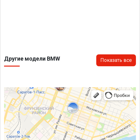
Другие модели BMW
Показать все