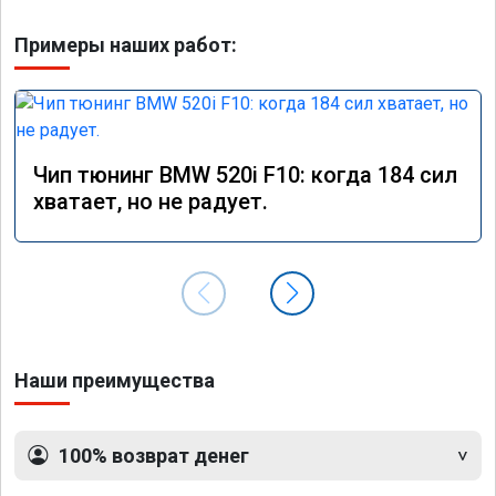
Примеры наших работ:
Чип тюнинг BMW 520i F10: когда 184 сил
хватает, но не радует.
Наши преимущества
100% возврат денег