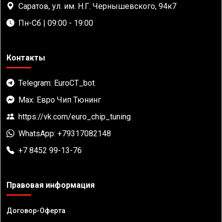
Саратов, ул. им. Н.Г. Чернышевского, 94к7
Пн-Сб | 09:00 - 19:00
Контакты
Telegram: EuroCT_bot
Max: Евро Чип Тюнинг
https://vk.com/euro_chip_tuning
WhatsApp: +79317082148
+7 8452 99-13-76
Правовая информация
Договор-Оферта