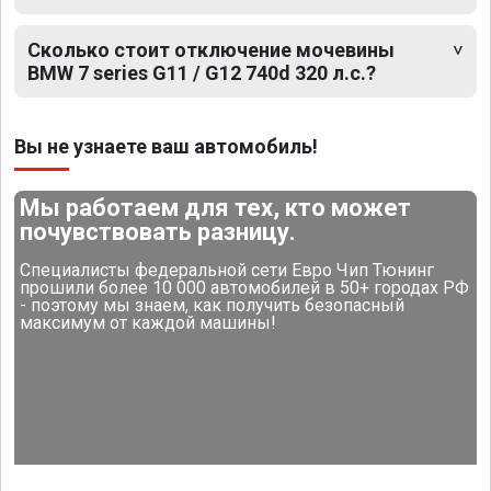
Сколько стоит отключение мочевины
BMW 7 series G11 / G12 740d 320 л.с.?
Вы не узнаете ваш автомобиль!
Мы работаем для тех, кто может
почувствовать разницу.
Специалисты федеральной сети Евро Чип Тюнинг
прошили более 10 000 автомобилей в 50+ городах РФ
- поэтому мы знаем, как получить безопасный
максимум от каждой машины!