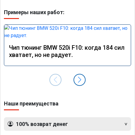
Примеры наших работ:
Чип тюнинг BMW 520i F10: когда 184 сил
хватает, но не радует.
Наши преимущества
100% возврат денег