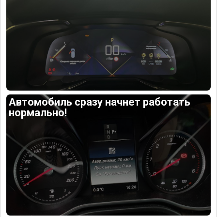
Автомобиль сразу начнет работать
нормально!