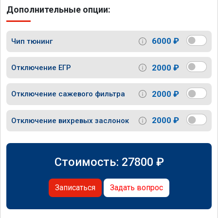
Дополнительные опции:
6000 ₽
Чип тюнинг
2000 ₽
Отключение ЕГР
2000 ₽
Отключение сажевого фильтра
2000 ₽
Отключение вихревых заслонок
Стоимость:
27800
₽
Записаться
Задать вопрос