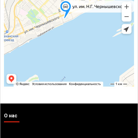
О нас