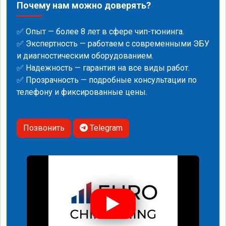
Почему нам можно доверять?
✅ Опыт — более 8 лет в сфере чип-тюнинга.
✅ Экспертность — работаем с современными ЭБУ
и диагностическим оборудованием.
✅ Надежность — гарантия на все виды работ.
✅ Прозрачность — подробные консультации по
телефону и фиксированные цены.
Позвонить
Telegram