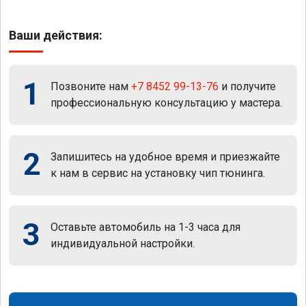
Ваши действия:
1
Позвоните нам
+7 8452 99-13-76
и получите
профессиональную консультацию у мастера.
2
Запишитесь на удобное время и приезжайте
к нам в сервис на установку чип тюнинга.
3
Оставьте автомобиль на 1-3 часа для
индивидуальной настройки.