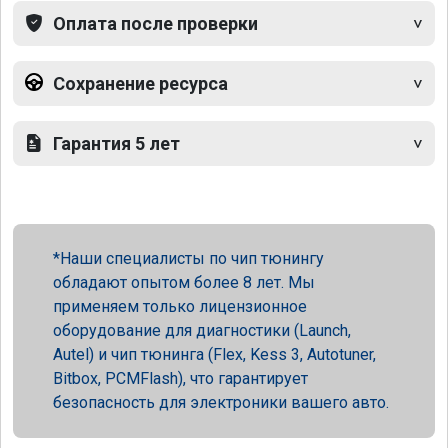
Оплата после проверки
Сохранение ресурса
Гарантия 5 лет
Наши специалисты по чип тюнингу
обладают опытом более 8 лет. Мы
применяем только лицензионное
оборудование для диагностики (Launch,
Autel) и чип тюнинга (Flex, Kess 3, Autotuner,
Bitbox, PCMFlash), что гарантирует
безопасность для электроники вашего авто.