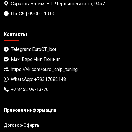
Саратов, ул. им. Н.Г. Чернышевского, 94к7
Пн-Сб | 09:00 - 19:00
Контакты
Telegram: EuroCT_bot
Max: Евро Чип Тюнинг
https://vk.com/euro_chip_tuning
WhatsApp: +79317082148
+7 8452 99-13-76
Правовая информация
Договор-Оферта