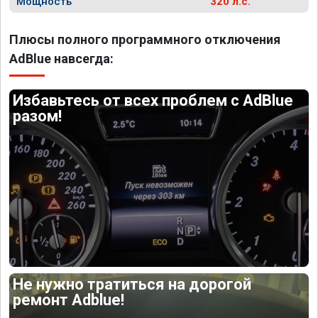
Мощность
320 л.с.
Плюсы полного программного отключения
AdBlue навсегда:
Избавьтесь от всех проблем с AdBlue
разом!
Не нужно тратиться на дорогой
ремонт Adblue!