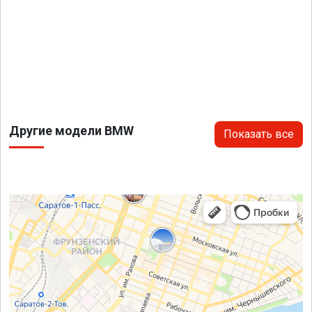
Другие модели BMW
Показать все