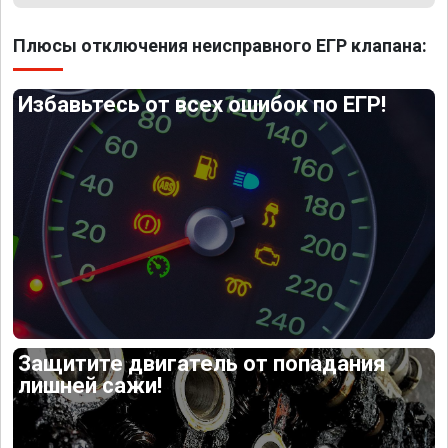
Плюсы отключения неисправного ЕГР клапана:
Избавьтесь от всех ошибок по ЕГР!
Защитите двигатель от попадания
лишней сажи!