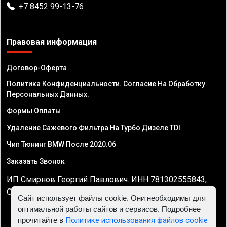
+7 8452 99-13-76
Правовая информация
Договор-Оферта
Политика Конфиденциальности. Согласие На Обработку
Персональных Данных.
Формы Оплаты
Удаление Сажевого Фильтра На Турбо Дизеле TDI
Чип Тюнинг BMW После 2020.06
Заказать Звонок
ИП Смирнов Георгий Павлович. ИНН 781302555843,
ОГРНИП 324470400032610
Сайт использует файлы cookie. Они необходимы для
оптимальной работы сайтов и сервисов. Подробнее
прочитайте в
Политике использования файлов cookie