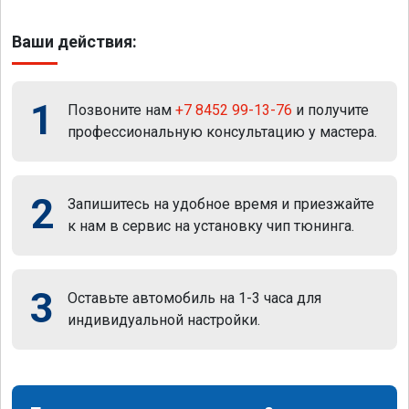
Ваши действия:
1
Позвоните нам
+7 8452 99-13-76
и получите
профессиональную консультацию у мастера.
2
Запишитесь на удобное время и приезжайте
к нам в сервис на установку чип тюнинга.
3
Оставьте автомобиль на 1-3 часа для
индивидуальной настройки.