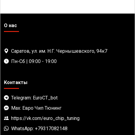
О нас
Саратов, ул. им. Н.Г. Чернышевского, 94к7
Пн-Сб | 09:00 - 19:00
Контакты
Telegram: EuroCT_bot
Max: Евро Чип Тюнинг
https://vk.com/euro_chip_tuning
WhatsApp: +79317082148