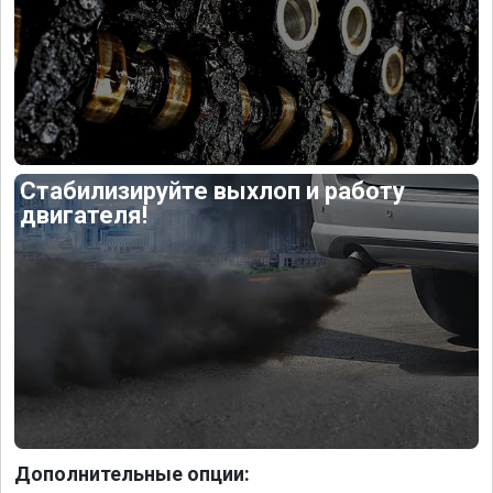
Стабилизируйте выхлоп и работу
двигателя!
Дополнительные опции: