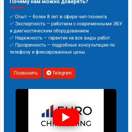
Почему нам можно доверять?
✅ Опыт — более 8 лет в сфере чип-тюнинга.
✅ Экспертность — работаем с современными ЭБУ
и диагностическим оборудованием.
✅ Надежность — гарантия на все виды работ.
✅ Прозрачность — подробные консультации по
телефону и фиксированные цены.
Позвонить
Telegram