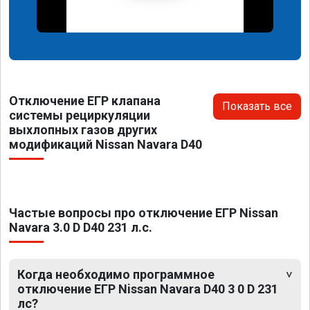
Отключение ЕГР клапана
Показать все
системы рециркуляции
выхлопных газов других
модификаций Nissan Navara D40
Частые вопросы про отключение ЕГР Nissan
Navara 3.0 D D40 231 л.с.
Когда необходимо программное
отключение ЕГР Nissan Navara D40 3 0 D 231
лс?