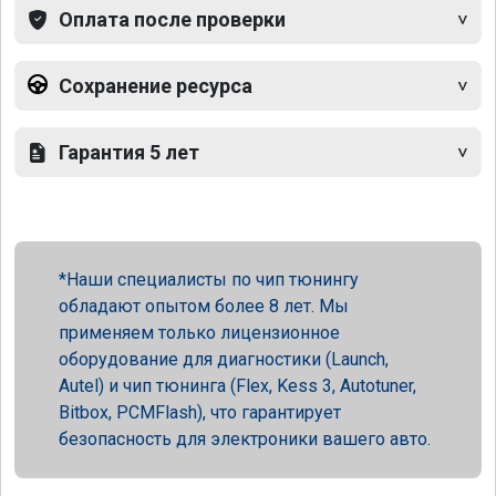
Оплата после проверки
Сохранение ресурса
Гарантия 5 лет
Наши специалисты по чип тюнингу
обладают опытом более 8 лет. Мы
применяем только лицензионное
оборудование для диагностики (Launch,
Autel) и чип тюнинга (Flex, Kess 3, Autotuner,
Bitbox, PCMFlash), что гарантирует
безопасность для электроники вашего авто.