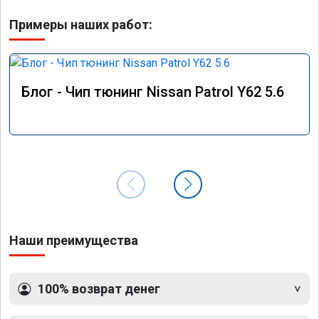
Примеры наших работ:
Блог - Чип тюнинг Nissan Patrol Y62 5.6
Наши преимущества
100% возврат денег