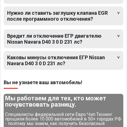
Нужно ли ставить заглушку клапана EGR
после программного отключения?
Вредит ли отключение ЕГР двигателю
Nissan Navara D40 3 0 D 231 лс?
Каковы минусы отключения ЕГР Nissan
Navara D40 3 0 D 231 лс?
Вы не узнаете ваш автомобиль!
Мы работаем для тех, кто может
почувствовать разницу.
Специалисты федеральной сети Евро Чип Тюнинг
прошили более 10 000 автомобилей в 50+ городах РФ
- поэтому мы знаем, как получить безопасный