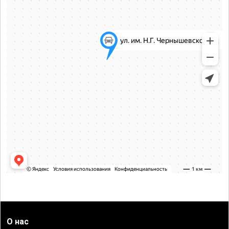
О нас