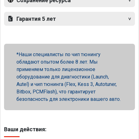
Сохранение ресурса
Гарантия 5 лет
Наши специалисты по чип тюнингу
обладают опытом более 8 лет. Мы
применяем только лицензионное
оборудование для диагностики (Launch,
Autel) и чип тюнинга (Flex, Kess 3, Autotuner,
Bitbox, PCMFlash), что гарантирует
безопасность для электроники вашего авто.
Ваши действия: