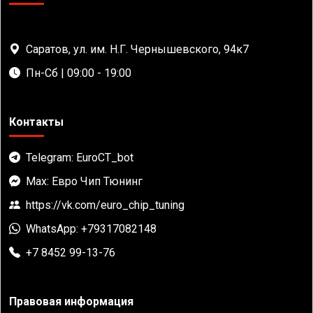
Саратов, ул. им. Н.Г. Чернышевского, 94к7
Пн-Сб | 09:00 - 19:00
Контакты
Telegram: EuroCT_bot
Max: Евро Чип Тюнинг
https://vk.com/euro_chip_tuning
WhatsApp: +79317082148
+7 8452 99-13-76
Правовая информация