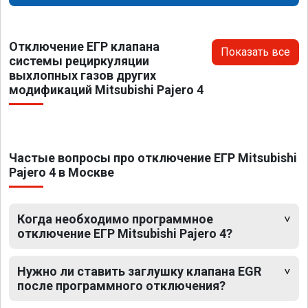
Отключение ЕГР клапана
Показать все
системы рециркуляции
выхлопных газов других
модификаций Mitsubishi Pajero 4
Частые вопросы про отключение ЕГР Mitsubishi
Pajero 4 в Москве
Когда необходимо программное
отключение ЕГР Mitsubishi Pajero 4?
Нужно ли ставить заглушку клапана EGR
после программного отключения?