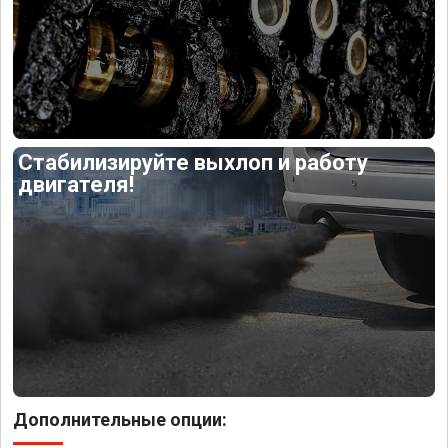
Стабилизируйте выхлоп и работу
двигателя!
Дополнительные опции: