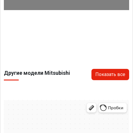
Другие модели Mitsubishi
Показать все