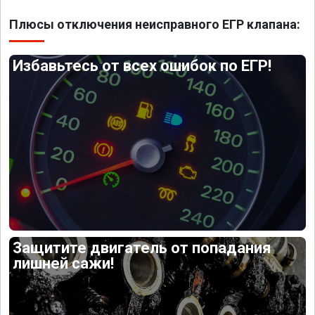
Плюсы отключения неисправного ЕГР клапана:
Избавьтесь от всех ошибок по ЕГР!
Защитите двигатель от попадания
лишней сажи!