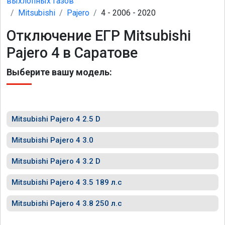
выхлопных газов
Mitsubishi
Pajero
4 - 2006 - 2020
Отключение ЕГР Mitsubishi
Pajero 4 в Саратове
Выберите вашу модель:
Mitsubishi Pajero 4 2.5 D
Mitsubishi Pajero 4 3.0
Mitsubishi Pajero 4 3.2 D
Mitsubishi Pajero 4 3.5 189 л.с
Mitsubishi Pajero 4 3.8 250 л.с