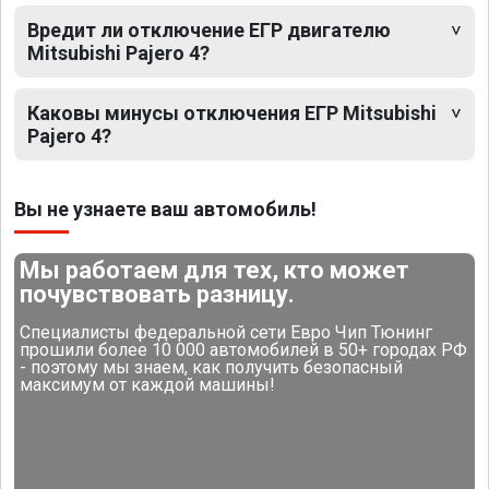
Вредит ли отключение ЕГР двигателю
Mitsubishi Pajero 4?
Каковы минусы отключения ЕГР Mitsubishi
Pajero 4?
Вы не узнаете ваш автомобиль!
Мы работаем для тех, кто может
почувствовать разницу.
Специалисты федеральной сети Евро Чип Тюнинг
прошили более 10 000 автомобилей в 50+ городах РФ
- поэтому мы знаем, как получить безопасный
максимум от каждой машины!