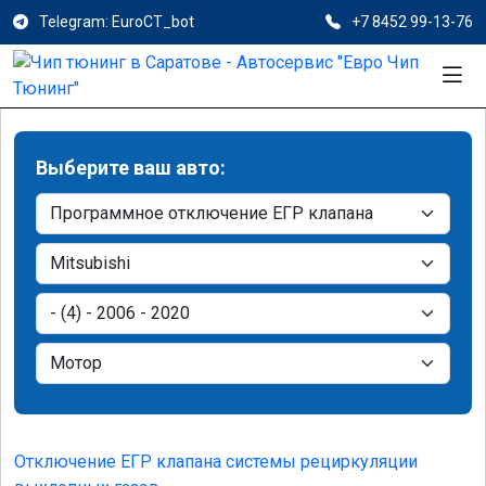
Telegram: EuroCT_bot
+7 8452 99-13-76
Выберите ваш авто:
Отключение ЕГР клапана системы рециркуляции