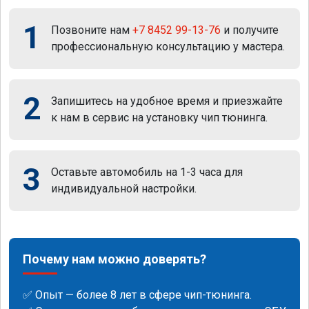
1
Позвоните нам
+7 8452 99-13-76
и получите
профессиональную консультацию у мастера.
2
Запишитесь на удобное время и приезжайте
к нам в сервис на установку чип тюнинга.
3
Оставьте автомобиль на 1-3 часа для
индивидуальной настройки.
Почему нам можно доверять?
✅ Опыт — более 8 лет в сфере чип-тюнинга.