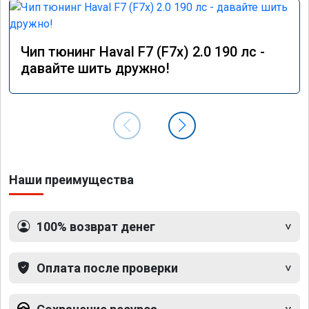
Чип тюнинг Haval F7 (F7x) 2.0 190 лс -
давайте шить дружно!
Наши преимущества
100% возврат денег
Оплата после проверки