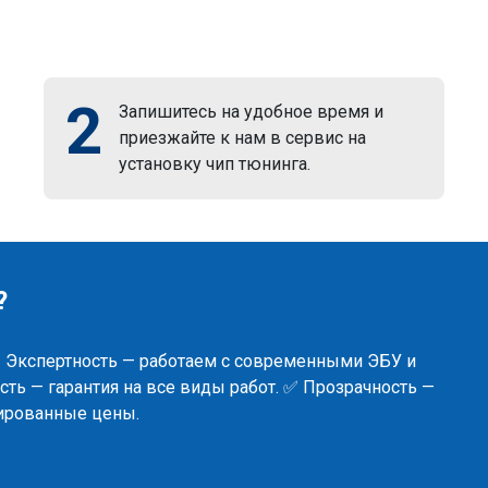
2
Запишитесь на удобное время и
приезжайте к нам в сервис на
установку чип тюнинга.
?
✅ Экспертность — работаем с современными ЭБУ и
ть — гарантия на все виды работ. ✅ Прозрачность —
сированные цены.