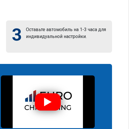
3
Оставьте автомобиль на 1-3 часа для
индивидуальной настройки.