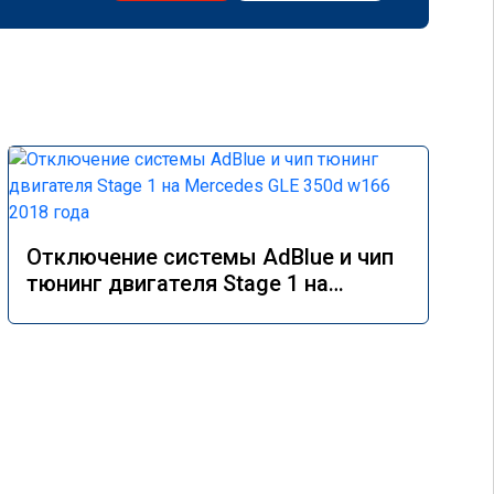
Отключение системы AdBlue и чип
тюнинг двигателя Stage 1 на
Mercedes GLE 350d w166 2018 года