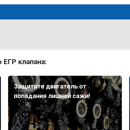
 ЕГР клапана:
Защитите двигатель от
попадания лишней сажи!