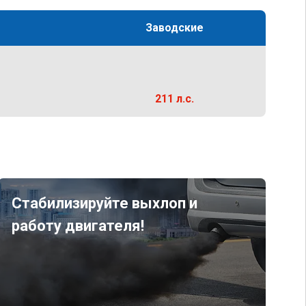
Заводские
211 л.с.
Стабилизируйте выхлоп и
работу двигателя!