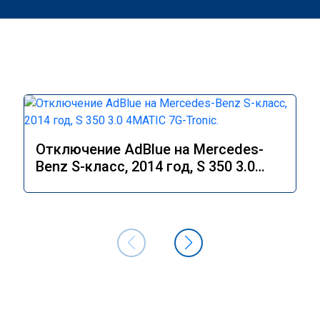
Отключение AdBlue на Mercedes-
Benz S-класс, 2014 год, S 350 3.0
4MATIC 7G-Tronic.