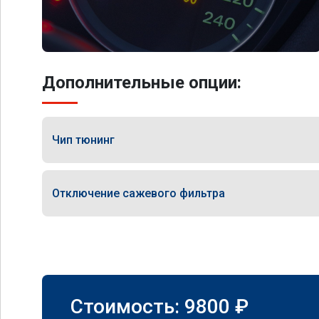
Дополнительные опции:
Чип тюнинг
Отключение сажевого фильтра
Стоимость:
9800
₽