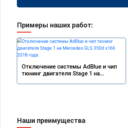
Примеры наших работ:
Отключение системы AdBlue и чип
тюнинг двигателя Stage 1 на
Mercedes GLS 350d x166 2018 года
Наши преимущества