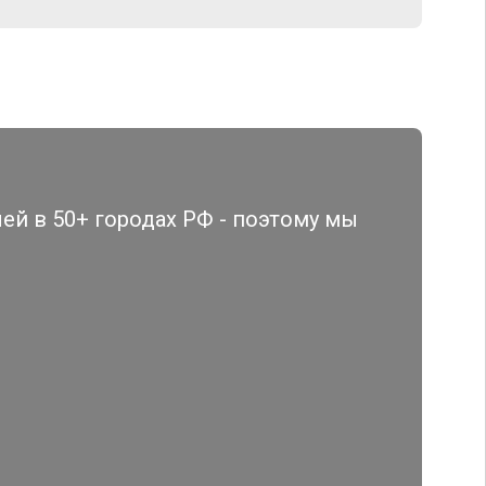
й в 50+ городах РФ - поэтому мы