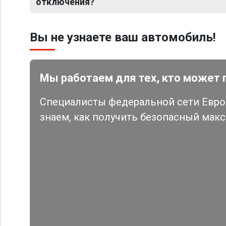
отключения?
Вы не узнаете ваш автомобиль!
Мы работаем для тех, кто может 
Специалисты федеральной сети Евро 
знаем, как получить безопасный мак