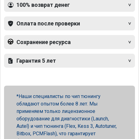
100% возврат денег
Оплата после проверки
Сохранение ресурса
Гарантия 5 лет
Наши специалисты по чип тюнингу
обладают опытом более 8 лет. Мы
применяем только лицензионное
оборудование для диагностики (Launch,
Autel) и чип тюнинга (Flex, Kess 3, Autotuner,
Bitbox, PCMFlash), что гарантирует