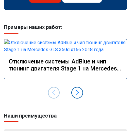
Примеры наших работ:
Отключение системы AdBlue и чип
тюнинг двигателя Stage 1 на Mercedes
GLS 350d x166 2018 года
Наши преимущества