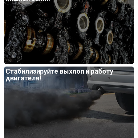
Стабилизируйте выхлоп и работу
двигателя!