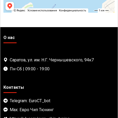
О нас
Саратов, ул. им. Н.Г. Чернышевского, 94к7
Пн-Сб | 09:00 - 19:00
Контакты
Telegram: EuroCT_bot
Max: Евро Чип Тюнинг