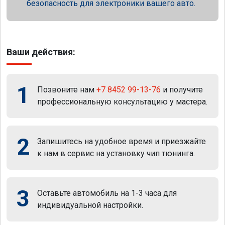
безопасность для электроники вашего авто.
Ваши действия:
1
Позвоните нам
+7 8452 99-13-76
и получите
профессиональную консультацию у мастера.
2
Запишитесь на удобное время и приезжайте
к нам в сервис на установку чип тюнинга.
3
Оставьте автомобиль на 1-3 часа для
индивидуальной настройки.