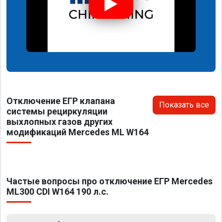
Отключение ЕГР клапана
Показать все
системы рециркуляции
выхлопных газов других
модификаций Mercedes ML W164
Частые вопросы про отключение ЕГР Mercedes
ML300 CDI W164 190 л.с.