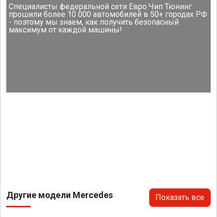
Специалисты федеральной сети Евро Чип Тюнинг
прошили более 10 000 автомобилей в 50+ городах РФ
- поэтому мы знаем, как получить безопасный
максимум от каждой машины!
Другие модели Mercedes
Показать все