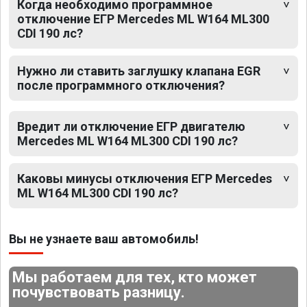
Когда необходимо программное
отключение ЕГР Mercedes ML W164 ML300
CDI 190 лс?
Нужно ли ставить заглушку клапана EGR
после программного отключения?
Вредит ли отключение ЕГР двигателю
Mercedes ML W164 ML300 CDI 190 лс?
Каковы минусы отключения ЕГР Mercedes
ML W164 ML300 CDI 190 лс?
Вы не узнаете ваш автомобиль!
Мы работаем для тех, кто может
почувствовать разницу.