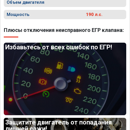
Объем двигателя
Мощность
190 л.с.
Плюсы отключения неисправного ЕГР клапана:
Избавьтесь от всех ошибок по ЕГР!
Защитите двигатель от попадания
лишней сажи!