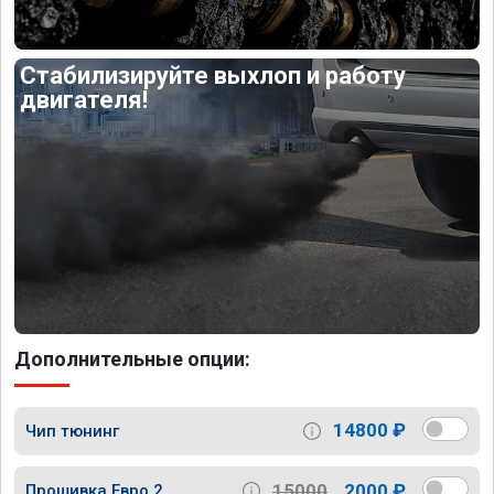
Стабилизируйте выхлоп и работу
двигателя!
Дополнительные опции:
14800 ₽
Чип тюнинг
15000
2000 ₽
Прошивка Евро 2