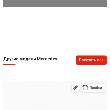
Другие модели Mercedes
Показать все