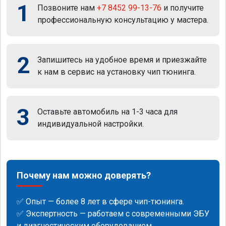
1
Позвоните нам
+7 8452 99-13-76
и получите
профессиональную консультацию у мастера.
2
Запишитесь на удобное время и приезжайте
к нам в сервис на установку чип тюнинга.
3
Оставьте автомобиль на 1-3 часа для
индивидуальной настройки.
Почему нам можно доверять?
✅ Опыт — более 8 лет в сфере чип-тюнинга.
✅ Экспертность — работаем с современными ЭБУ
и диагностическим оборудованием.