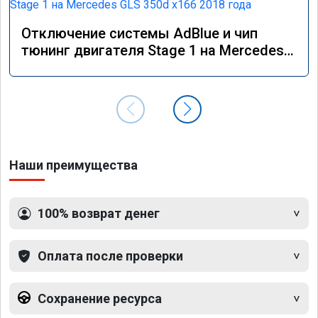
Отключение системы AdBlue и чип
тюнинг двигателя Stage 1 на Mercedes
GLS 350d x166 2018 года
Наши преимущества
100% возврат денег
Оплата после проверки
Сохранение ресурса