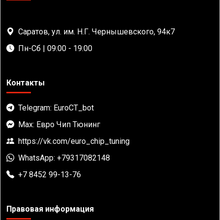
Саратов, ул. им. Н.Г. Чернышевского, 94к7
Пн-Сб | 09:00 - 19:00
Контакты
Telegram: EuroCT_bot
Max: Евро Чип Тюнинг
https://vk.com/euro_chip_tuning
WhatsApp: +79317082148
+7 8452 99-13-76
Правовая информация