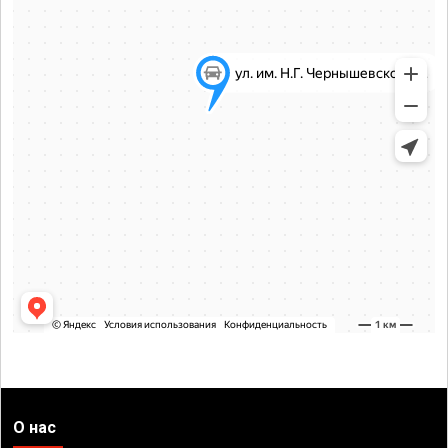
О нас