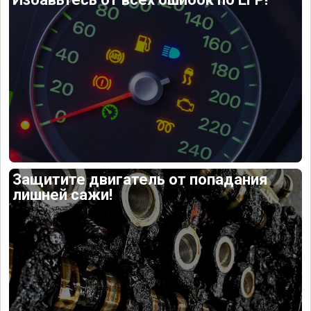
Защитите двигатель от попадания
лишней сажи!