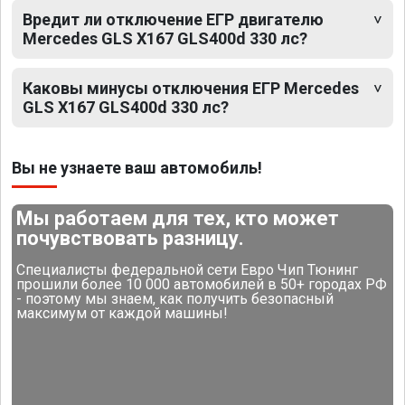
Вредит ли отключение ЕГР двигателю
Mercedes GLS X167 GLS400d 330 лс?
Каковы минусы отключения ЕГР Mercedes
GLS X167 GLS400d 330 лс?
Вы не узнаете ваш автомобиль!
Мы работаем для тех, кто может
почувствовать разницу.
Специалисты федеральной сети Евро Чип Тюнинг
прошили более 10 000 автомобилей в 50+ городах РФ
- поэтому мы знаем, как получить безопасный
максимум от каждой машины!