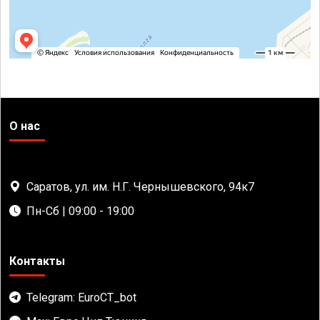
О нас
Саратов, ул. им. Н.Г. Чернышевского, 94к7
Пн-Сб | 09:00 - 19:00
Контакты
Telegram: EuroCT_bot