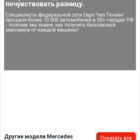
почувствовать разницу.
Специалисты федеральной сети Евро Чип Тюнинг
прошили более 10 000 автомобилей в 50+ городах РФ
- поэтому мы знаем, как получить безопасный
максимум от каждой машины!
Другие модели Mercedes
Показать все