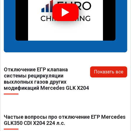
Отключение ЕГР клапана
Показать все
системы рециркуляции
выхлопных газов других
модификаций Mercedes GLK X204
Частые вопросы про отключение ЕГР Mercedes
GLK350 CDI X204 224 л.с.