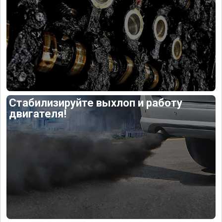
Стабилизируйте выхлоп и работу
двигателя!