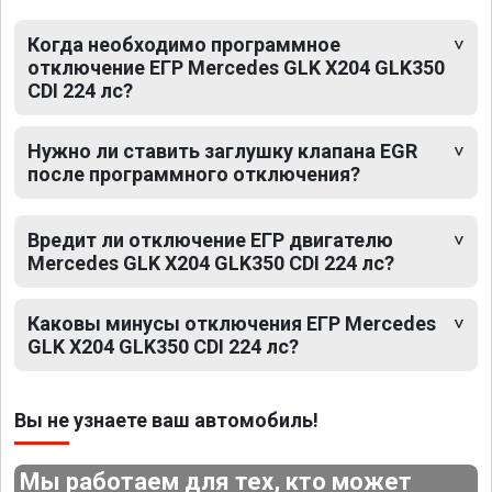
Когда необходимо программное
отключение ЕГР Mercedes GLK X204 GLK350
CDI 224 лс?
Нужно ли ставить заглушку клапана EGR
после программного отключения?
Вредит ли отключение ЕГР двигателю
Mercedes GLK X204 GLK350 CDI 224 лс?
Каковы минусы отключения ЕГР Mercedes
GLK X204 GLK350 CDI 224 лс?
Вы не узнаете ваш автомобиль!
Мы работаем для тех, кто может