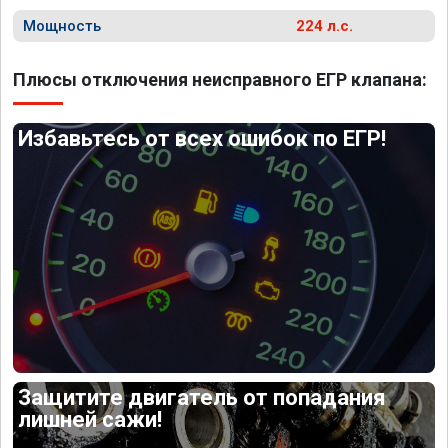
Мощность
224 л.с.
Плюсы отключения неисправного ЕГР клапана:
Избавьтесь от всех ошибок по ЕГР!
Защитите двигатель от попадания
лишней сажи!