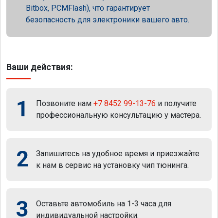
Bitbox, PCMFlash), что гарантирует
безопасность для электроники вашего авто.
Ваши действия:
1
Позвоните нам
+7 8452 99-13-76
и получите
профессиональную консультацию у мастера.
2
Запишитесь на удобное время и приезжайте
к нам в сервис на установку чип тюнинга.
3
Оставьте автомобиль на 1-3 часа для
индивидуальной настройки.