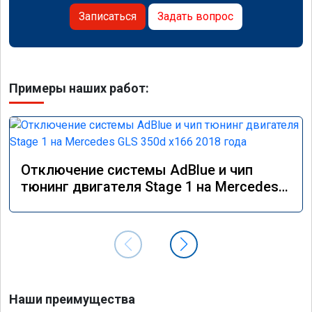
Записаться
Задать вопрос
Примеры наших работ:
Отключение системы AdBlue и чип
тюнинг двигателя Stage 1 на Mercedes
GLS 350d x166 2018 года
Наши преимущества