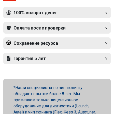
100% возврат денег
Оплата после проверки
Сохранение ресурса
Гарантия 5 лет
Наши специалисты по чип тюнингу
обладают опытом более 8 лет. Мы
применяем только лицензионное
оборудование для диагностики (Launch,
Autel) и чип тюнинга (Flex, Kess 3, Autotuner,