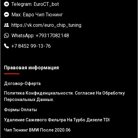
Telegram: EuroCT_bot
Max: Евро Чип Тюнинг
https://vk.com/euro_chip_tuning
WhatsApp: +79317082148
+7 8452 99-13-76
Правовая информация
Договор-Оферта
Политика Конфиденциальности. Согласие На Обработку
Персональных Данных.
Формы Оплаты
Удаление Сажевого Фильтра На Турбо Дизеле TDI
Чип Тюнинг BMW После 2020.06