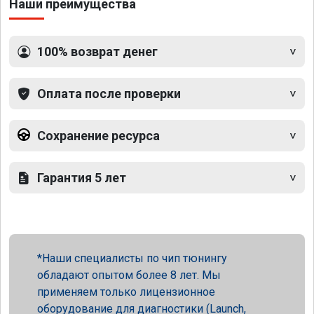
Наши преимущества
100% возврат денег
Оплата после проверки
Сохранение ресурса
Гарантия 5 лет
Наши специалисты по чип тюнингу
обладают опытом более 8 лет. Мы
применяем только лицензионное
оборудование для диагностики (Launch,