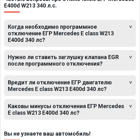
E400d W213 340 л.с.
Когда необходимо программное
отключение ЕГР Mercedes E class W213
E400d 340 лс?
Нужно ли ставить заглушку клапана EGR
после программного отключения?
Вредит ли отключение ЕГР двигателю
Mercedes E class W213 E400d 340 лс?
Каковы минусы отключения ЕГР Mercedes
E class W213 E400d 340 лс?
Вы не узнаете ваш автомобиль!