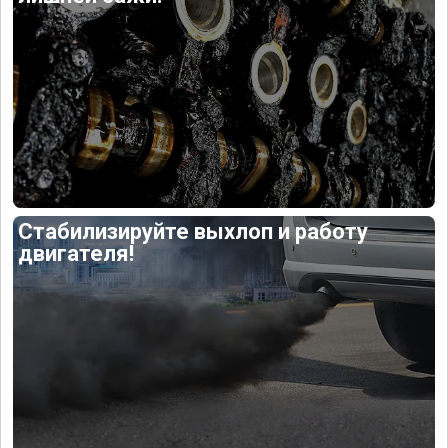
Стабилизируйте выхлоп и работу
двигателя!