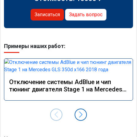
Записаться
Задать вопрос
Примеры наших работ:
Отключение системы AdBlue и чип
тюнинг двигателя Stage 1 на Mercedes
GLS 350d x166 2018 года