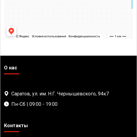
О нас
Саратов, ул. им. Н.Г. Чернышевского, 94к7
Пн-Сб | 09:00 - 19:00
Контакты