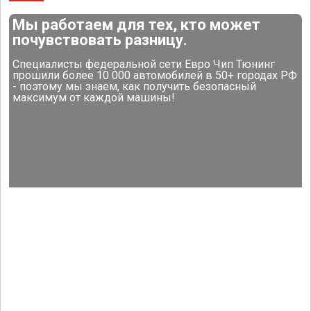
Мы работаем для тех, кто может
почувствовать разницу.
Специалисты федеральной сети Евро Чип Тюнинг
прошили более 10 000 автомобилей в 50+ городах РФ
- поэтому мы знаем, как получить безопасный
максимум от каждой машины!