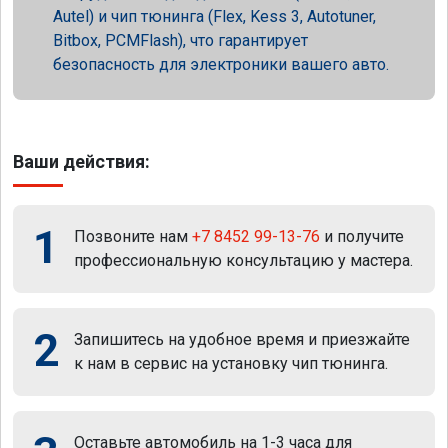
Autel) и чип тюнинга (Flex, Kess 3, Autotuner,
Bitbox, PCMFlash), что гарантирует
безопасность для электроники вашего авто.
Ваши действия:
1
Позвоните нам
+7 8452 99-13-76
и получите
профессиональную консультацию у мастера.
2
Запишитесь на удобное время и приезжайте
к нам в сервис на установку чип тюнинга.
Оставьте автомобиль на 1-3 часа для