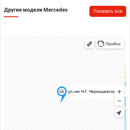
Другие модели Mercedes
Показать все