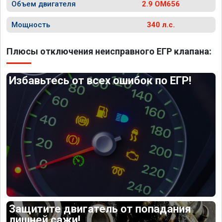
Объем двигателя
2.9 OM656
Мощность
340 л.с.
Плюсы отключения неисправного ЕГР клапана:
Избавьтесь от всех ошибок по ЕГР!
Защитите двигатель от попадания
лишней сажи!