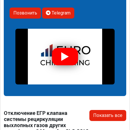
Позвонить
Telegram
Отключение ЕГР клапана
Показать все
системы рециркуляции
выхлопных газов других