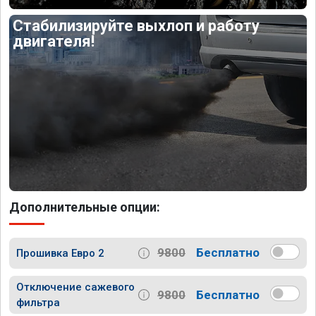
Стабилизируйте выхлоп и работу
двигателя!
Дополнительные опции:
9800
Бесплатно
Прошивка Евро 2
Отключение сажевого
9800
Бесплатно
фильтра