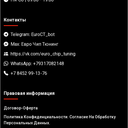
Контакты
Telegram: EuroCT_bot
Max: Евро Чип Тюнинг
https://vk.com/euro_chip_tuning
WhatsApp: +79317082148
+7 8452 99-13-76
Правовая информация
Договор-Оферта
Политика Конфиденциальности. Согласие На Обработку
Персональных Данных.