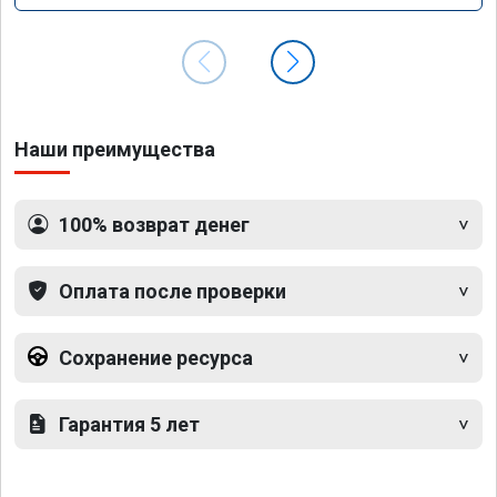
Наши преимущества
100% возврат денег
Оплата после проверки
Сохранение ресурса
Гарантия 5 лет