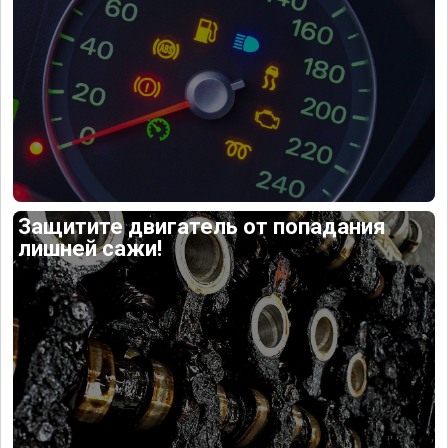
Защитите двигатель от попадания
лишней сажи!