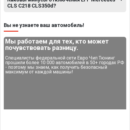
CLS C218 CLS350d?
Вы не узнаете ваш автомобиль!
Мы работаем для тех, кто может
почувствовать разницу.
Специалисты федеральной сети Евро Чип Тюнинг
прошили более 10 000 автомобилей в 50+ городах РФ
- поэтому мы знаем, как получить безопасный
максимум от каждой машины!