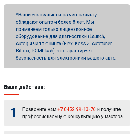
Наши специалисты по чип тюнингу
обладают опытом более 8 лет. Мы
применяем только лицензионное
оборудование для диагностики (Launch,
Autel) и чип тюнинга (Flex, Kess 3, Autotuner,
Bitbox, PCMFlash), что гарантирует
безопасность для электроники вашего авто.
Ваши действия:
1
Позвоните нам
+7 8452 99-13-76
и получите
профессиональную консультацию у мастера.