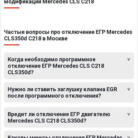
модификаций Mercedes CLS C218
Частые вопросы про отключение ЕГР Mercedes
CLS350d C218 в Москве
Когда необходимо программное
отключение ЕГР Mercedes CLS C218
CLS350d?
Нужно ли ставить заглушку клапана EGR
после программного отключения?
Вредит ли отключение ЕГР двигателю
Mercedes CLS C218 CLS350d?
Каковы минусы отключения ЕГР Mercedes