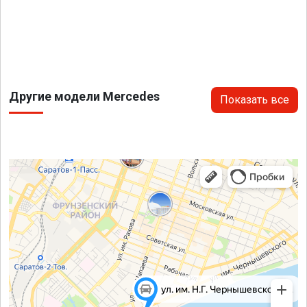
Другие модели Mercedes
Показать все