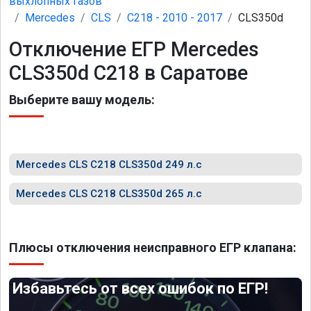
выхлопных газов
Mercedes
CLS
C218 - 2010 - 2017
CLS350d
Отключение ЕГР Mercedes
CLS350d C218 в Саратове
Выберите вашу модель:
Mercedes CLS C218 CLS350d 249 л.с
Mercedes CLS C218 CLS350d 265 л.с
Плюсы отключения неисправного ЕГР клапана:
Избавьтесь от всех ошибок по ЕГР!