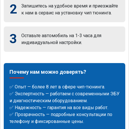
2
Запишитесь на удобное время и приезжайте
к нам в сервис на установку чип тюнинга.
3
Оставьте автомобиль на 1-3 часа для
индивидуальной настройки.
Почему нам можно доверять?
✅ Опыт — более 8 лет в сфере чип-тюнинга.
✅ Экспертность — работаем с современными ЭБУ
и диагностическим оборудованием.
✅ Надежность — гарантия на все виды работ.
✅ Прозрачность — подробные консультации по
телефону и фиксированные цены.