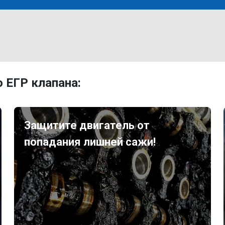
 ЕГР клапана:
Защитите двигатель от
попадания лишней сажи!