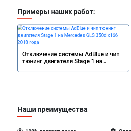
Примеры наших работ:
Отключение системы AdBlue и чип
тюнинг двигателя Stage 1 на
Mercedes GLS 350d x166 2018 года
Наши преимущества