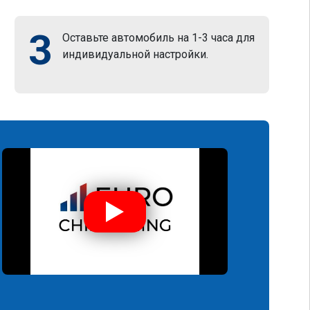
3
Оставьте автомобиль на 1-3 часа для
индивидуальной настройки.