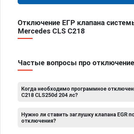
Отключение ЕГР клапана систем
Mercedes CLS C218
Частые вопросы про отключение 
Когда необходимо программное отключен
C218 CLS250d 204 лс?
Нужно ли ставить заглушку клапана EGR 
отключения?