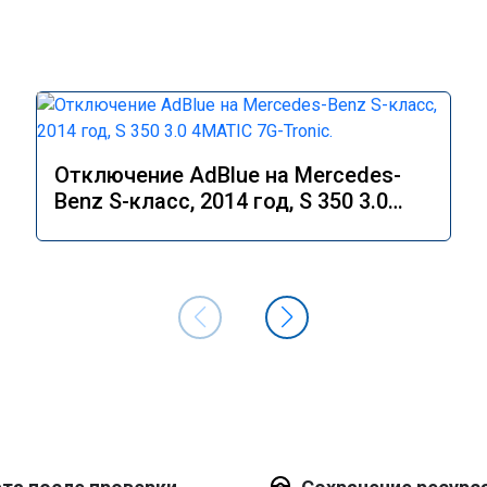
Отключение AdBlue на Mercedes-
Benz S-класс, 2014 год, S 350 3.0
4MATIC 7G-Tronic.