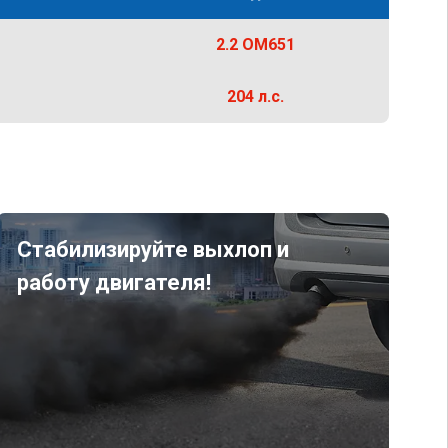
2.2 OM651
204 л.с.
Стабилизируйте выхлоп и
работу двигателя!