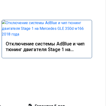
Отключение системы AdBlue и чип
тюнинг двигателя Stage 1 на
Mercedes GLE 350d w166 2018 года