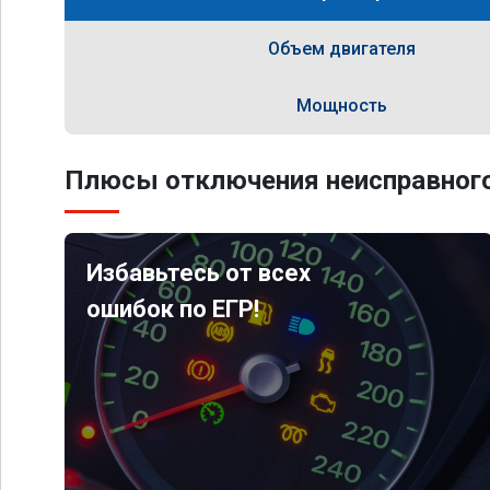
Объем двигателя
Мощность
Плюсы отключения неисправного
Избавьтесь от всех
ошибок по ЕГР!