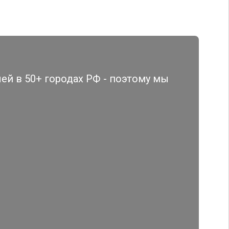
й в 50+ городах РФ - поэтому мы