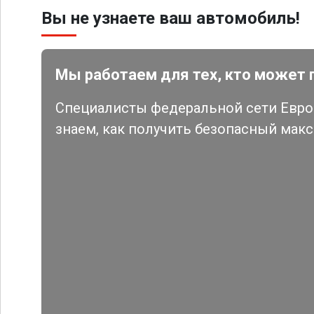
Вы не узнаете ваш автомобиль!
Мы работаем для тех, кто может 
Специалисты федеральной сети Евро 
знаем, как получить безопасный мак