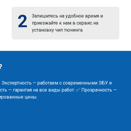
2
Запишитесь на удобное время и
приезжайте к нам в сервис на
установку чип тюнинга.
?
✅ Экспертность — работаем с современными ЭБУ и
ть — гарантия на все виды работ. ✅ Прозрачность —
сированные цены.