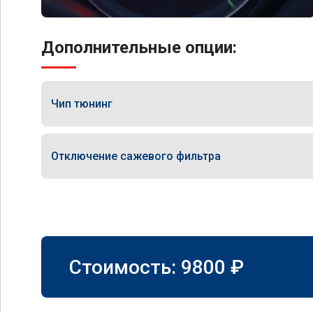
Дополнительные опции:
Чип тюнинг
Отключение сажевого фильтра
Стоимость:
9800
₽