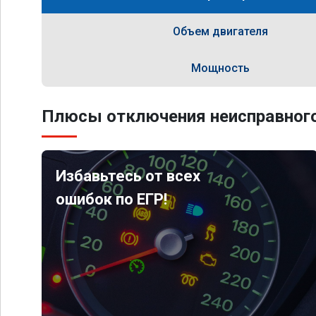
Объем двигателя
Мощность
Плюсы отключения неисправного
Избавьтесь от всех
ошибок по ЕГР!