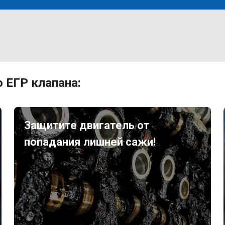
 ЕГР клапана:
Защитите двигатель от
попадания лишней сажи!