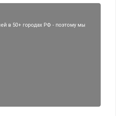
й в 50+ городах РФ - поэтому мы