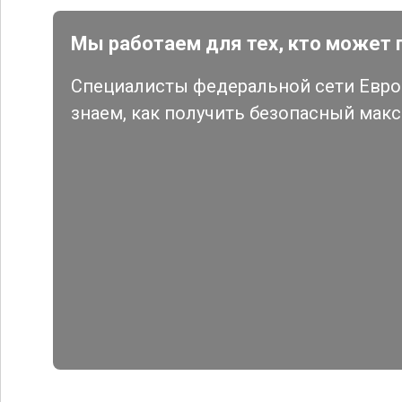
Мы работаем для тех, кто может 
Специалисты федеральной сети Евро 
знаем, как получить безопасный мак