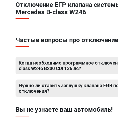
Отключение ЕГР клапана систем
Mercedes B-class W246
Частые вопросы про отключение 
Когда необходимо программное отключени
class W246 B200 CDI 136 лс?
Нужно ли ставить заглушку клапана EGR 
отключения?
Вы не узнаете ваш автомобиль!