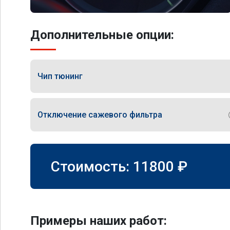
Дополнительные опции:
Чип тюнинг
Отключение сажевого фильтра
Стоимость:
11800
₽
Примеры наших работ: