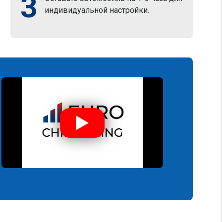
3
индивидуальной настройки.