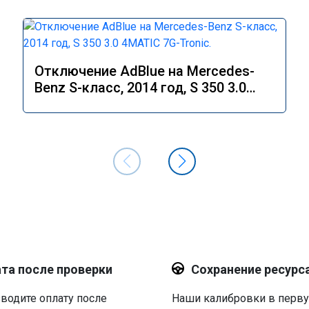
Отключение AdBlue на Mercedes-
Benz S-класс, 2014 год, S 350 3.0
4MATIC 7G-Tronic.
та после проверки
Сохранение ресурс
водите оплату после
Наши калибровки в перв