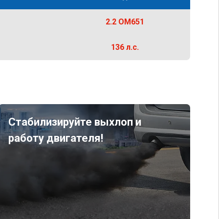
2.2 OM651
136 л.с.
Стабилизируйте выхлоп и
работу двигателя!