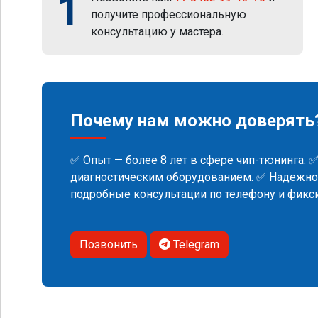
1
получите профессиональную
консультацию у мастера.
Почему нам можно доверять
✅ Опыт — более 8 лет в сфере чип-тюнинга. 
диагностическим оборудованием. ✅ Надежнос
подробные консультации по телефону и фик
Позвонить
Telegram