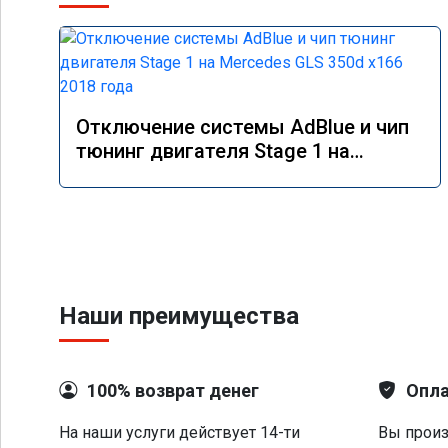
Отключение системы AdBlue и чип
тюнинг двигателя Stage 1 на
Mercedes GLS 350d x166 2018 года
Наши преимущества
100% возврат денег
Опла
На наши услуги действует 14-ти
Вы произ