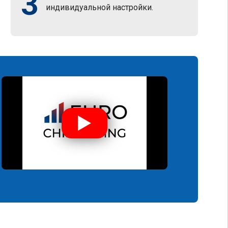
3
индивидуальной настройки.