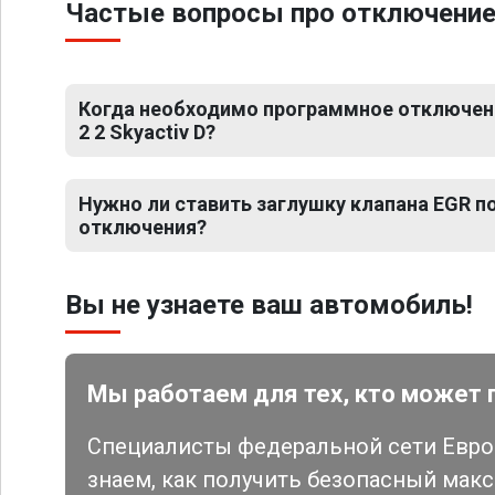
Частые вопросы про отключение 
Когда необходимо программное отключени
2 2 Skyactiv D?
Нужно ли ставить заглушку клапана EGR 
отключения?
Вы не узнаете ваш автомобиль!
Мы работаем для тех, кто может 
Специалисты федеральной сети Евро 
знаем, как получить безопасный мак