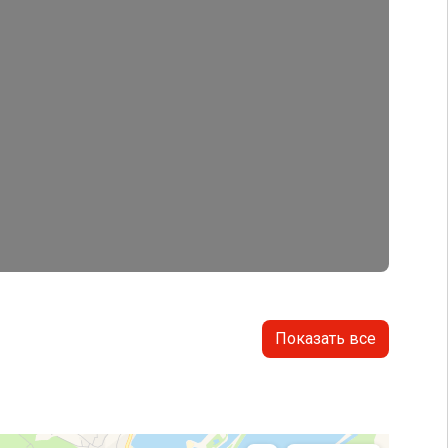
Показать все