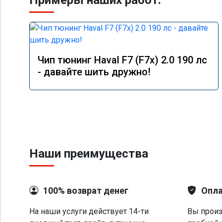
Примеры наших работ:
Чип тюнинг Haval F7 (F7x) 2.0 190 лс
- давайте шить дружно!
Наши преимущества
100% возврат денег
Опла
На наши услуги действует 14-ти
Вы произ