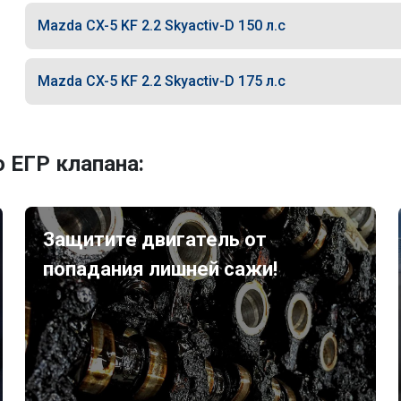
Mazda CX-5 KF 2.2 Skyactiv-D 150 л.с
Mazda CX-5 KF 2.2 Skyactiv-D 175 л.с
 ЕГР клапана:
Защитите двигатель от
попадания лишней сажи!