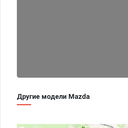
Другие модели Mazda