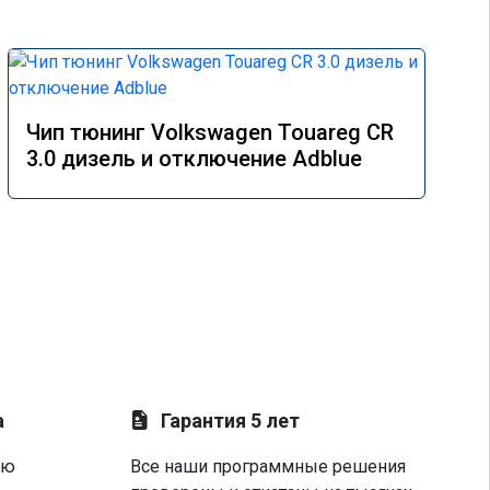
Чип тюнинг Volkswagen Touareg CR
3.0 дизель и отключение Adblue
а
Гарантия 5 лет
ую
Все наши программные решения