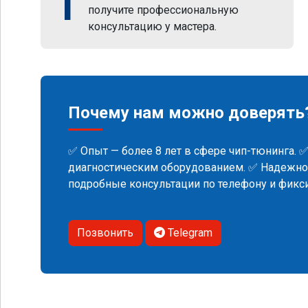
1
получите профессиональную
консультацию у мастера.
Почему нам можно доверять
✅ Опыт — более 8 лет в сфере чип-тюнинга. 
диагностическим оборудованием. ✅ Надежнос
подробные консультации по телефону и фик
Позвонить
Telegram