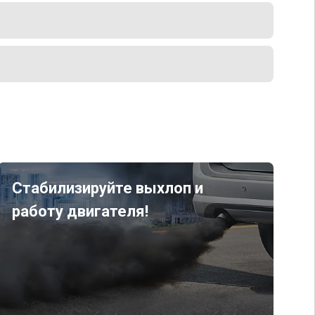
Стабилизируйте выхлоп и
работу двигателя!