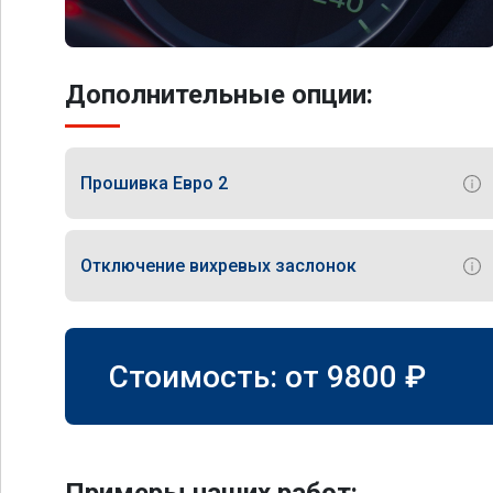
Дополнительные опции:
Прошивка Евро 2
Отключение вихревых заслонок
Стоимость: от
9800
₽