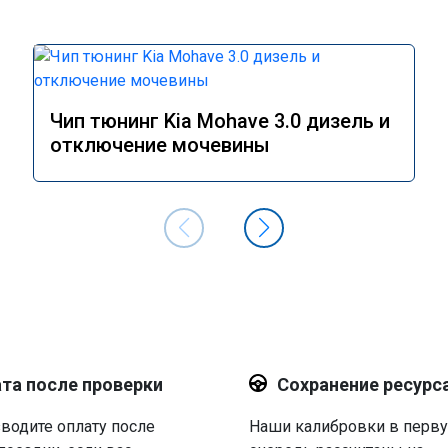
Чип тюнинг Kia Mohave 3.0 дизель и
отключение мочевины
та после проверки
Сохранение ресурс
водите оплату после
Наши калибровки в перв