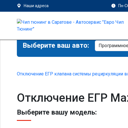
Наши адреса
Пн-Сб
Выберите ваш авто:
Отключение ЕГР клапана системы рециркуляции в
Отключение ЕГР Mazd
Выберите вашу модель: