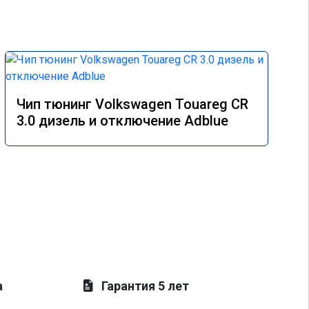
Чип тюнинг Volkswagen Touareg CR
3.0 дизель и отключение Adblue
а
Гарантия 5 лет