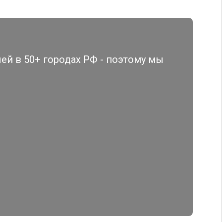
й в 50+ городах РФ - поэтому мы