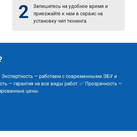
2
Запишитесь на удобное время и
приезжайте к нам в сервис на
установку чип тюнинга.
?
✅ Экспертность — работаем с современными ЭБУ и
ть — гарантия на все виды работ. ✅ Прозрачность —
сированные цены.