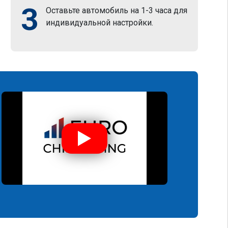
3
Оставьте автомобиль на 1-3 часа для
индивидуальной настройки.