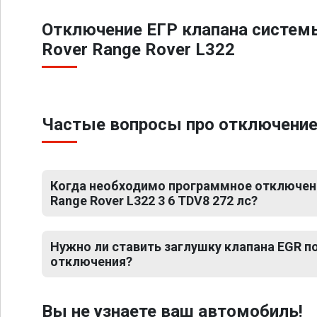
Отключение ЕГР клапана систем
Rover Range Rover L322
Частые вопросы про отключение Е
Когда необходимо программное отключени
Range Rover L322 3 6 TDV8 272 лс?
Нужно ли ставить заглушку клапана EGR 
отключения?
Вы не узнаете ваш автомобиль!