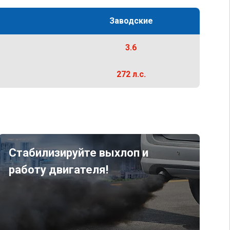
Заводские
3.6
272 л.с.
Стабилизируйте выхлоп и
работу двигателя!