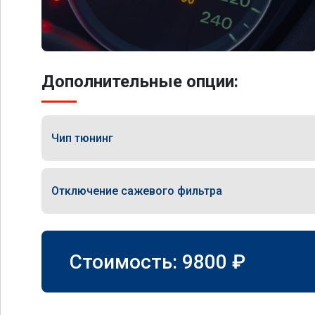
Дополнительные опции:
Чип тюнинг
Отключение сажевого фильтра
Стоимость:
9800
₽