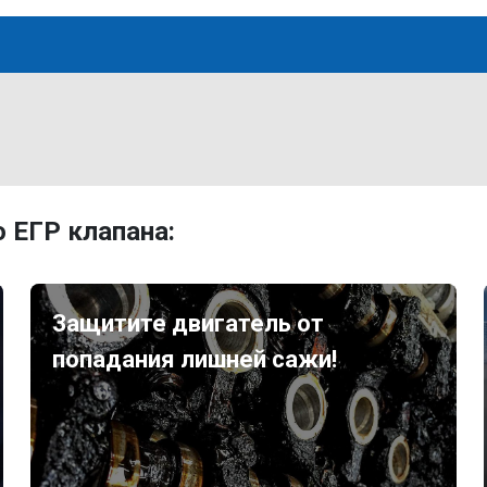
 ЕГР клапана:
Защитите двигатель от
попадания лишней сажи!