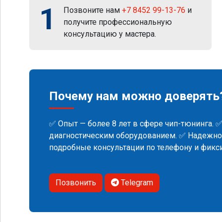
1
Позвоните нам
+7 8452 99-13-76
и
получите профессиональную
консультацию у мастера.
Почему нам можно доверять
✅ Опыт — более 8 лет в сфере чип-тюнинга. 
диагностическим оборудованием. ✅ Надежнос
подробные консультации по телефону и фик
Позвонить
Telegram