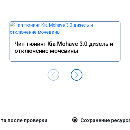
Чип тюнинг Kia Mohave 3.0 дизель и
отключение мочевины
та после проверки
Сохранение ресурс