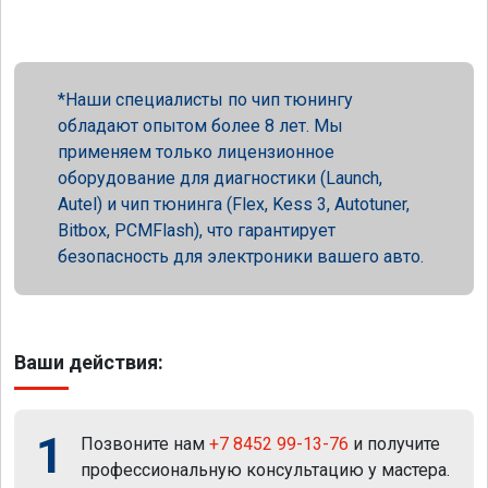
Наши специалисты по чип тюнингу
обладают опытом более 8 лет. Мы
применяем только лицензионное
оборудование для диагностики (Launch,
Autel) и чип тюнинга (Flex, Kess 3, Autotuner,
Bitbox, PCMFlash), что гарантирует
безопасность для электроники вашего авто.
Ваши действия:
1
Позвоните нам
+7 8452 99-13-76
и получите
профессиональную консультацию у мастера.