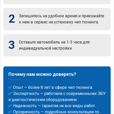
2
Запишитесь на удобное время и приезжайте
к нам в сервис на установку чип тюнинга.
3
Оставьте автомобиль на 1-3 часа для
индивидуальной настройки.
Почему нам можно доверять?
✅ Опыт — более 8 лет в сфере чип-тюнинга.
✅ Экспертность — работаем с современными ЭБУ
и диагностическим оборудованием.
✅ Надежность — гарантия на все виды работ.
✅ Прозрачность — подробные консультации по