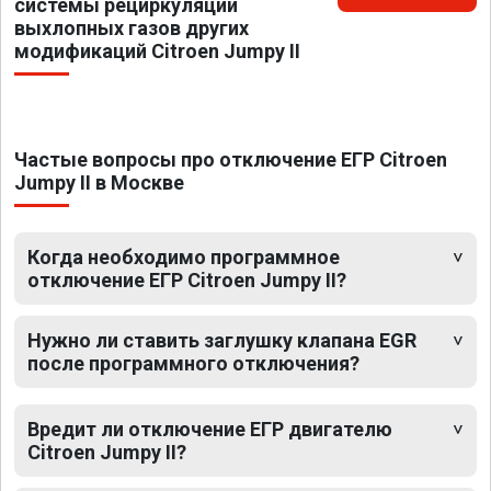
системы рециркуляции
выхлопных газов других
модификаций Citroen Jumpy II
Частые вопросы про отключение ЕГР Citroen
Jumpy II в Москве
Когда необходимо программное
отключение ЕГР Citroen Jumpy II?
Нужно ли ставить заглушку клапана EGR
после программного отключения?
Вредит ли отключение ЕГР двигателю
Citroen Jumpy II?