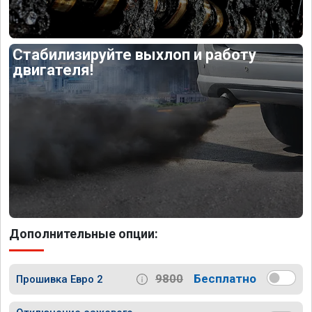
Стабилизируйте выхлоп и работу
двигателя!
Дополнительные опции:
9800
Бесплатно
Прошивка Евро 2