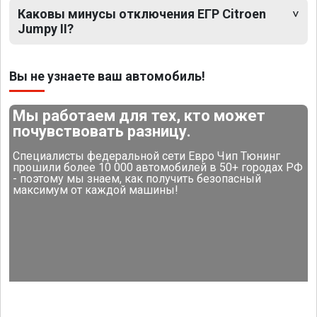
Каковы минусы отключения ЕГР Citroen
Jumpy II?
Вы не узнаете ваш автомобиль!
Мы работаем для тех, кто может
почувствовать разницу.
Специалисты федеральной сети Евро Чип Тюнинг
прошили более 10 000 автомобилей в 50+ городах РФ
- поэтому мы знаем, как получить безопасный
максимум от каждой машины!