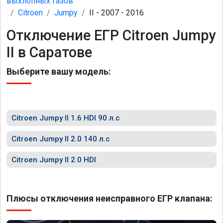
выхлопных газов
Citroen
Jumpy
II - 2007 - 2016
Отключение ЕГР Citroen Jumpy
II в Саратове
Выберите вашу модель:
Citroen Jumpy II 1.6 HDI 90 л.с
Citroen Jumpy II 2.0 140 л.с
Citroen Jumpy II 2.0 HDI
Плюсы отключения неисправного ЕГР клапана: