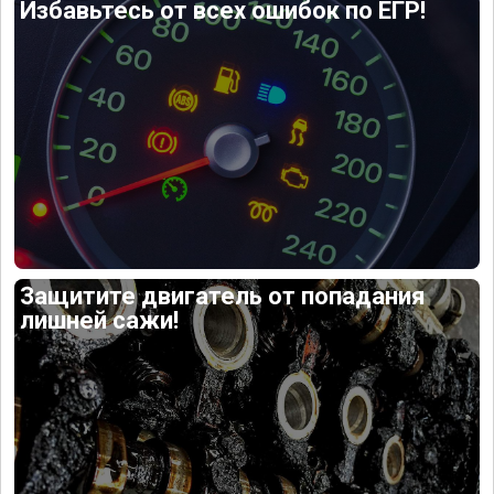
Избавьтесь от всех ошибок по ЕГР!
Защитите двигатель от попадания
лишней сажи!