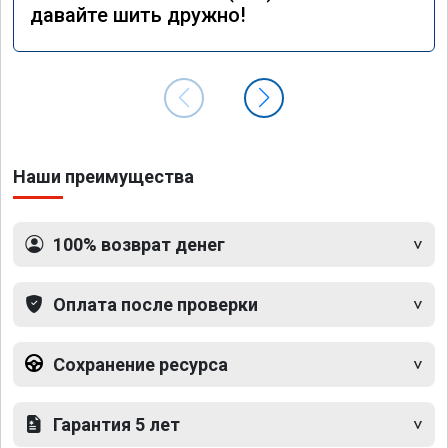
давайте шить дружно!
Наши преимущества
100% возврат денег
Оплата после проверки
Сохранение ресурса
Гарантия 5 лет