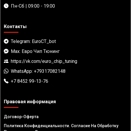
Пн-Сб | 09:00 - 19:00
Контакты
Telegram: EuroCT_bot
Max: Евро Чип Тюнинг
https://vk.com/euro_chip_tuning
WhatsApp: +79317082148
+7 8452 99-13-76
Правовая информация
Договор-Оферта
Политика Конфиденциальности. Согласие На Обработку