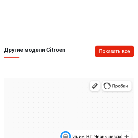
Другие модели Citroen
Показать все