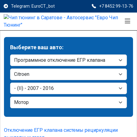
Telegram: EuroCT_bot
+7 8452 99-13-76
Выберите ваш авто:
Отключение ЕГР клапана системы рециркуляции