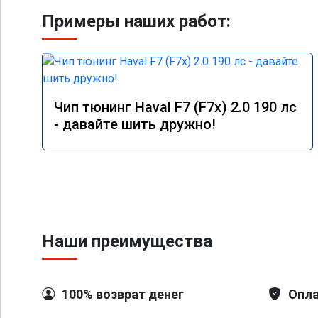
Примеры наших работ:
Чип тюнинг Haval F7 (F7x) 2.0 190 лс
- давайте шить дружно!
Наши преимущества
100% возврат денег
Опла