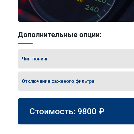
Дополнительные опции:
Чип тюнинг
Отключение сажевого фильтра
Стоимость:
9800
₽