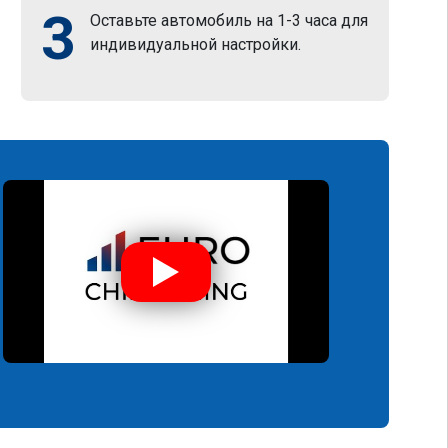
3
Оставьте автомобиль на 1-3 часа для
индивидуальной настройки.