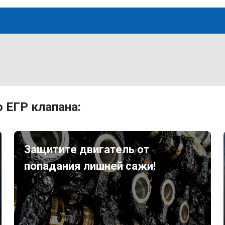
 ЕГР клапана:
Защитите двигатель от
попадания лишней сажи!