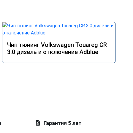
Чип тюнинг Volkswagen Touareg CR
3.0 дизель и отключение Adblue
а
Гарантия 5 лет