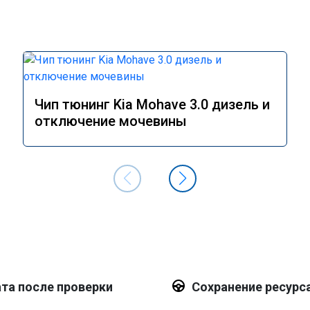
Чип тюнинг Kia Mohave 3.0 дизель и
отключение мочевины
та после проверки
Сохранение ресурс