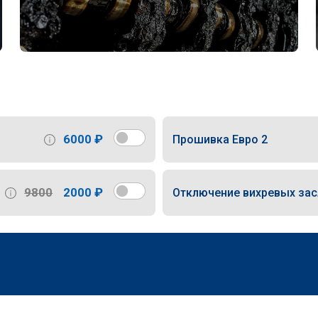
6000 ₽
Прошивка Евро 2
9800
2000 ₽
Отключение вихревых за