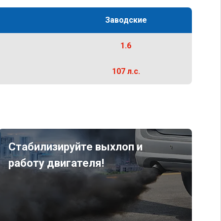
Заводские
1.6
107 л.с.
Стабилизируйте выхлоп и
работу двигателя!