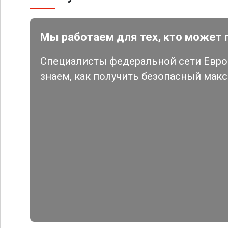
Мы работаем для тех, кто может 
Специалисты федеральной сети Евро 
знаем, как получить безопасный мак