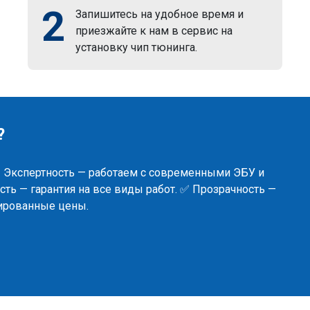
2
Запишитесь на удобное время и
приезжайте к нам в сервис на
установку чип тюнинга.
?
✅ Экспертность — работаем с современными ЭБУ и
ть — гарантия на все виды работ. ✅ Прозрачность —
сированные цены.