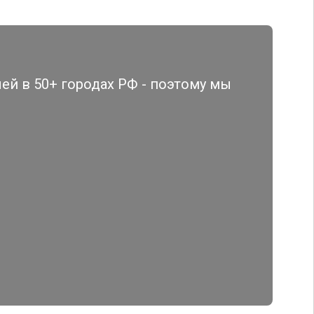
й в 50+ городах РФ - поэтому мы