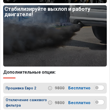
Стабилизируйте выхлоп и работу
двигателя!
Дополнительные опции:
9800
Бесплатно
Прошивка Евро 2
Отключение сажевого
9800
Бесплатно
фильтра