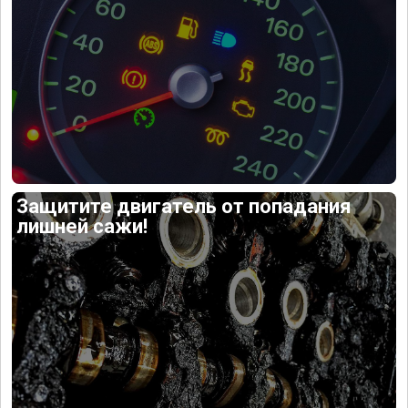
Защитите двигатель от попадания
лишней сажи!