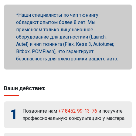
Наши специалисты по чип тюнингу
обладают опытом более 8 лет. Мы
применяем только лицензионное
оборудование для диагностики (Launch,
Autel) и чип тюнинга (Flex, Kess 3, Autotuner,
Bitbox, PCMFlash), что гарантирует
безопасность для электроники вашего авто.
Ваши действия:
1
Позвоните нам
+7 8452 99-13-76
и получите
профессиональную консультацию у мастера.