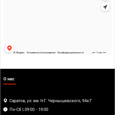
О нас
Саратов, ул. им. Н.Г. Чернышевского, 94к7
Пн-Сб | 09:00 - 19:00