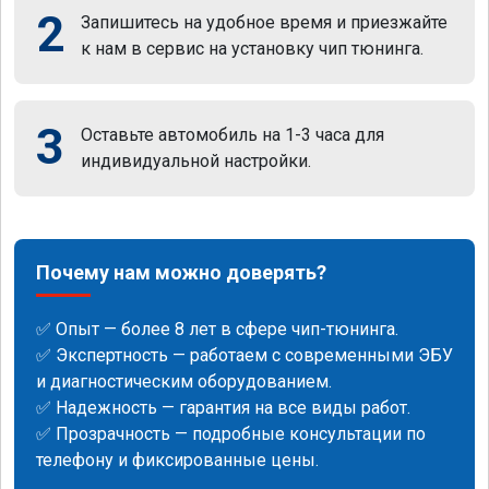
2
Запишитесь на удобное время и приезжайте
к нам в сервис на установку чип тюнинга.
3
Оставьте автомобиль на 1-3 часа для
индивидуальной настройки.
Почему нам можно доверять?
✅ Опыт — более 8 лет в сфере чип-тюнинга.
✅ Экспертность — работаем с современными ЭБУ
и диагностическим оборудованием.
✅ Надежность — гарантия на все виды работ.
✅ Прозрачность — подробные консультации по
телефону и фиксированные цены.