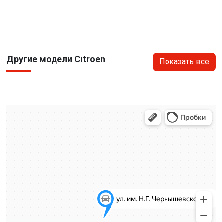
Другие модели Citroen
Показать все