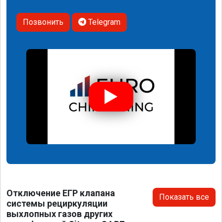
Позвонить
Telegram
Отключение ЕГР клапана
Показать все
системы рециркуляции
выхлопных газов других