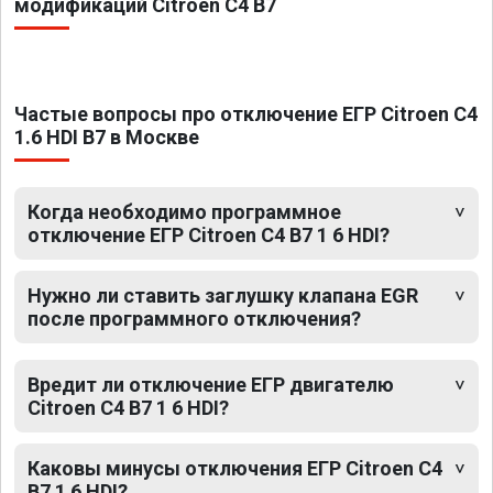
модификаций Citroen C4 B7
Частые вопросы про отключение ЕГР Citroen C4
1.6 HDI B7 в Москве
Когда необходимо программное
отключение ЕГР Citroen C4 B7 1 6 HDI?
Нужно ли ставить заглушку клапана EGR
после программного отключения?
Вредит ли отключение ЕГР двигателю
Citroen C4 B7 1 6 HDI?
Каковы минусы отключения ЕГР Citroen C4
B7 1 6 HDI?