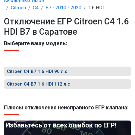
выхлопных газов
Citroen
C4
B7 - 2010 - 2020
1.6 HDI
Отключение ЕГР Citroen C4 1.6
HDI B7 в Саратове
Выберите вашу модель:
Citroen C4 B7 1.6 HDI 90 л.с
Citroen C4 B7 1.6 HDI 112 л.с
Плюсы отключения неисправного ЕГР клапана:
Избавьтесь от всех ошибок по ЕГР!