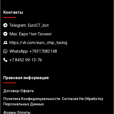
Контакты
Telegram: EuroCT_bot
Max: Евро Чип Тюнинг
https://vk.com/euro_chip_tuning
WhatsApp: +79317082148
+7 8452 99-13-76
Правовая информация
Договор-Оферта
Политика Конфиденциальности. Согласие На Обработку
Персональных Данных.
Формы Оплаты