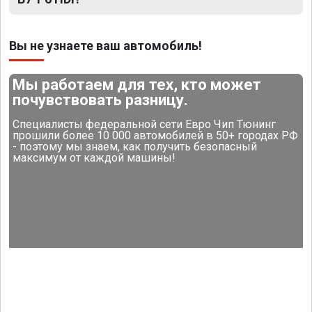
Вы не узнаете ваш автомобиль!
Мы работаем для тех, кто может
почувствовать разницу.
Специалисты федеральной сети Евро Чип Тюнинг
прошили более 10 000 автомобилей в 50+ городах РФ
- поэтому мы знаем, как получить безопасный
максимум от каждой машины!