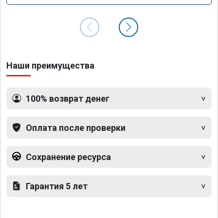
Наши преимущества
100% возврат денег
Оплата после проверки
Сохранение ресурса
Гарантия 5 лет