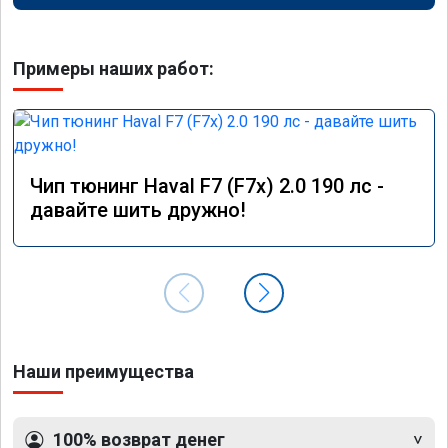
Примеры наших работ:
Чип тюнинг Haval F7 (F7x) 2.0 190 лс -
давайте шить дружно!
Наши преимущества
100% возврат денег