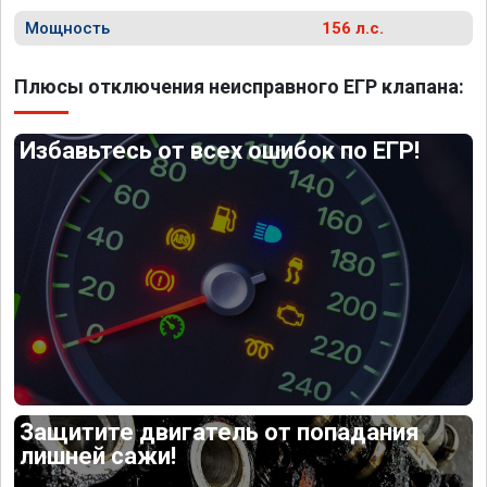
Мощность
156 л.с.
Плюсы отключения неисправного ЕГР клапана:
Избавьтесь от всех ошибок по ЕГР!
Защитите двигатель от попадания
лишней сажи!