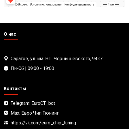
О нас
Саратов, ул. им. Н.Г. Чернышевского, 94к7
Пн-Сб | 09:00 - 19:00
Контакты
Telegram: EuroCT_bot
Max: Евро Чип Тюнинг
https://vk.com/euro_chip_tuning