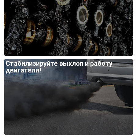
Стабилизируйте выхлоп и работу
двигателя!