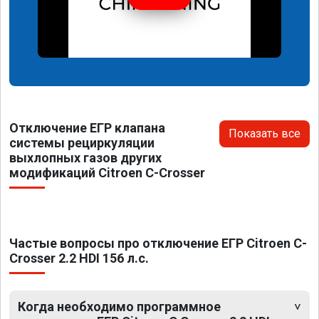
Отключение ЕГР клапана
Показать все
системы рециркуляции
выхлопных газов других
модификаций Citroen C-Crosser
Частые вопросы про отключение ЕГР Citroen C-
Crosser 2.2 HDI 156 л.с.
Когда необходимо программное