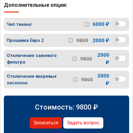
Дополнительные опции:
6000 ₽
Чип тюнинг
9800
2000 ₽
Прошивка Евро 2
2000
Отключение сажевого
9800
фильтра
₽
2000
Отключение вихревых
9800
заслонок
₽
Стоимость:
9800
₽
Записаться
Задать вопрос