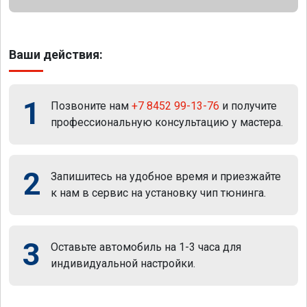
Ваши действия:
1
Позвоните нам
+7 8452 99-13-76
и получите
профессиональную консультацию у мастера.
2
Запишитесь на удобное время и приезжайте
к нам в сервис на установку чип тюнинга.
3
Оставьте автомобиль на 1-3 часа для
индивидуальной настройки.