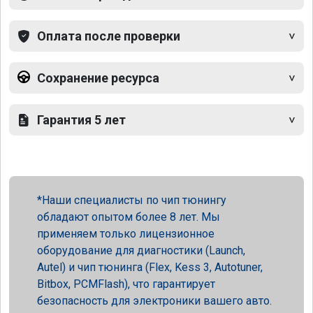
Оплата после проверки
Сохранение ресурса
Гарантия 5 лет
Наши специалисты по чип тюнингу
обладают опытом более 8 лет. Мы
применяем только лицензионное
оборудование для диагностики (Launch,
Autel) и чип тюнинга (Flex, Kess 3, Autotuner,
Bitbox, PCMFlash), что гарантирует
безопасность для электроники вашего авто.