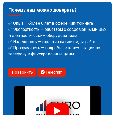
Почему нам можно доверять?
✅ Опыт — более 8 лет в сфере чип-тюнинга.
✅ Экспертность — работаем с современными ЭБУ
и диагностическим оборудованием.
✅ Надежность — гарантия на все виды работ.
✅ Прозрачность — подробные консультации по
телефону и фиксированные цены.
Позвонить
Telegram