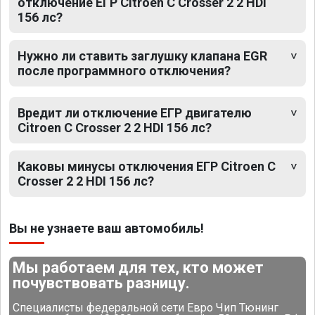
отключение ЕГР Citroen C Crosser 2 2 HDI
156 лс?
Нужно ли ставить заглушку клапана EGR
после программного отключения?
Вредит ли отключение ЕГР двигателю
Citroen C Crosser 2 2 HDI 156 лс?
Каковы минусы отключения ЕГР Citroen C
Crosser 2 2 HDI 156 лс?
Вы не узнаете ваш автомобиль!
Мы работаем для тех, кто может
почувствовать разницу.
Специалисты федеральной сети Евро Чип Тюнинг