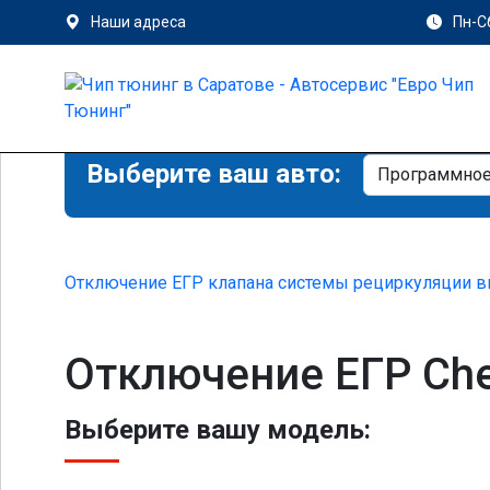
Наши адреса
Пн-Сб
Выберите ваш авто:
Отключение ЕГР клапана системы рециркуляции в
Отключение ЕГР Che
Выберите вашу модель: