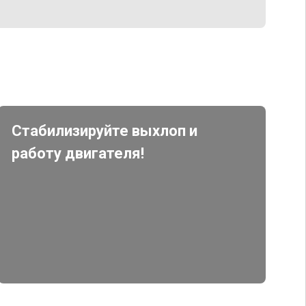
Стабилизируйте выхлоп и
работу двигателя!