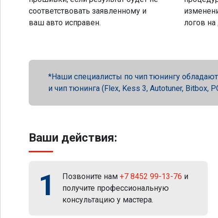
соответствовать заявленному и
изменени
ваш авто исправен.
логов на
Наши специалисты по чип тюнингу обладают 
и чип тюнинга (Flex, Kess 3, Autotuner, Bitbox
Ваши действия:
1
Позвоните нам
+7 8452 99-13-76
и
получите профессиональную
консультацию у мастера.