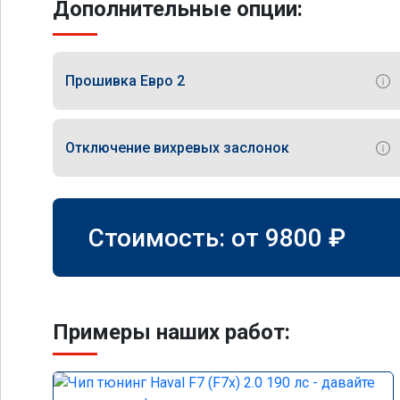
Дополнительные опции:
Прошивка Евро 2
Отключение вихревых заслонок
Стоимость: от
9800
₽
Примеры наших работ: