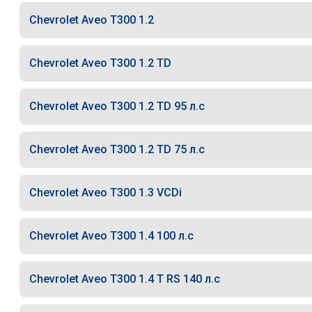
Chevrolet Aveo T300 1.2
Chevrolet Aveo T300 1.2 TD
Chevrolet Aveo T300 1.2 TD 95 л.с
Chevrolet Aveo T300 1.2 TD 75 л.с
Chevrolet Aveo T300 1.3 VCDi
Chevrolet Aveo T300 1.4 100 л.с
Chevrolet Aveo T300 1.4 T RS 140 л.с