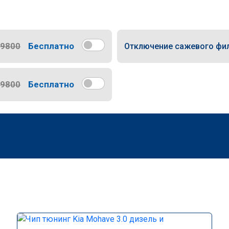
9800
Бесплатно
Отключение сажевого фи
9800
Бесплатно