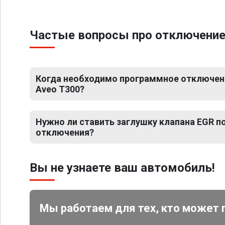
Частые вопросы про отключение 
Когда необходимо программное отключени
Aveo T300?
Нужно ли ставить заглушку клапана EGR 
отключения?
Вы не узнаете ваш автомобиль!
Мы работаем для тех, кто может 