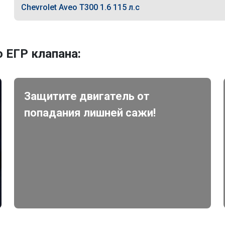
Chevrolet Aveo T300 1.6 115 л.с
 ЕГР клапана:
Защитите двигатель от
попадания лишней сажи!