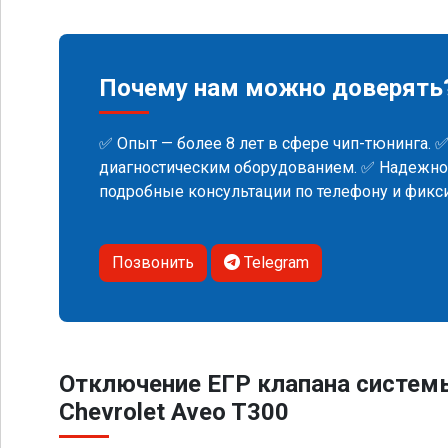
Почему нам можно доверять
✅ Опыт — более 8 лет в сфере чип-тюнинга. 
диагностическим оборудованием. ✅ Надежнос
подробные консультации по телефону и фик
Позвонить
Telegram
Отключение ЕГР клапана систем
Chevrolet Aveo T300