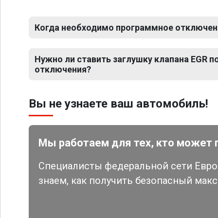
Когда необходимо программное отключени
Нужно ли ставить заглушку клапана EGR 
отключения?
Вы не узнаете ваш автомобиль!
Мы работаем для тех, кто может 
Специалисты федеральной сети Евро 
знаем, как получить безопасный мак