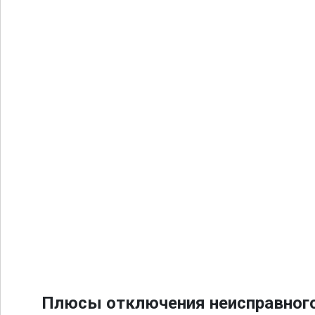
Плюсы отключения неисправного