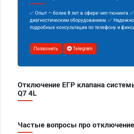
✅ Опыт — более 8 лет в сфере чип-тюнинга. 
диагностическим оборудованием. ✅ Надежнос
подробные консультации по телефону и фик
Позвонить
Telegram
Отключение ЕГР клапана систем
Q7 4L
Частые вопросы про отключение 