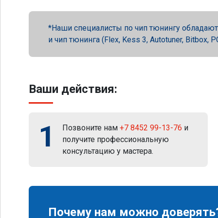
Наши специалисты по чип тюнингу обладают 
и чип тюнинга (Flex, Kess 3, Autotuner, Bitbox
Ваши действия:
1
Позвоните нам
+7 8452 99-13-76
и
получите профессиональную
консультацию у мастера.
Почему нам можно доверять