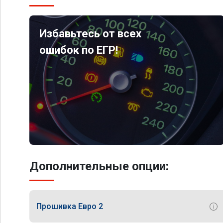
Избавьтесь от всех
ошибок по ЕГР!
Дополнительные опции:
Прошивка Евро 2