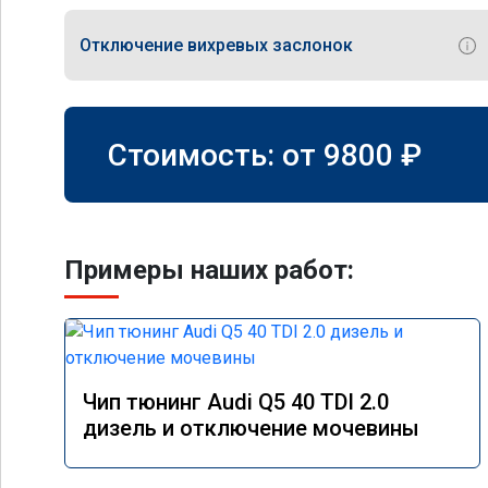
Отключение вихревых заслонок
Стоимость: от
9800
₽
Примеры наших работ:
Чип тюнинг Audi Q5 40 TDI 2.0
дизель и отключение мочевины