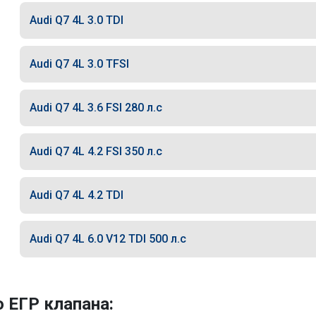
Audi Q7 4L 3.0 TDI
Audi Q7 4L 3.0 TFSI
Audi Q7 4L 3.6 FSI 280 л.с
Audi Q7 4L 4.2 FSI 350 л.с
Audi Q7 4L 4.2 TDI
Audi Q7 4L 6.0 V12 TDI 500 л.с
 ЕГР клапана: