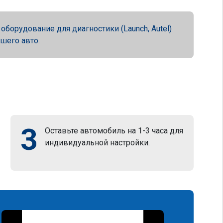
орудование для диагностики (Launch, Autel)
ашего авто.
3
Оставьте автомобиль на 1-3 часа для
индивидуальной настройки.