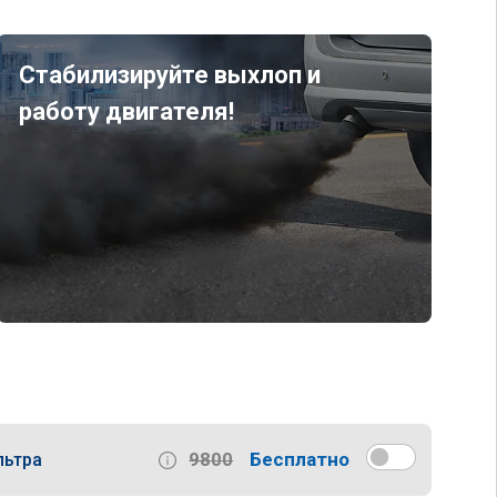
Стабилизируйте выхлоп и
работу двигателя!
9800
Бесплатно
льтра