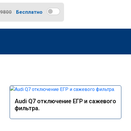
9800
Бесплатно
Audi Q7 отключение ЕГР и сажевого
фильтра.