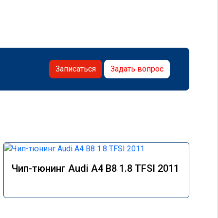
Записаться
Задать вопрос
Чип-тюнинг Audi A4 B8 1.8 TFSI 2011