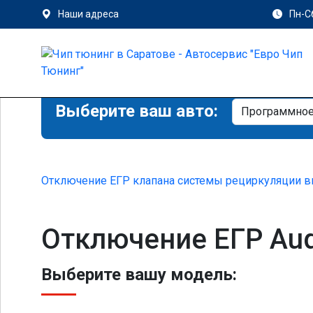
Наши адреса
Пн-Сб
Выберите ваш авто:
Отключение ЕГР клапана системы рециркуляции в
Отключение ЕГР Aud
Выберите вашу модель: