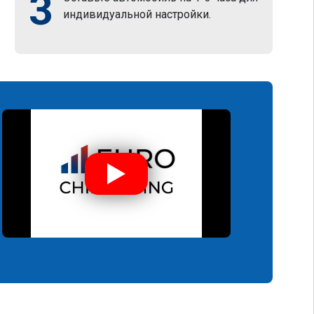
3
индивидуальной настройки.