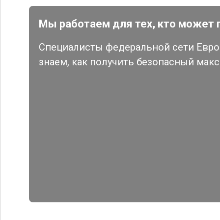
Мы работаем для тех, кто может 
Специалисты федеральной сети Евро 
знаем, как получить безопасный мак