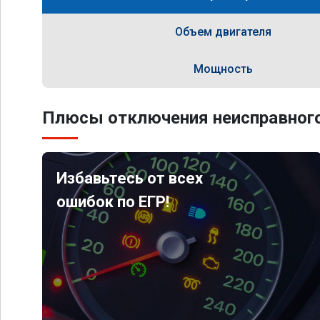
Объем двигателя
Мощность
Плюсы отключения неисправного
Избавьтесь от всех
ошибок по ЕГР!