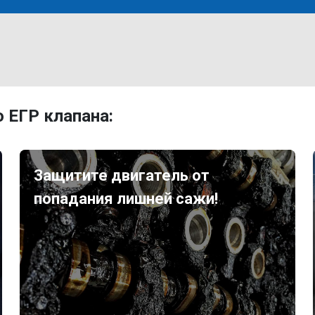
 ЕГР клапана:
Защитите двигатель от
попадания лишней сажи!