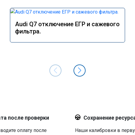
Audi Q7 отключение ЕГР и сажевого
фильтра.
та после проверки
Сохранение ресурс
водите оплату после
Наши калибровки в перв