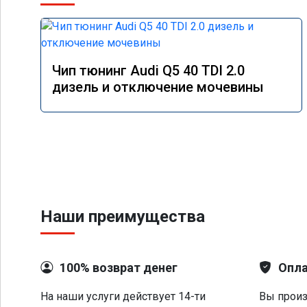
Чип тюнинг Audi Q5 40 TDI 2.0
дизель и отключение мочевины
Наши преимущества
100% возврат денег
Опла
На наши услуги действует 14-ти
Вы произ