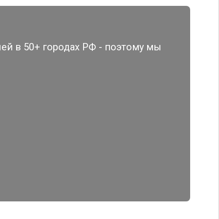
й в 50+ городах РФ - поэтому мы