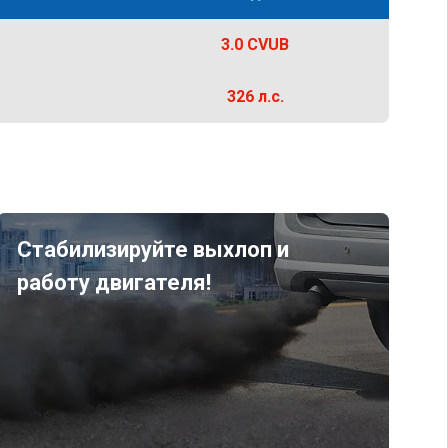
3.0 CVUB
326 л.с.
Стабилизируйте выхлоп и
работу двигателя!