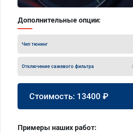
Дополнительные опции:
Чип тюнинг
Отключение сажевого фильтра
Стоимость:
13400
₽
Примеры наших работ: