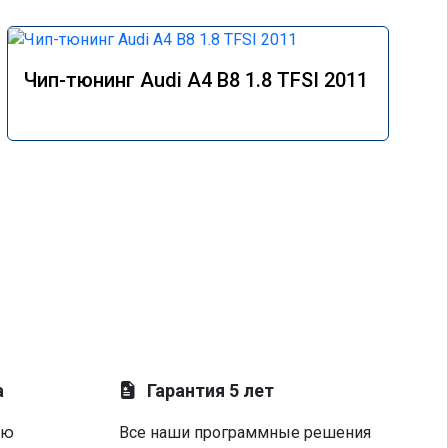
Чип-тюнинг Audi A4 B8 1.8 TFSI 2011
а
Гарантия 5 лет
ую
Все наши программные решения