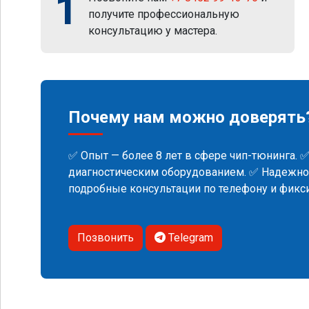
1
получите профессиональную
консультацию у мастера.
Почему нам можно доверять
✅ Опыт — более 8 лет в сфере чип-тюнинга. 
диагностическим оборудованием. ✅ Надежнос
подробные консультации по телефону и фик
Позвонить
Telegram