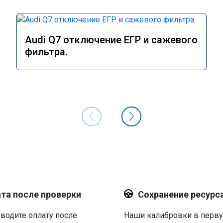
Audi Q7 отключение ЕГР и сажевого
фильтра.
та после проверки
Сохранение ресурс
водите оплату после
Наши калибровки в перв