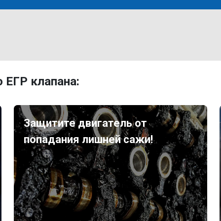
 ЕГР клапана:
Защитите двигатель от
попадания лишней сажи!