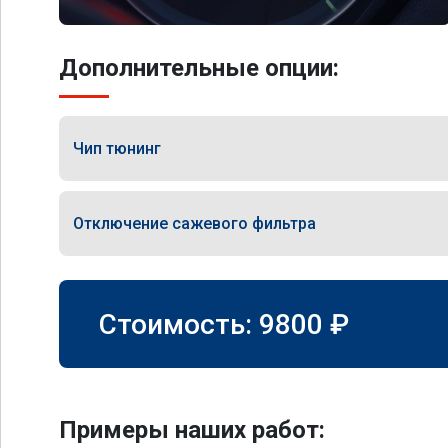
Дополнительные опции:
Чип тюнинг
Отключение сажевого фильтра
Стоимость:
9800
₽
Примеры наших работ: