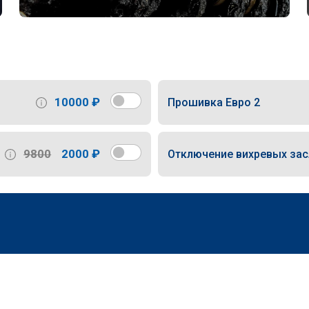
10000 ₽
Прошивка Евро 2
9800
2000 ₽
Отключение вихревых за