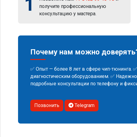
1
получите профессиональную
консультацию у мастера.
Почему нам можно доверять
✅ Опыт — более 8 лет в сфере чип-тюнинга. 
диагностическим оборудованием. ✅ Надежнос
подробные консультации по телефону и фик
Позвонить
Telegram