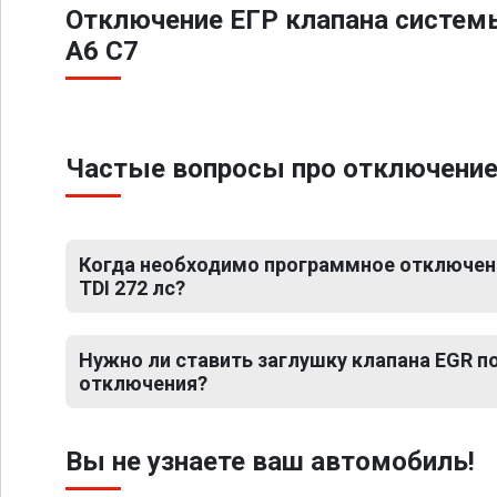
Отключение ЕГР клапана систем
A6 C7
Частые вопросы про отключение Е
Когда необходимо программное отключение
TDI 272 лс?
Нужно ли ставить заглушку клапана EGR 
отключения?
Вы не узнаете ваш автомобиль!