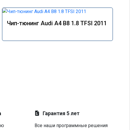
Чип-тюнинг Audi A4 B8 1.8 TFSI 2011
а
Гарантия 5 лет
ую
Все наши программные решения