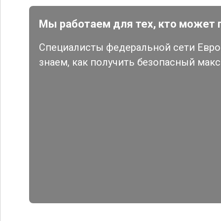
Мы работаем для тех, кто может 
Специалисты федеральной сети Евро 
знаем, как получить безопасный мак