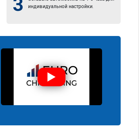
3
индивидуальной настройки.