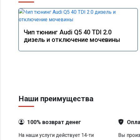
Чип тюнинг Audi Q5 40 TDI 2.0
дизель и отключение мочевины
Наши преимущества
100% возврат денег
Опла
На наши услуги действует 14-ти
Вы произ