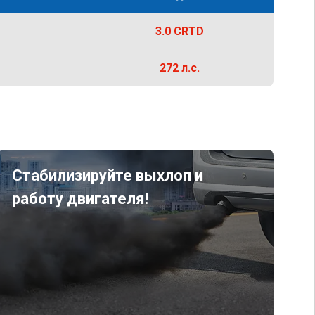
3.0 CRTD
272 л.с.
Стабилизируйте выхлоп и
работу двигателя!