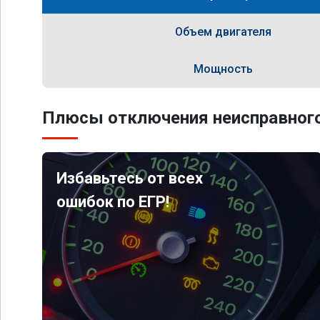
Объем двигателя
Мощность
Плюсы отключения неисправного
Избавьтесь от всех
ошибок по ЕГР!