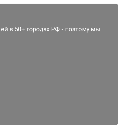
й в 50+ городах РФ - поэтому мы