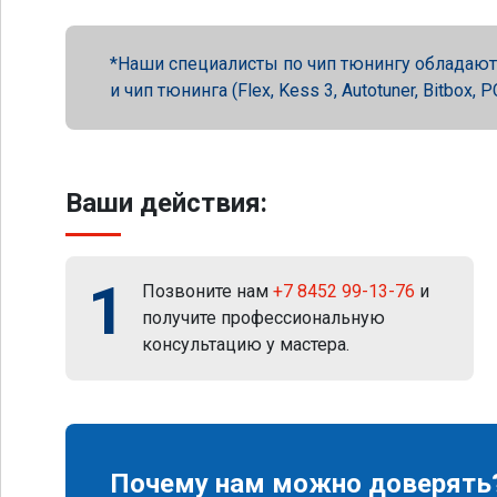
Наши специалисты по чип тюнингу обладают 
и чип тюнинга (Flex, Kess 3, Autotuner, Bitbox
Ваши действия:
1
Позвоните нам
+7 8452 99-13-76
и
получите профессиональную
консультацию у мастера.
Почему нам можно доверять