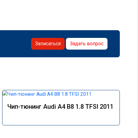
Записаться
Задать вопрос
Чип-тюнинг Audi A4 B8 1.8 TFSI 2011