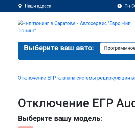
Наши адреса
Пн-Сб
Выберите ваш авто:
Отключение ЕГР клапана системы рециркуляции в
Отключение ЕГР Aud
Выберите вашу модель: