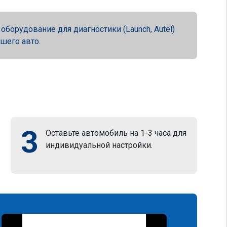
орудование для диагностики (Launch, Autel)
ашего авто.
3
Оставьте автомобиль на 1-3 часа для
индивидуальной настройки.