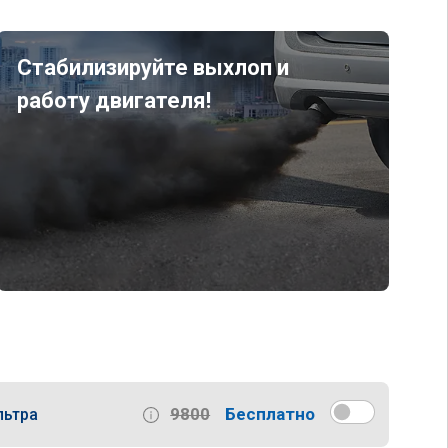
Стабилизируйте выхлоп и
работу двигателя!
9800
Бесплатно
льтра