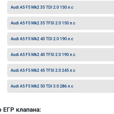
Audi A5 F5 Mk2 35 TDI 2.0 150 л.с
Audi A5 F5 Mk2 35 TFSI 2.0 150 л.с
Audi A5 F5 Mk2 40 TDI 2.0 190 л.с
Audi A5 F5 Mk2 40 TFSI 2.0 190 л.с
Audi A5 F5 Mk2 45 TFSI 2.0 245 л.с
Audi A5 F5 Mk2 50 TDI 3.0 286 л.с
 ЕГР клапана: