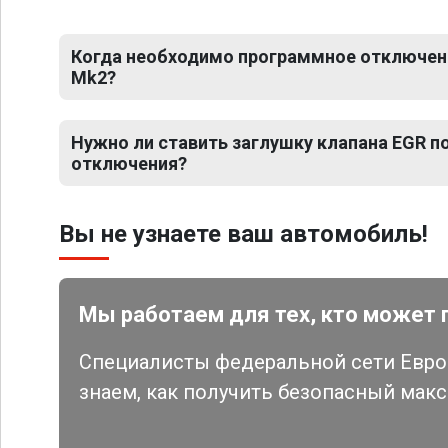
Когда необходимо программное отключени
Mk2?
Нужно ли ставить заглушку клапана EGR 
отключения?
Вы не узнаете ваш автомобиль!
Мы работаем для тех, кто может 
Специалисты федеральной сети Евро 
знаем, как получить безопасный мак