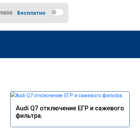
9800
Бесплатно
Audi Q7 отключение ЕГР и сажевого
фильтра.