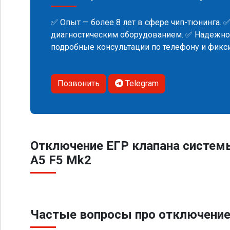
✅ Опыт — более 8 лет в сфере чип-тюнинга. 
диагностическим оборудованием. ✅ Надежнос
подробные консультации по телефону и фик
Позвонить
Telegram
Отключение ЕГР клапана систем
A5 F5 Mk2
Частые вопросы про отключение 