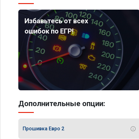
Избавьтесь от всех
ошибок по ЕГР!
Дополнительные опции:
Прошивка Евро 2