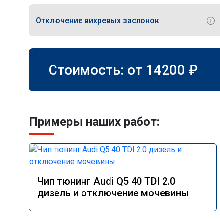
Отключение вихревых заслонок
Стоимость: от
14200
₽
Примеры наших работ:
Чип тюнинг Audi Q5 40 TDI 2.0
дизель и отключение мочевины