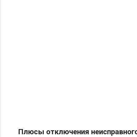
Плюсы отключения неисправного