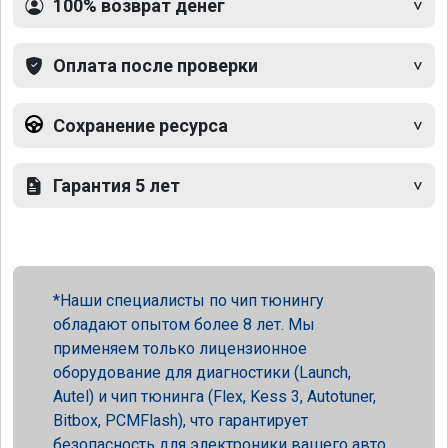
100% возврат денег
Оплата после проверки
Сохранение ресурса
Гарантия 5 лет
Наши специалисты по чип тюнингу
обладают опытом более 8 лет. Мы
применяем только лицензионное
оборудование для диагностики (Launch,
Autel) и чип тюнинга (Flex, Kess 3, Autotuner,
Bitbox, PCMFlash), что гарантирует
безопасность для электроники вашего авто.