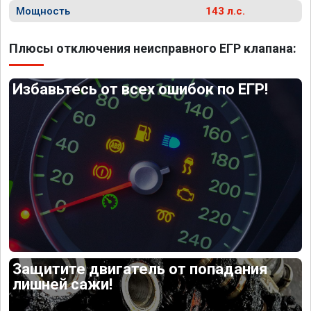
Мощность
143 л.с.
Плюсы отключения неисправного ЕГР клапана:
Избавьтесь от всех ошибок по ЕГР!
Защитите двигатель от попадания
лишней сажи!