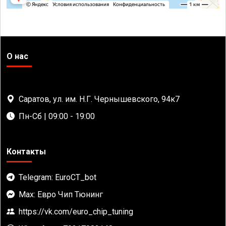
О нас
Саратов, ул. им. Н.Г. Чернышевского, 94к7
Пн-Сб | 09:00 - 19:00
Контакты
Telegram: EuroCT_bot
Max: Евро Чип Тюнинг
https://vk.com/euro_chip_tuning