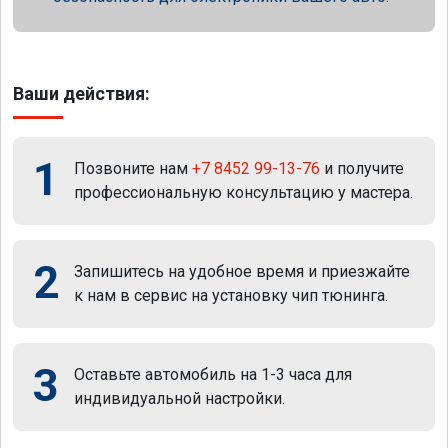
Ваши действия:
1
Позвоните нам
+7 8452 99-13-76
и получите
профессиональную консультацию у мастера.
2
Запишитесь на удобное время и приезжайте
к нам в сервис на установку чип тюнинга.
3
Оставьте автомобиль на 1-3 часа для
индивидуальной настройки.