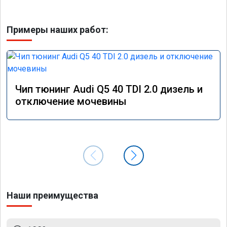
Примеры наших работ:
Чип тюнинг Audi Q5 40 TDI 2.0 дизель и
отключение мочевины
Наши преимущества