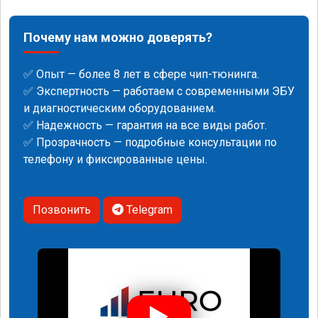
Почему нам можно доверять?
✅ Опыт — более 8 лет в сфере чип-тюнинга.
✅ Экспертность — работаем с современными ЭБУ
и диагностическим оборудованием.
✅ Надежность — гарантия на все виды работ.
✅ Прозрачность — подробные консультации по
телефону и фиксированные цены.
Позвонить
Telegram