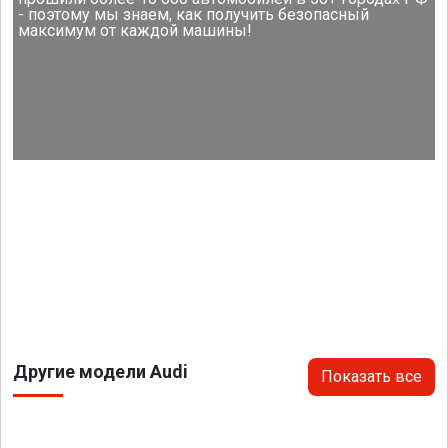
- поэтому мы знаем, как получить безопасный
максимум от каждой машины!
Другие модели Audi
Показать все