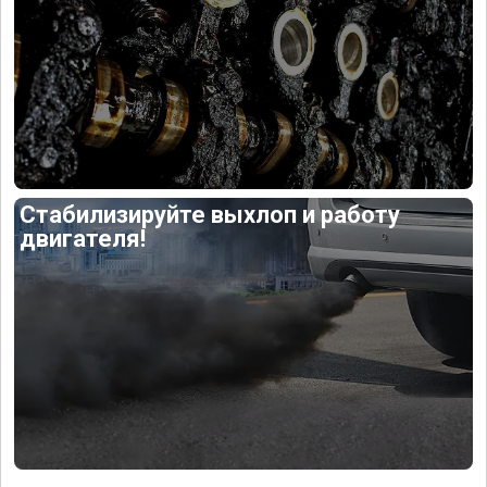
Стабилизируйте выхлоп и работу
двигателя!