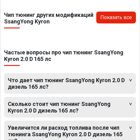
Чип тюнинг других модификаций
Показать все
SsangYong Kyron
Частые вопросы про чип тюнинг SsangYong
Kyron 2.0 D 165 лс
Что дает чип тюнинг SsangYong Kyron 2.0 D
дизель 165 лс?
Сколько стоит чип тюнинг SsangYong
Kyron 2.0 D дизель 165 лс?
Увеличится ли расход топлива после чип
тюнинга SsangYong Kyron 2.0 D дизель 165