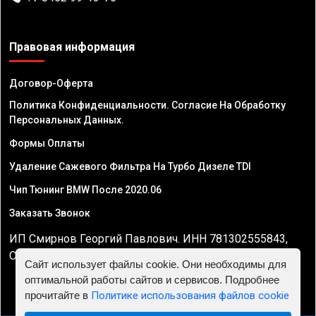
Правовая информация
Договор-Оферта
Политика Конфиденциальности. Согласие На Обработку
Персональных Данных.
Формы Оплаты
Удаление Сажевого Фильтра На Турбо Дизеле TDI
Чип Тюнинг BMW После 2020.06
Заказать Звонок
ИП Смирнов Георгий Павлович. ИНН 781302555843,
ОГРНИП 324470400032610
Сайт использует файлы cookie. Они необходимы для
оптимальной работы сайтов и сервисов. Подробнее
прочитайте в
Политике использования файлов cookie