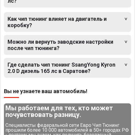
лс?
Как чип тюнинг влияет на двигатель и
коробку?
Можно ли вернуть заводские настройки
после чип тюнинга?
Где сделать чип тюнинг SsangYong Kyron
2.0 D дизель 165 лс в Саратове?
Вы не узнаете ваш автомобиль!
Мы работаем для тех, кто может
почувствовать разницу.
Специалисты федеральной сети Евро Чип Тюнинг
прошили более 10 000 автомобилей в 50+ городах РФ
- поэтому мы знаем, как получить безопасный