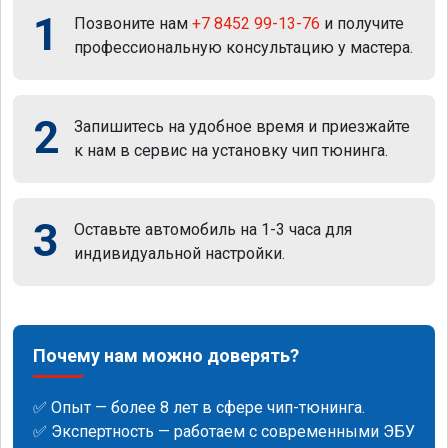
1
Позвоните нам
+7 8452 99-13-76
и получите
профессиональную консультацию у мастера.
2
Запишитесь на удобное время и приезжайте
к нам в сервис на установку чип тюнинга.
3
Оставьте автомобиль на 1-3 часа для
индивидуальной настройки.
Почему нам можно доверять?
✅ Опыт — более 8 лет в сфере чип-тюнинга.
✅ Экспертность — работаем с современными ЭБУ