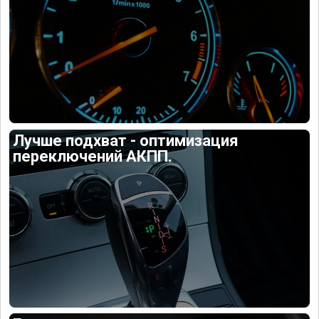
Лучше подхват - оптимизация
переключений АКПП.