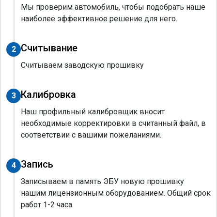
Мы проверим автомобиль, чтобы подобрать наше
наиболее эффективное решение для него.
Считывание
2
Считываем заводскую прошивку
Калибровка
3
Наш профильный калибровщик вносит
необходимые корректировки в считанный файл, в
соответствии с вашими пожеланиями.
Запись
4
Записываем в память ЭБУ новую прошивку
нашим лицензионным оборудованием. Общий срок
работ 1-2 часа.