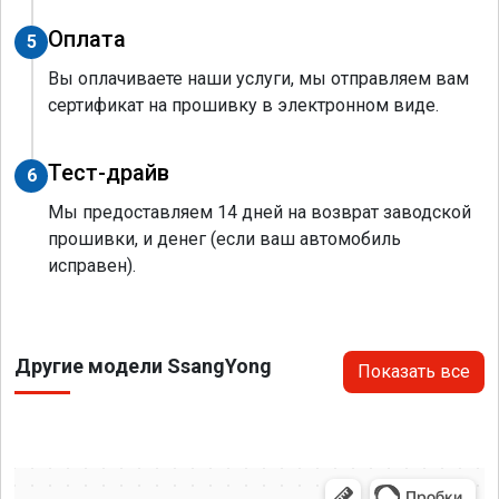
Оплата
5
Вы оплачиваете наши услуги, мы отправляем вам
сертификат на прошивку в электронном виде.
Тест-драйв
6
Мы предоставляем 14 дней на возврат заводской
прошивки, и денег (если ваш автомобиль
исправен).
Другие модели SsangYong
Показать все