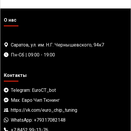
О нас
Саратов, ул. им. Н.Г. Чернышевского, 94к7
Пн-Сб | 09:00 - 19:00
Контакты
Telegram: EuroCT_bot
Max: Евро Чип Тюнинг
https://vk.com/euro_chip_tuning
WhatsApp: +79317082148
+7 8452 99-13-76