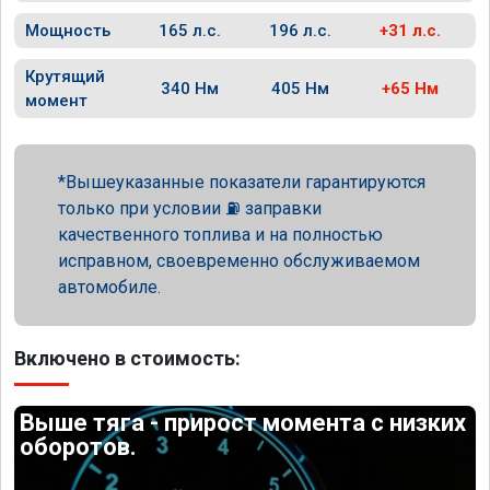
Мощность
165 л.с.
196 л.с.
+31 л.с.
Крутящий
340 Нм
405 Нм
+65 Нм
момент
Вышеуказанные показатели гарантируются
только при условии ⛽ заправки
качественного топлива и на полностью
исправном, своевременно обслуживаемом
автомобиле.
Включено в стоимость:
Выше тяга - прирост момента с низких
оборотов.