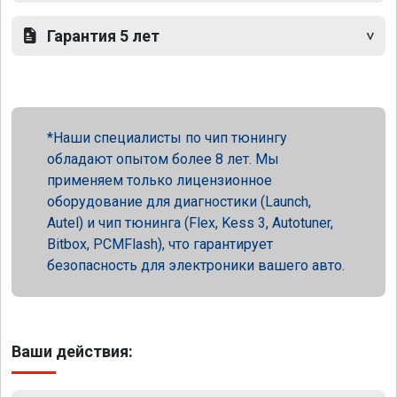
Гарантия 5 лет
Наши специалисты по чип тюнингу
обладают опытом более 8 лет. Мы
применяем только лицензионное
оборудование для диагностики (Launch,
Autel) и чип тюнинга (Flex, Kess 3, Autotuner,
Bitbox, PCMFlash), что гарантирует
безопасность для электроники вашего авто.
Ваши действия: