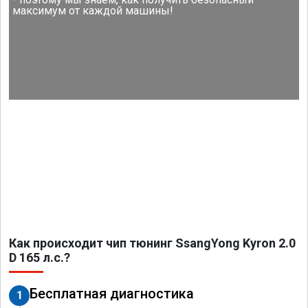
максимум от каждой машины!
Как происходит чип тюнинг SsangYong Kyron 2.0
D 165 л.с.?
Бесплатная диагностика
1