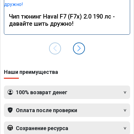
Чип тюнинг Haval F7 (F7x) 2.0 190 лс -
давайте шить дружно!
Наши преимущества
100% возврат денег
Оплата после проверки
Сохранение ресурса