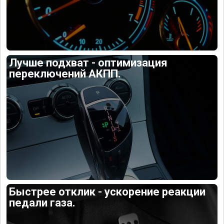
Лучше подхват - оптимизация
переключений АКПП.
Быстрее отклик - ускорение реакции
педали газа.