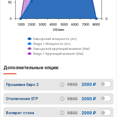
50
0
0
1000
2000
3000
4000
5000
6000
7000
8000
Об/мин
Заводская мощность (лс)
Stage 1 Мощность (лс)
Заводской крутящий момент (Нм)
Stage 1 Крутящий момент (Нм)
Дополнительные опции:
9800
2000 ₽
Прошивка Евро 2
9800
2000 ₽
Отключение ЕГР
9800
2000 ₽
Возврат стока