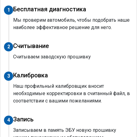
Бесплатная диагностика
1
Мы проверим автомобиль, чтобы подобрать наше
наиболее эффективное решение для него.
Считывание
2
Считываем заводскую прошивку
Калибровка
3
Наш профильный калибровщик вносит
необходимые корректировки в считанный файл, в
соответствии с вашими пожеланиями.
Запись
4
Записываем в память ЭБУ новую прошивку