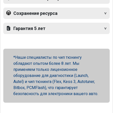
Сохранение ресурса
Гарантия 5 лет
Наши специалисты по чип тюнингу
обладают опытом более 8 лет. Мы
применяем только лицензионное
оборудование для диагностики (Launch,
Autel) и чип тюнинга (Flex, Kess 3, Autotuner,
Bitbox, PCMFlash), что гарантирует
безопасность для электроники вашего авто.