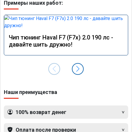
Примеры наших работ:
Чип тюнинг Haval F7 (F7x) 2.0 190 лс -
давайте шить дружно!
Наши преимущества
100% возврат денег
Оплата после проверки