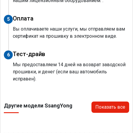
нашим лицензионным оборудованием. .
Оплата
5
Вы оплачиваете наши услуги, мы отправляем вам
сертификат на прошивку в электронном виде.
Тест-драйв
6
Мы предоставляем 14 дней на возврат заводской
прошивки, и денег (если ваш автомобиль
исправен).
Другие модели SsangYong
Показать все