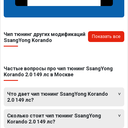
Чип тюнинг других модификаций
Показать все
SsangYong Korando
Частые вопросы про чип тюнинг SsangYong
Korando 2.0 149 лс в Москве
Что дает чип тюнинг SsangYong Korando
2.0 149 лс?
Сколько стоит чип тюнинг SsangYong
Korando 2.0 149 лс?