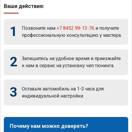
Ваши действия:
1
Позвоните нам
+7 8452 99-13-76
и получите
профессиональную консультацию у мастера.
2
Запишитесь на удобное время и приезжайте
к нам в сервис на установку чип тюнинга.
3
Оставьте автомобиль на 1-3 часа для
индивидуальной настройки.
Почему нам можно доверять?