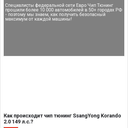
Специалисты федеральной сети Евро Чип Тюнинг
прошили более 10 000 автомобилей в 50+ городах РФ
- поэтому мы знаем, как получить безопасный
максимум от каждой машины!
Как происходит чип тюнинг SsangYong Korando
2.0 149 л.с.?