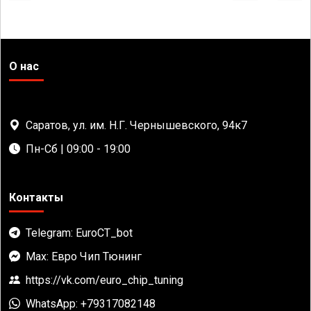
О нас
Саратов, ул. им. Н.Г. Чернышевского, 94к7
Пн-Сб | 09:00 - 19:00
Контакты
Telegram: EuroCT_bot
Max: Евро Чип Тюнинг
https://vk.com/euro_chip_tuning
WhatsApp: +79317082148