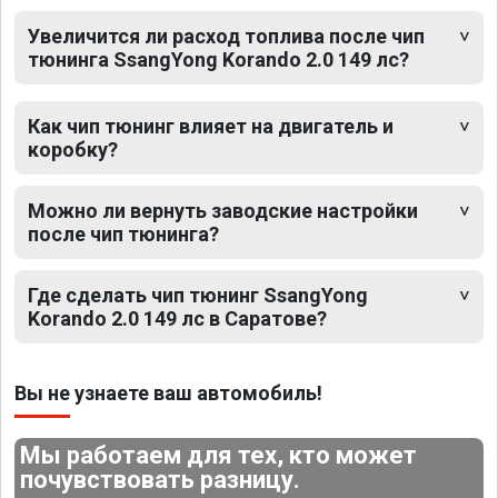
Увеличится ли расход топлива после чип
тюнинга SsangYong Korando 2.0 149 лс?
Как чип тюнинг влияет на двигатель и
коробку?
Можно ли вернуть заводские настройки
после чип тюнинга?
Где сделать чип тюнинг SsangYong
Korando 2.0 149 лс в Саратове?
Вы не узнаете ваш автомобиль!
Мы работаем для тех, кто может
почувствовать разницу.