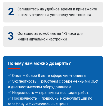
2
Запишитесь на удобное время и приезжайте
к нам в сервис на установку чип тюнинга.
3
Оставьте автомобиль на 1-3 часа для
индивидуальной настройки.
Почему нам можно доверять?
✅ Опыт — более 8 лет в сфере чип-тюнинга.
✅ Экспертность — работаем с современными ЭБУ
и диагностическим оборудованием.
✅ Надежность — гарантия на все виды работ.
✅ Прозрачность — подробные консультации по
телефону и фиксированные цены.