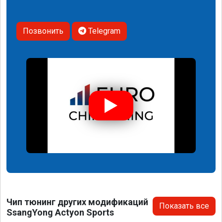
Позвонить
Telegram
Чип тюнинг других модификаций
Показать все
SsangYong Actyon Sports