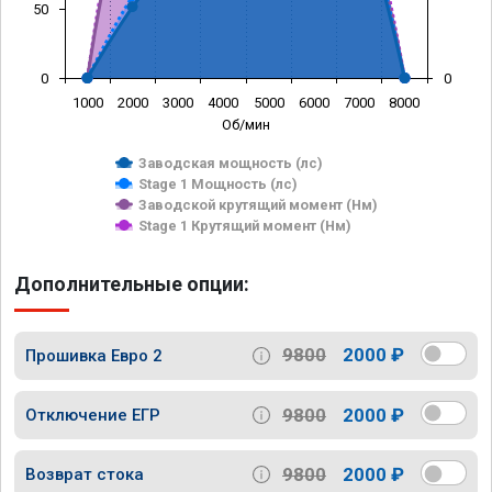
50
0
0
1000
2000
3000
4000
5000
6000
7000
8000
Об/мин
Заводская мощность (лс)
Stage 1 Мощность (лс)
Заводской крутящий момент (Нм)
Stage 1 Крутящий момент (Нм)
Дополнительные опции:
9800
2000 ₽
Прошивка Евро 2
9800
2000 ₽
Отключение ЕГР
9800
2000 ₽
Возврат стока