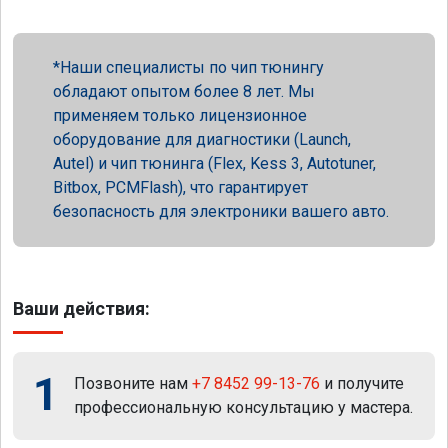
Наши специалисты по чип тюнингу
обладают опытом более 8 лет. Мы
применяем только лицензионное
оборудование для диагностики (Launch,
Autel) и чип тюнинга (Flex, Kess 3, Autotuner,
Bitbox, PCMFlash), что гарантирует
безопасность для электроники вашего авто.
Ваши действия:
1
Позвоните нам
+7 8452 99-13-76
и получите
профессиональную консультацию у мастера.