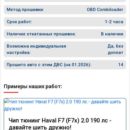
Метод прошивки:
OBD Combiloader
Срок работ:
1-2 часа
Наличие откатанных прошивок:
В наличии
Возможна индивидуальная
Да, без
настройка:
доплат
Прошито авто с этим ДВС (на 01.2026):
14
Примеры наших работ:
Чип тюнинг Haval F7 (F7x) 2.0 190 лс -
давайте шить дружно!