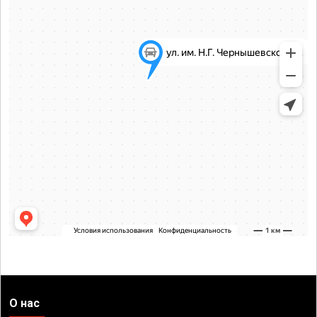
О нас