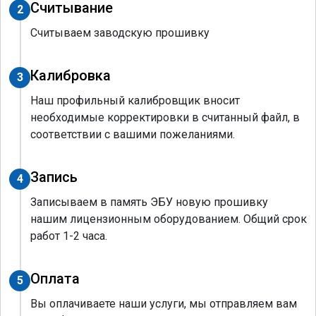
Считывание
2
Считываем заводскую прошивку
Калибровка
3
Наш профильный калибровщик вносит
необходимые корректировки в считанный файл, в
соответствии с вашими пожеланиями.
Запись
4
Записываем в память ЭБУ новую прошивку
нашим лицензионным оборудованием. Общий срок
работ 1-2 часа.
Оплата
5
Вы оплачиваете наши услуги, мы отправляем вам