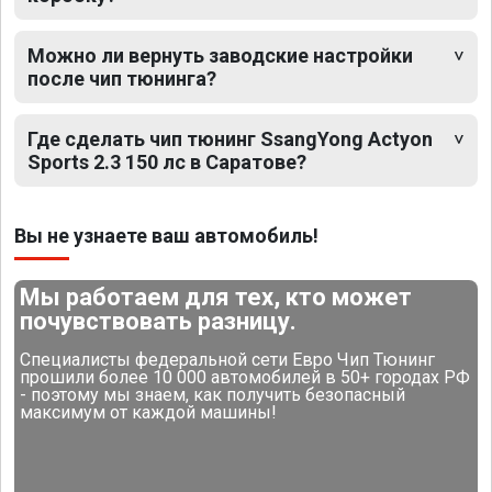
Можно ли вернуть заводские настройки
после чип тюнинга?
Где сделать чип тюнинг SsangYong Actyon
Sports 2.3 150 лс в Саратове?
Вы не узнаете ваш автомобиль!
Мы работаем для тех, кто может
почувствовать разницу.
Специалисты федеральной сети Евро Чип Тюнинг
прошили более 10 000 автомобилей в 50+ городах РФ
- поэтому мы знаем, как получить безопасный
максимум от каждой машины!