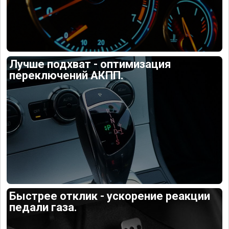
Лучше подхват - оптимизация
переключений АКПП.
Быстрее отклик - ускорение реакции
педали газа.