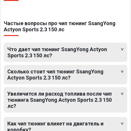
Частые вопросы про чип тюнинг SsangYong
Actyon Sports 2.3 150 лс
Что дает чип тюнинг SsangYong Actyon
Sports 2.3 150 лс?
Сколько стоит чип тюнинг SsangYong
Actyon Sports 2.3 150 лс?
Увеличится ли расход топлива после чип
тюнинга SsangYong Actyon Sports 2.3 150
лс?
Как чип тюнинг влияет на двигатель и
коробку?