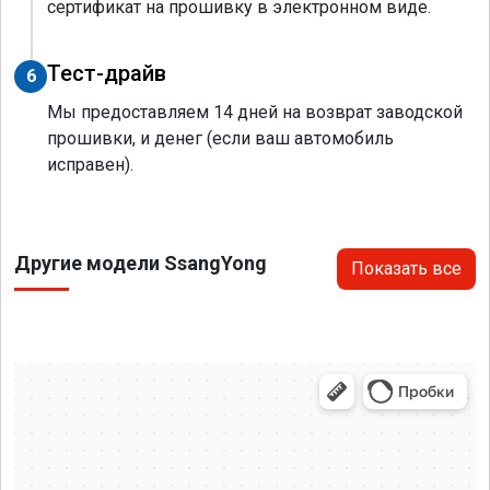
сертификат на прошивку в электронном виде.
Тест-драйв
6
Мы предоставляем 14 дней на возврат заводской
прошивки, и денег (если ваш автомобиль
исправен).
Другие модели SsangYong
Показать все