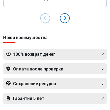
Наши преимущества
100% возврат денег
Оплата после проверки
Сохранение ресурса
Гарантия 5 лет