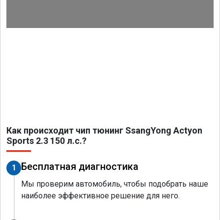
Как происходит чип тюнинг SsangYong Actyon
Sports 2.3 150 л.с.?
Бесплатная диагностика
1
Мы проверим автомобиль, чтобы подобрать наше
наиболее эффективное решение для него.