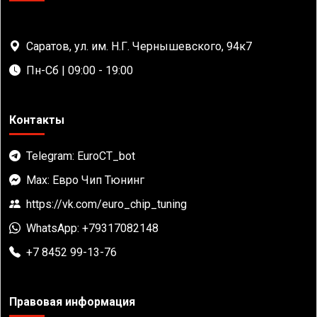
Саратов, ул. им. Н.Г. Чернышевского, 94к7
Пн-Сб | 09:00 - 19:00
Контакты
Telegram: EuroCT_bot
Max: Евро Чип Тюнинг
https://vk.com/euro_chip_tuning
WhatsApp: +79317082148
+7 8452 99-13-76
Правовая информация