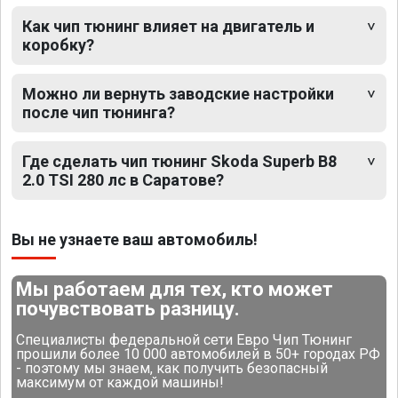
Как чип тюнинг влияет на двигатель и
коробку?
Можно ли вернуть заводские настройки
после чип тюнинга?
Где сделать чип тюнинг Skoda Superb B8
2.0 TSI 280 лс в Саратове?
Вы не узнаете ваш автомобиль!
Мы работаем для тех, кто может
почувствовать разницу.
Специалисты федеральной сети Евро Чип Тюнинг
прошили более 10 000 автомобилей в 50+ городах РФ
- поэтому мы знаем, как получить безопасный
максимум от каждой машины!