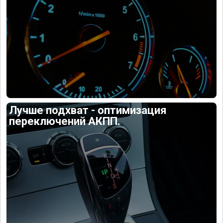
Лучше подхват - оптимизация
переключений АКПП.