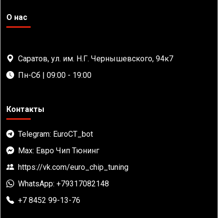
О нас
Саратов, ул. им. Н.Г. Чернышевского, 94к7
Пн-Сб | 09:00 - 19:00
Контакты
Telegram: EuroCT_bot
Max: Евро Чип Тюнинг
https://vk.com/euro_chip_tuning
WhatsApp: +79317082148
+7 8452 99-13-76