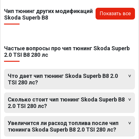
Чип тюнинг других модификаций
Показать все
Skoda Superb B8
Частые вопросы про чип тюнинг Skoda Superb
2.0 TSI B8 280 лс
Что дает чип тюнинг Skoda Superb B8 2.0
TSI 280 лс?
Сколько стоит чип тюнинг Skoda Superb B8
2.0 TSI 280 лс?
Увеличится ли расход топлива после чип
тюнинга Skoda Superb B8 2.0 TSI 280 лс?