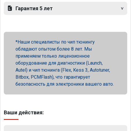
Гарантия 5 лет
Наши специалисты по чип тюнингу
обладают опытом более 8 лет. Мы
применяем только лицензионное
оборудование для диагностики (Launch,
Autel) и чип тюнинга (Flex, Kess 3, Autotuner,
Bitbox, PCMFlash), что гарантирует
безопасность для электроники вашего авто.
Ваши действия: