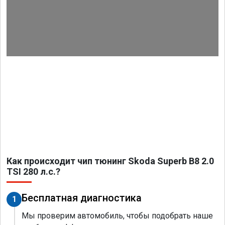
Как происходит чип тюнинг Skoda Superb B8 2.0
TSI 280 л.с.?
Бесплатная диагностика
1
Мы проверим автомобиль, чтобы подобрать наше