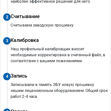
наиболее эффективное решение для него.
Считывание
2
Считываем заводскую прошивку
Калибровка
3
Наш профильный калибровщик вносит
необходимые корректировки в считанный файл, в
соответствии с вашими пожеланиями.
Запись
4
Записываем в память ЭБУ новую прошивку
нашим лицензионным оборудованием. Общий срок
работ 2-4 часа.