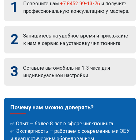
1
Позвоните нам
+7 8452 99-13-76
и получите
профессиональную консультацию у мастера.
2
Запишитесь на удобное время и приезжайте
к нам в сервис на установку чип тюнинга.
3
Оставьте автомобиль на 1-3 часа для
индивидуальной настройки.
Почему нам можно доверять?
✅ Опыт — более 8 лет в сфере чип-тюнинга.
✅ Экспертность — работаем с современными ЭБУ
и диагностическим оборудованием.