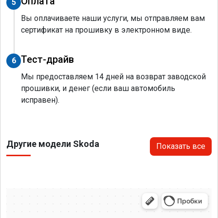
Оплата
5
Вы оплачиваете наши услуги, мы отправляем вам
сертификат на прошивку в электронном виде.
Тест-драйв
6
Мы предоставляем 14 дней на возврат заводской
прошивки, и денег (если ваш автомобиль
исправен).
Другие модели Skoda
Показать все