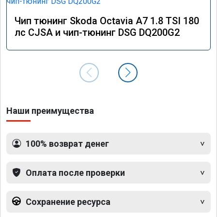
Чип тюнинг Skoda Octavia A7 1.8 TSI 180
лс CJSA и чип-тюнинг DSG DQ200G2
Наши преимущества
100% возврат денег
Оплата после проверки
Сохранение ресурса