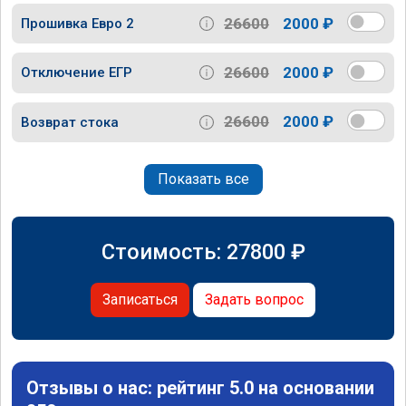
26600
2000 ₽
Прошивка Евро 2
26600
2000 ₽
Отключение ЕГР
26600
2000 ₽
Возврат стока
Показать все
Стоимость:
27800
₽
Записаться
Задать вопрос
Отзывы о нас: рейтинг 5.0 на основании