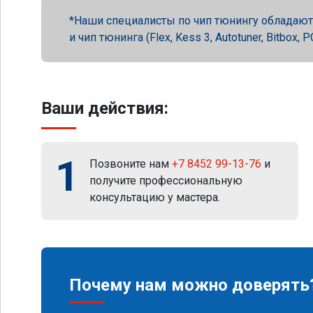
Наши специалисты по чип тюнингу обладают 
и чип тюнинга (Flex, Kess 3, Autotuner, Bitbox
Ваши действия:
1
Позвоните нам
+7 8452 99-13-76
и
получите профессиональную
консультацию у мастера.
Почему нам можно доверять