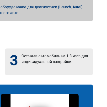
орудование для диагностики (Launch, Autel)
ашего авто.
3
Оставьте автомобиль на 1-3 часа для
индивидуальной настройки.