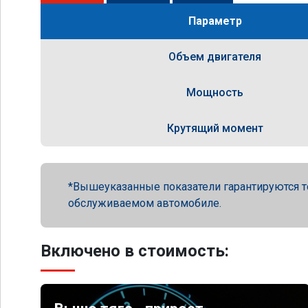
Параметр
Объем двигателя
Мощность
Крутящий момент
Вышеуказанные показатели гарантируются т
обслуживаемом автомобиле.
Включено в стоимость: