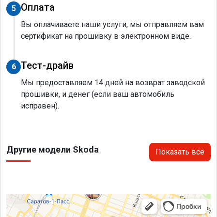
Оплата
5
Вы оплачиваете наши услуги, мы отправляем вам
сертификат на прошивку в электронном виде.
Тест-драйв
6
Мы предоставляем 14 дней на возврат заводской
прошивки, и денег (если ваш автомобиль
исправен).
Другие модели Skoda
Показать все