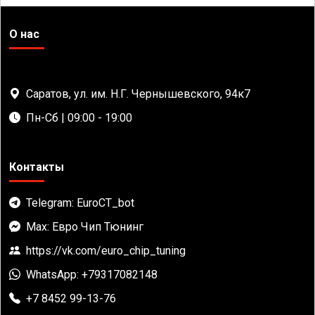
О нас
Саратов, ул. им. Н.Г. Чернышевского, 94к7
Пн-Сб | 09:00 - 19:00
Контакты
Telegram: EuroCT_bot
Max: Евро Чип Тюнинг
https://vk.com/euro_chip_tuning
WhatsApp: +79317082148
+7 8452 99-13-76