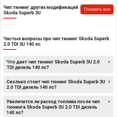
Чип тюнинг других модификаций
Показать все
Skoda Superb 3U
Частые вопросы про чип тюнинг Skoda Superb
2.0 TDI 3U 140 лс
Что дает чип тюнинг Skoda Superb 3U 2.0
TDI дизель 140 лс?
Сколько стоит чип тюнинг Skoda Superb 3U
2.0 TDI дизель 140 лс?
Увеличится ли расход топлива после чип
тюнинга Skoda Superb 3U 2.0 TDI дизель
140 лс?