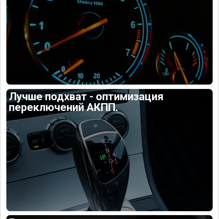
Лучше подхват - оптимизация
переключений АКПП.