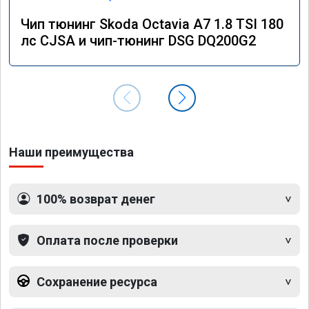
Чип тюнинг Skoda Octavia A7 1.8 TSI 180
лс CJSA и чип-тюнинг DSG DQ200G2
Наши преимущества
100% возврат денег
Оплата после проверки
Сохранение ресурса