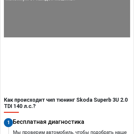
Как происходит чип тюнинг Skoda Superb 3U 2.0
TDI 140 л.с.?
Бесплатная диагностика
1
Мы проверим автомобиль, чтобы подобрать наше