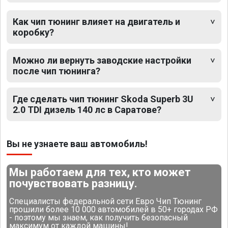
Как чип тюнинг влияет на двигатель и
коробку?
Можно ли вернуть заводские настройки
после чип тюнинга?
Где сделать чип тюнинг Skoda Superb 3U
2.0 TDI дизель 140 лс в Саратове?
Вы не узнаете ваш автомобиль!
Мы работаем для тех, кто может
почувствовать разницу.
Специалисты федеральной сети Евро Чип Тюнинг
прошили более 10 000 автомобилей в 50+ городах РФ
- поэтому мы знаем, как получить безопасный
максимум от каждой машины!