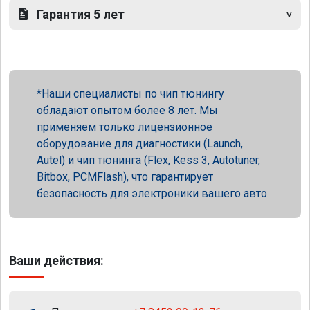
Гарантия 5 лет
Наши специалисты по чип тюнингу
обладают опытом более 8 лет. Мы
применяем только лицензионное
оборудование для диагностики (Launch,
Autel) и чип тюнинга (Flex, Kess 3, Autotuner,
Bitbox, PCMFlash), что гарантирует
безопасность для электроники вашего авто.
Ваши действия: