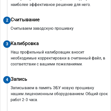
наиболее эффективное решение для него.
Считывание
2
Считываем заводскую прошивку
Калибровка
3
Наш профильный калибровщик вносит
необходимые корректировки в считанный файл, в
соответствии с вашими пожеланиями.
Запись
4
Записываем в память ЭБУ новую прошивку
нашим лицензионным оборудованием. Общий срок
работ 2-3 часа.