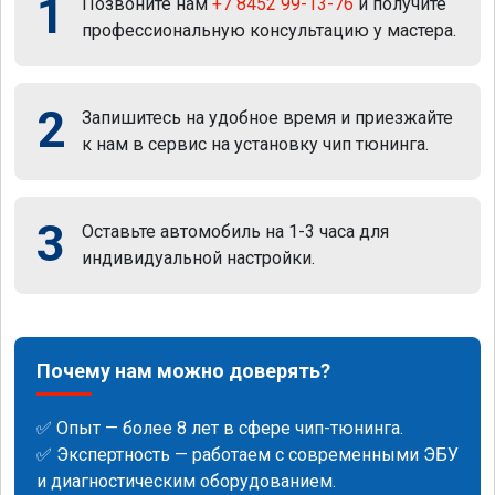
1
Позвоните нам
+7 8452 99-13-76
и получите
профессиональную консультацию у мастера.
2
Запишитесь на удобное время и приезжайте
к нам в сервис на установку чип тюнинга.
3
Оставьте автомобиль на 1-3 часа для
индивидуальной настройки.
Почему нам можно доверять?
✅ Опыт — более 8 лет в сфере чип-тюнинга.
✅ Экспертность — работаем с современными ЭБУ
и диагностическим оборудованием.