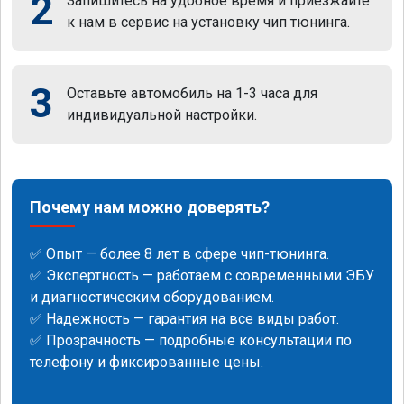
2
Запишитесь на удобное время и приезжайте
к нам в сервис на установку чип тюнинга.
3
Оставьте автомобиль на 1-3 часа для
индивидуальной настройки.
Почему нам можно доверять?
✅ Опыт — более 8 лет в сфере чип-тюнинга.
✅ Экспертность — работаем с современными ЭБУ
и диагностическим оборудованием.
✅ Надежность — гарантия на все виды работ.
✅ Прозрачность — подробные консультации по
телефону и фиксированные цены.