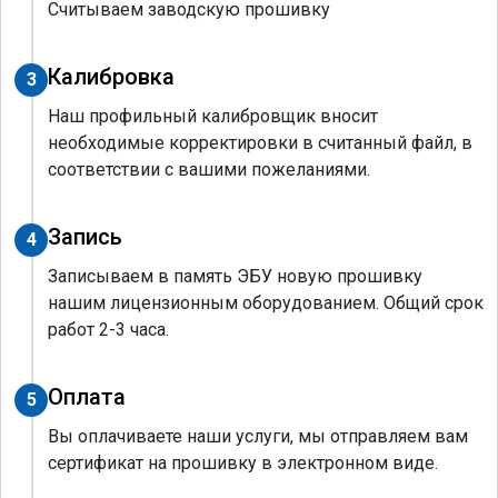
Считываем заводскую прошивку
Калибровка
3
Наш профильный калибровщик вносит
необходимые корректировки в считанный файл, в
соответствии с вашими пожеланиями.
Запись
4
Записываем в память ЭБУ новую прошивку
нашим лицензионным оборудованием. Общий срок
работ 2-3 часа.
Оплата
5
Вы оплачиваете наши услуги, мы отправляем вам
сертификат на прошивку в электронном виде.