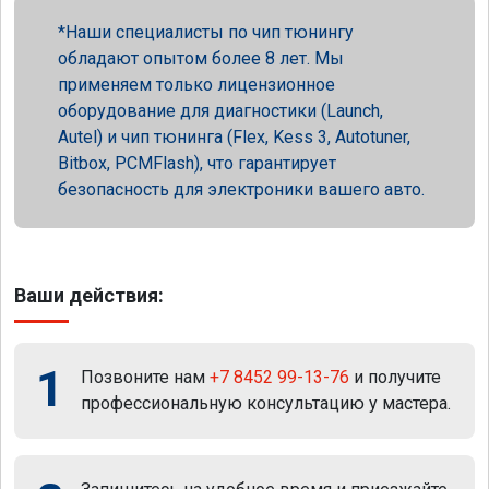
Наши специалисты по чип тюнингу
обладают опытом более 8 лет. Мы
применяем только лицензионное
оборудование для диагностики (Launch,
Autel) и чип тюнинга (Flex, Kess 3, Autotuner,
Bitbox, PCMFlash), что гарантирует
безопасность для электроники вашего авто.
Ваши действия:
1
Позвоните нам
+7 8452 99-13-76
и получите
профессиональную консультацию у мастера.