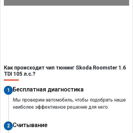
Как происходит чип тюнинг Skoda Roomster 1.6
TDI 105 л.с.?
Бесплатная диагностика
1
Мы проверим автомобиль, чтобы подобрать наше
наиболее эффективное решение для него.
Считывание
2