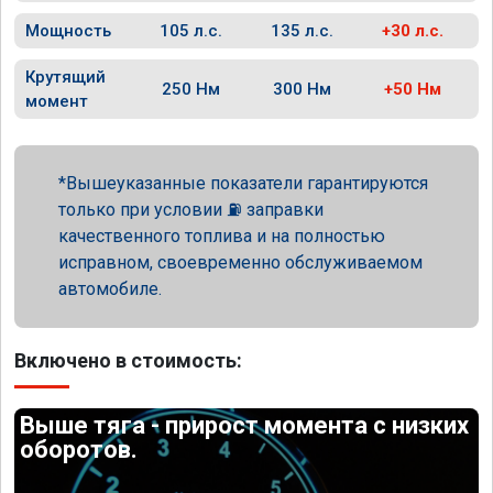
Мощность
105 л.с.
135 л.с.
+30 л.с.
Крутящий
250 Нм
300 Нм
+50 Нм
момент
Вышеуказанные показатели гарантируются
только при условии ⛽ заправки
качественного топлива и на полностью
исправном, своевременно обслуживаемом
автомобиле.
Включено в стоимость:
Выше тяга - прирост момента с низких
оборотов.