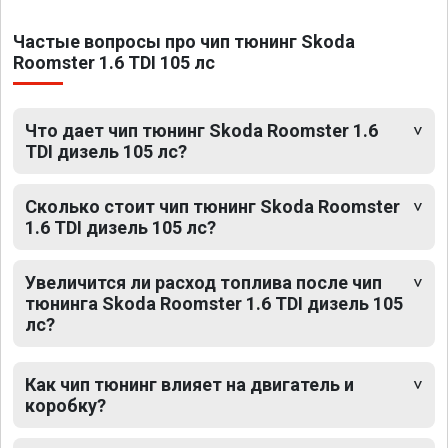
Частые вопросы про чип тюнинг Skoda
Roomster 1.6 TDI 105 лс
Что дает чип тюнинг Skoda Roomster 1.6
TDI дизель 105 лс?
Сколько стоит чип тюнинг Skoda Roomster
1.6 TDI дизель 105 лс?
Увеличится ли расход топлива после чип
тюнинга Skoda Roomster 1.6 TDI дизель 105
лс?
Как чип тюнинг влияет на двигатель и
коробку?