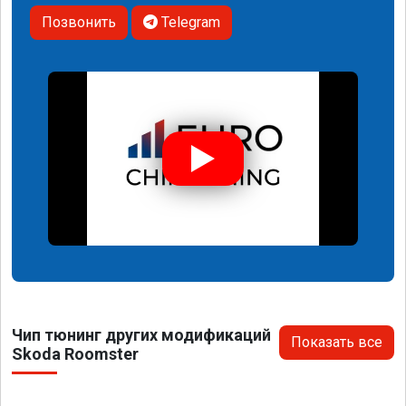
Позвонить
Telegram
Чип тюнинг других модификаций
Показать все
Skoda Roomster