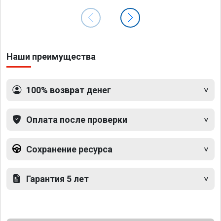
Наши преимущества
100% возврат денег
Оплата после проверки
Сохранение ресурса
Гарантия 5 лет