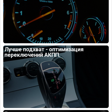
Лучше подхват - оптимизация
переключений АКПП.