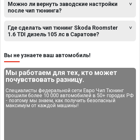
Можно ли вернуть заводские настройки
после чип тюнинга?
Где сделать чип тюнинг Skoda Roomster
1.6 TDI дизель 105 лс в Саратове?
Вы не узнаете ваш автомобиль!
Мы работаем для тех, кто может
почувствовать разницу.
Специалисты федеральной сети Евро Чип Тюнинг
прошили более 10 000 автомобилей в 50+ городах РФ
- поэтому мы знаем, как получить безопасный
максимум от каждой машины!