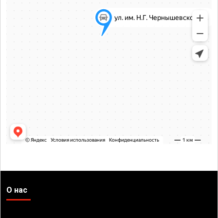
О нас