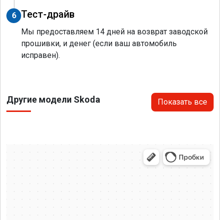
Тест-драйв
6
Мы предоставляем 14 дней на возврат заводской
прошивки, и денег (если ваш автомобиль
исправен).
Другие модели Skoda
Показать все