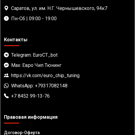
Саратов, ул. им. Н.Г. Чернышевского, 94к7
Пн-Сб | 09:00 - 19:00
Контакты
Telegram: EuroCT_bot
Max: Евро Чип Тюнинг
https://vk.com/euro_chip_tuning
WhatsApp: +79317082148
+7 8452 99-13-76
Правовая информация
Договор-Оферта