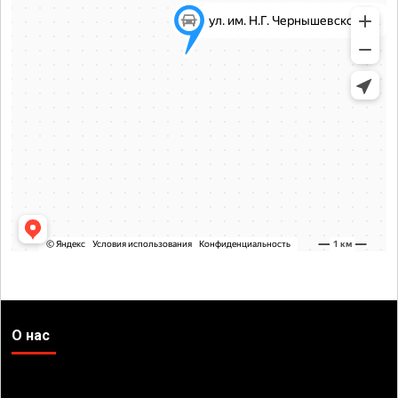
О нас