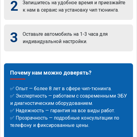
2
Запишитесь на удобное время и приезжайте
к нам в сервис на установку чип тюнинга.
3
Оставьте автомобиль на 1-3 часа для
индивидуальной настройки.
Почему нам можно доверять?
✅ Опыт — более 8 лет в сфере чип-тюнинга.
✅ Экспертность — работаем с современными ЭБУ
и диагностическим оборудованием.
✅ Надежность — гарантия на все виды работ.
✅ Прозрачность — подробные консультации по
телефону и фиксированные цены.