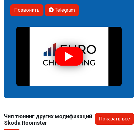
Позвонить
Telegram
Чип тюнинг других модификаций
Показать все
Skoda Roomster