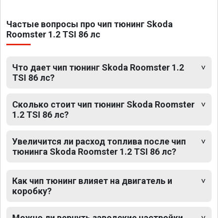
Частые вопросы про чип тюнинг Skoda
Roomster 1.2 TSI 86 лс
Что дает чип тюнинг Skoda Roomster 1.2
TSI 86 лс?
Сколько стоит чип тюнинг Skoda Roomster
1.2 TSI 86 лс?
Увеличится ли расход топлива после чип
тюнинга Skoda Roomster 1.2 TSI 86 лс?
Как чип тюнинг влияет на двигатель и
коробку?
Можно ли вернуть заводские настройки