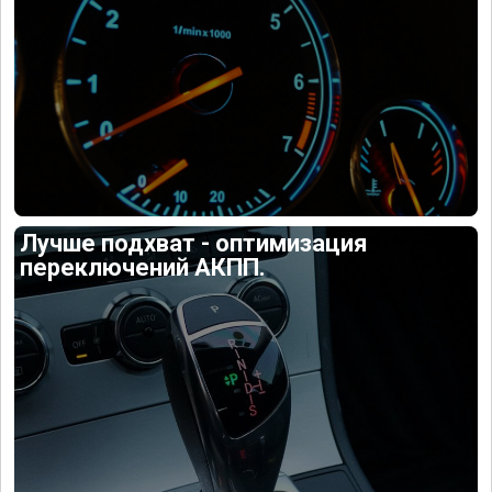
Лучше подхват - оптимизация
переключений АКПП.