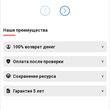
Наши преимущества
100% возврат денег
Оплата после проверки
Сохранение ресурса
Гарантия 5 лет