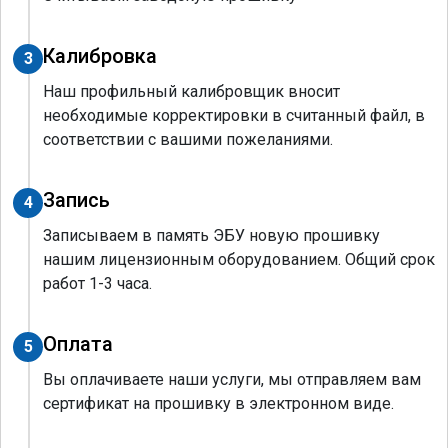
Калибровка
3
Наш профильный калибровщик вносит
необходимые корректировки в считанный файл, в
соответствии с вашими пожеланиями.
Запись
4
Записываем в память ЭБУ новую прошивку
нашим лицензионным оборудованием. Общий срок
работ 1-3 часа.
Оплата
5
Вы оплачиваете наши услуги, мы отправляем вам
сертификат на прошивку в электронном виде.