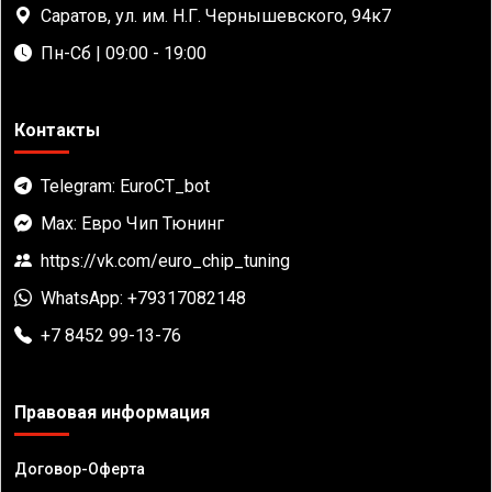
Саратов, ул. им. Н.Г. Чернышевского, 94к7
Пн-Сб | 09:00 - 19:00
Контакты
Telegram: EuroCT_bot
Max: Евро Чип Тюнинг
https://vk.com/euro_chip_tuning
WhatsApp: +79317082148
+7 8452 99-13-76
Правовая информация
Договор-Оферта