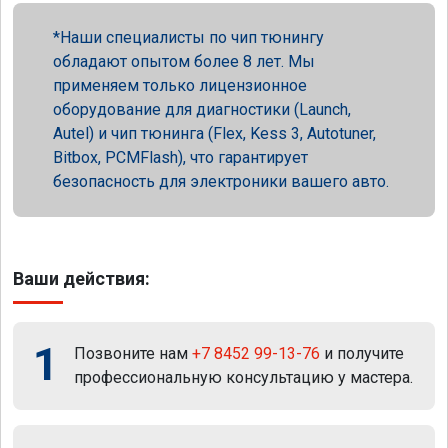
Наши специалисты по чип тюнингу
обладают опытом более 8 лет. Мы
применяем только лицензионное
оборудование для диагностики (Launch,
Autel) и чип тюнинга (Flex, Kess 3, Autotuner,
Bitbox, PCMFlash), что гарантирует
безопасность для электроники вашего авто.
Ваши действия:
1
Позвоните нам
+7 8452 99-13-76
и получите
профессиональную консультацию у мастера.