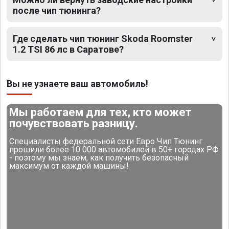
после чип тюнинга?
Где сделать чип тюнинг Skoda Roomster
1.2 TSI 86 лс в Саратове?
Вы не узнаете ваш автомобиль!
Мы работаем для тех, кто может
почувствовать разницу.
Специалисты федеральной сети Евро Чип Тюнинг
прошили более 10 000 автомобилей в 50+ городах РФ
- поэтому мы знаем, как получить безопасный
максимум от каждой машины!