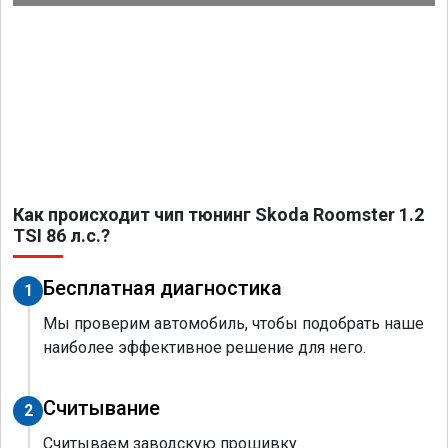
Как происходит чип тюнинг Skoda Roomster 1.2
TSI 86 л.с.?
Бесплатная диагностика
1
Мы проверим автомобиль, чтобы подобрать наше
наиболее эффективное решение для него.
Считывание
2
Считываем заводскую прошивку