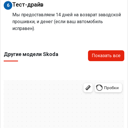
Тест-драйв
6
Мы предоставляем 14 дней на возврат заводской
прошивки, и денег (если ваш автомобиль
исправен).
Другие модели Skoda
Показать все