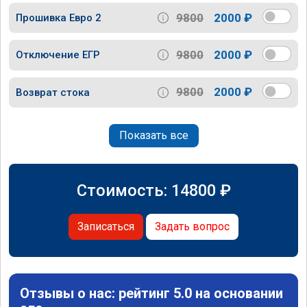
9800
2000 ₽
Прошивка Евро 2
9800
2000 ₽
Отключение ЕГР
9800
2000 ₽
Возврат стока
Показать все
Стоимость:
14800
₽
Записаться
Задать вопрос
Отзывы о нас: рейтинг 5.0 на основании