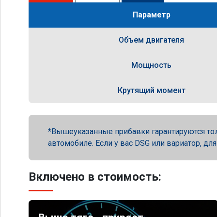
Параметр
Объем двигателя
Мощность
Крутящий момент
Вышеуказанные прибавки гарантируются то
автомобиле. Если у вас DSG или вариатор, для
Включено в стоимость: