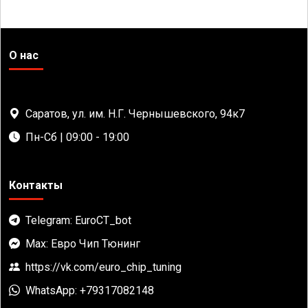
О нас
Саратов, ул. им. Н.Г. Чернышевского, 94к7
Пн-Сб | 09:00 - 19:00
Контакты
Telegram: EuroCT_bot
Max: Евро Чип Тюнинг
https://vk.com/euro_chip_tuning
WhatsApp: +79317082148