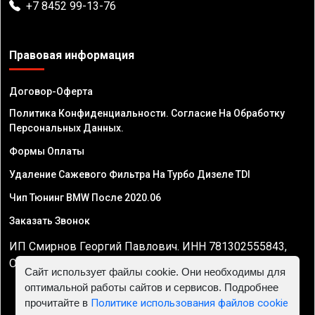
+7 8452 99-13-76
Правовая информация
Договор-Оферта
Политика Конфиденциальности. Согласие На Обработку
Персональных Данных.
Формы Оплаты
Удаление Сажевого Фильтра На Турбо Дизеле TDI
Чип Тюнинг BMW После 2020.06
Заказать Звонок
ИП Смирнов Георгий Павлович. ИНН 781302555843,
ОГРНИП 324470400032610
Сайт использует файлы cookie. Они необходимы для
оптимальной работы сайтов и сервисов. Подробнее
прочитайте в
Политике использования файлов cookie