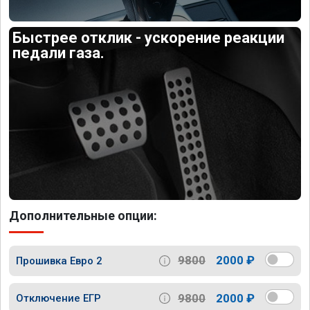
Быстрее отклик - ускорение реакции
педали газа.
Дополнительные опции:
9800
2000 ₽
Прошивка Евро 2
9800
2000 ₽
Отключение ЕГР