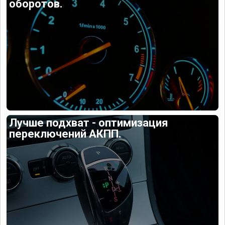
оборотов.
Лучше подхват - оптимизация
переключений АКПП.