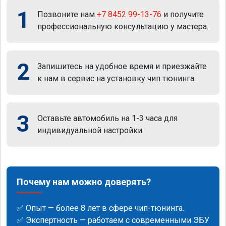
1
Позвоните нам
+7 8452 99-13-76
и получите
профессиональную консультацию у мастера.
2
Запишитесь на удобное время и приезжайте
к нам в сервис на установку чип тюнинга.
3
Оставьте автомобиль на 1-3 часа для
индивидуальной настройки.
Почему нам можно доверять?
✅ Опыт — более 8 лет в сфере чип-тюнинга.
✅ Экспертность — работаем с современными ЭБУ