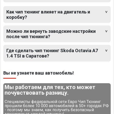
Как чип тюнинг влияет на двигатель и
коробку?
Можно ли вернуть заводские настройки
после чип тюнинга?
Где сделать чип тюнинг Skoda Octavia A7
1.4 TSI в Саратове?
Вы не узнаете ваш автомобиль!
Мы работаем для тех, кто может
почувствовать разницу.
Специалисты федеральной сети Евро Чип Тюнинг
прошили более 10 000 автомобилей в 50+ городах РФ
- поэтому мы знаем, как получить безопасный
максимум от каждой машины!