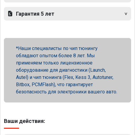
Гарантия 5 лет
Наши специалисты по чип тюнингу
обладают опытом более 8 лет. Мы
применяем только лицензионное
оборудование для диагностики (Launch,
Autel) и чип тюнинга (Flex, Kess 3, Autotuner,
Bitbox, PCMFlash), что гарантирует
безопасность для электроники вашего авто.
Ваши действия: