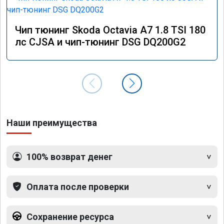
Чип тюнинг Skoda Octavia A7 1.8 TSI 180
лс CJSA и чип-тюнинг DSG DQ200G2
Наши преимущества
100% возврат денег
Оплата после проверки
Сохранение ресурса