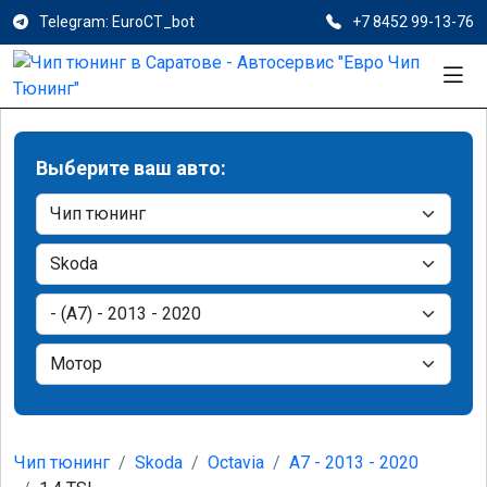
Telegram: EuroCT_bot
+7 8452 99-13-76
Выберите ваш авто:
Чип тюнинг
Skoda
Octavia
A7 - 2013 - 2020