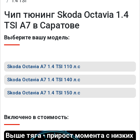
1.4 TSI
Чип тюнинг Skoda Octavia 1.4
TSI A7 в Саратове
Выберите вашу модель:
Skoda Octavia A7 1.4 TSI 110 л.с
Skoda Octavia A7 1.4 TSI 140 л.с
Skoda Octavia A7 1.4 TSI 150 л.с
Включено в стоимость:
Выше тяга - прирост момента с низких