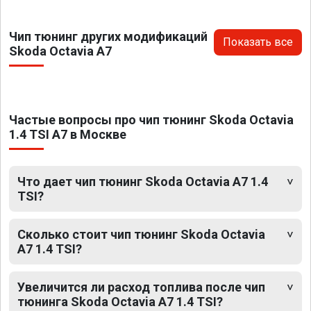
Чип тюнинг других модификаций
Показать все
Skoda Octavia A7
Частые вопросы про чип тюнинг Skoda Octavia
1.4 TSI A7 в Москве
Что дает чип тюнинг Skoda Octavia A7 1.4
TSI?
Сколько стоит чип тюнинг Skoda Octavia
A7 1.4 TSI?
Увеличится ли расход топлива после чип
тюнинга Skoda Octavia A7 1.4 TSI?