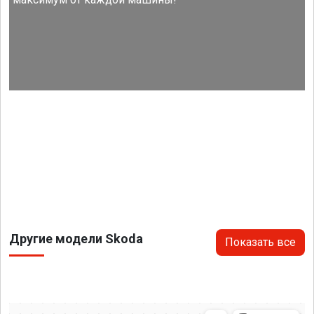
Другие модели Skoda
Показать все