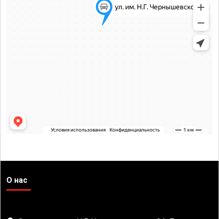
О нас