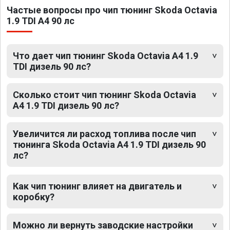
Частые вопросы про чип тюнинг Skoda Octavia
1.9 TDI A4 90 лс
Что дает чип тюнинг Skoda Octavia A4 1.9
TDI дизель 90 лс?
Сколько стоит чип тюнинг Skoda Octavia
A4 1.9 TDI дизель 90 лс?
Увеличится ли расход топлива после чип
тюнинга Skoda Octavia A4 1.9 TDI дизель 90
лс?
Как чип тюнинг влияет на двигатель и
коробку?
Можно ли вернуть заводские настройки