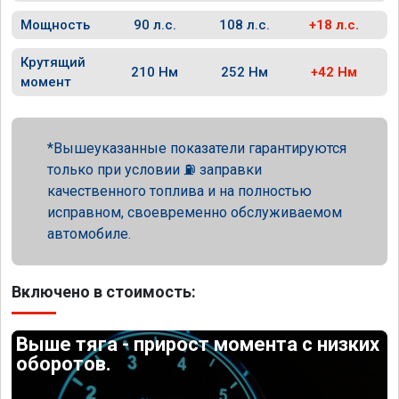
Мощность
90 л.с.
108 л.с.
+18 л.с.
Крутящий
210 Нм
252 Нм
+42 Нм
момент
Вышеуказанные показатели гарантируются
только при условии ⛽ заправки
качественного топлива и на полностью
исправном, своевременно обслуживаемом
автомобиле.
Включено в стоимость:
Выше тяга - прирост момента с низких
оборотов.