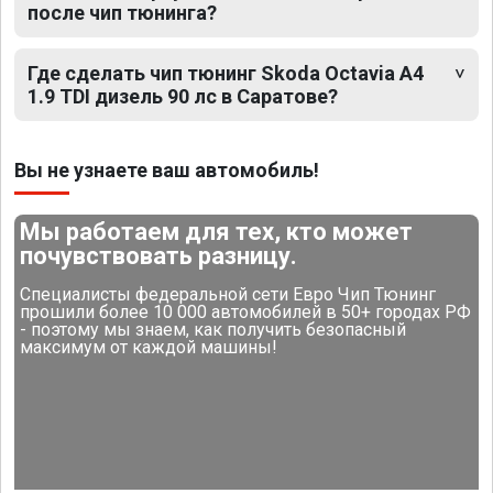
после чип тюнинга?
Где сделать чип тюнинг Skoda Octavia A4
1.9 TDI дизель 90 лс в Саратове?
Вы не узнаете ваш автомобиль!
Мы работаем для тех, кто может
почувствовать разницу.
Специалисты федеральной сети Евро Чип Тюнинг
прошили более 10 000 автомобилей в 50+ городах РФ
- поэтому мы знаем, как получить безопасный
максимум от каждой машины!