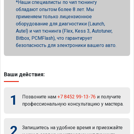
Наши специалисты по чип тюнингу
обладают опытом более 8 лет. Мы
применяем только лицензионное
оборудование для диагностики (Launch,
Autel) и чип тюнинга (Flex, Kess 3, Autotuner,
Bitbox, PCMFlash), что гарантирует
безопасность для электроники вашего авто.
Ваши действия:
1
Позвоните нам
+7 8452 99-13-76
и получите
профессиональную консультацию у мастера.
2
Запишитесь на удобное время и приезжайте