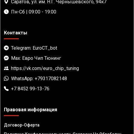
Саратов, ул. им. Н.Г. Чернышевского, 94к7
Пн-Сб | 09:00 - 19:00
Контакты
Telegram: EuroCT_bot
Max: Евро Чип Тюнинг
https://vk.com/euro_chip_tuning
WhatsApp: +79317082148
+7 8452 99-13-76
Правовая информация
Договор-Оферта