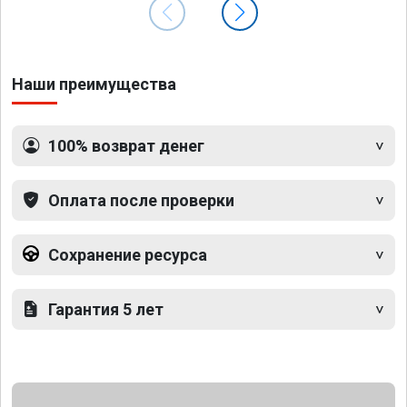
Наши преимущества
100% возврат денег
Оплата после проверки
Сохранение ресурса
Гарантия 5 лет