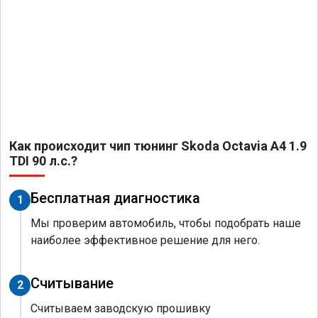
Как происходит чип тюнинг Skoda Octavia A4 1.9
TDI 90 л.с.?
Бесплатная диагностика
1
Мы проверим автомобиль, чтобы подобрать наше
наиболее эффективное решение для него.
Считывание
2
Считываем заводскую прошивку