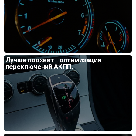
Лучше подхват - оптимизация
переключений АКПП.