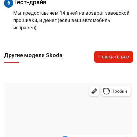
Тест-драйв
6
Мы предоставляем 14 дней на возврат заводской
прошивки, и денег (если ваш автомобиль
исправен).
Другие модели Skoda
Показать все