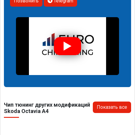
Позвонить
Telegram
Чип тюнинг других модификаций
Показать все
Skoda Octavia A4