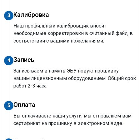
Калибровка
3
Наш профильный калибровщик вносит
необходимые корректировки в считанный файл, в
соответствии с вашими пожеланиями.
Запись
4
Записываем в память ЭБУ новую прошивку
нашим лицензионным оборудованием. Общий срок
работ 2-3 часа.
Оплата
5
Вы оплачиваете наши услуги, мы отправляем вам
сертификат на прошивку в электронном виде.