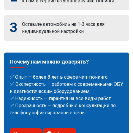
к нам в сервис на установку чип тюнинга.
3
Оставьте автомобиль на 1-3 часа для
индивидуальной настройки.
Почему нам можно доверять?
✅ Опыт — более 8 лет в сфере чип-тюнинга.
✅ Экспертность — работаем с современными ЭБУ
и диагностическим оборудованием.
✅ Надежность — гарантия на все виды работ.
✅ Прозрачность — подробные консультации по
телефону и фиксированные цены.