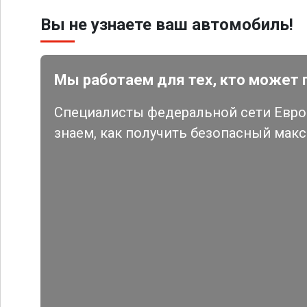
Вы не узнаете ваш автомобиль!
Мы работаем для тех, кто может 
Специалисты федеральной сети Евро 
знаем, как получить безопасный мак