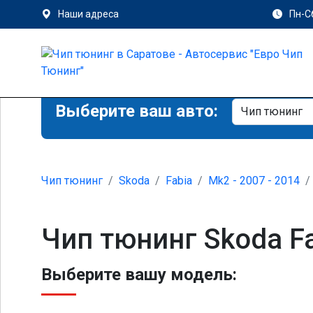
Наши адреса
Пн-Сб
Выберите ваш авто:
Чип тюнинг
Skoda
Fabia
Mk2 - 2007 - 2014
Чип тюнинг Skoda Fa
Выберите вашу модель: