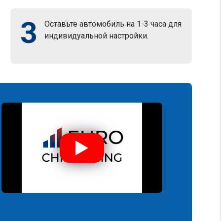
3
Оставьте автомобиль на 1-3 часа для
индивидуальной настройки.