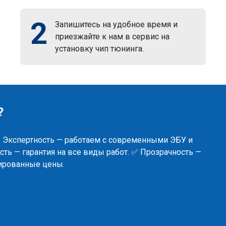
2
Запишитесь на удобное время и
приезжайте к нам в сервис на
установку чип тюнинга.
?
✅ Экспертность — работаем с современными ЭБУ и
ть — гарантия на все виды работ. ✅ Прозрачность —
сированные цены.