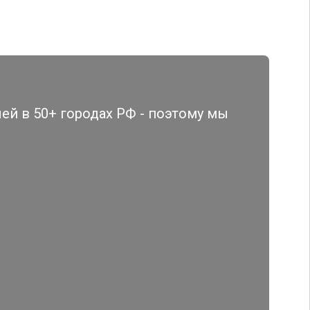
й в 50+ городах РФ - поэтому мы