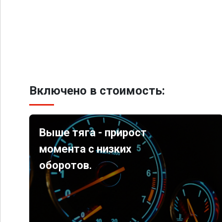
Включено в стоимость:
Выше тяга - прирост
момента с низких
оборотов.