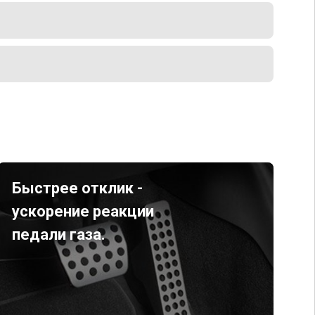
Быстрее отклик -
ускорение реакции
педали газа.