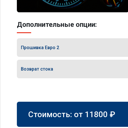
Дополнительные опции:
Прошивка Евро 2
Возврат стока
Стоимость: от
11800
₽