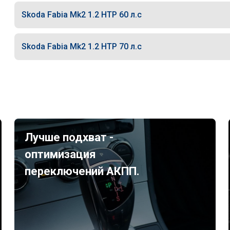
Skoda Fabia Mk2 1.2 HTP 60 л.с
Skoda Fabia Mk2 1.2 HTP 70 л.с
Лучше подхват -
оптимизация
переключений АКПП.