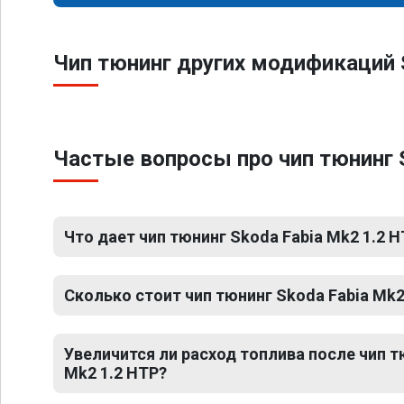
Чип тюнинг других модификаций 
Частые вопросы про чип тюнинг 
Что дает чип тюнинг Skoda Fabia Mk2 1.2 
Сколько стоит чип тюнинг Skoda Fabia Mk2
Увеличится ли расход топлива после чип т
Mk2 1.2 HTP?