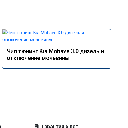
Чип тюнинг Kia Mohave 3.0 дизель и
отключение мочевины
а
Гарантия 5 лет