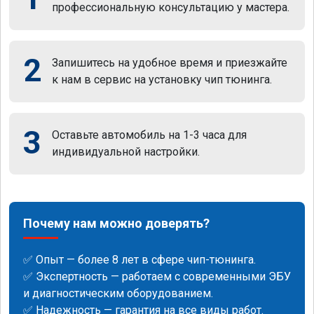
профессиональную консультацию у мастера.
2
Запишитесь на удобное время и приезжайте
к нам в сервис на установку чип тюнинга.
3
Оставьте автомобиль на 1-3 часа для
индивидуальной настройки.
Почему нам можно доверять?
✅ Опыт — более 8 лет в сфере чип-тюнинга.
✅ Экспертность — работаем с современными ЭБУ
и диагностическим оборудованием.
✅ Надежность — гарантия на все виды работ.