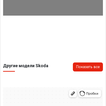
Другие модели Skoda
Показать все