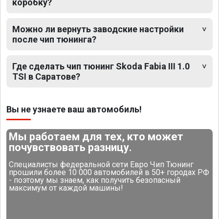
коробку?
Можно ли вернуть заводские настройки
после чип тюнинга?
Где сделать чип тюнинг Skoda Fabia III 1.0
TSI в Саратове?
Вы не узнаете ваш автомобиль!
Мы работаем для тех, кто может
почувствовать разницу.
Специалисты федеральной сети Евро Чип Тюнинг
прошили более 10 000 автомобилей в 50+ городах РФ
- поэтому мы знаем, как получить безопасный
максимум от каждой машины!