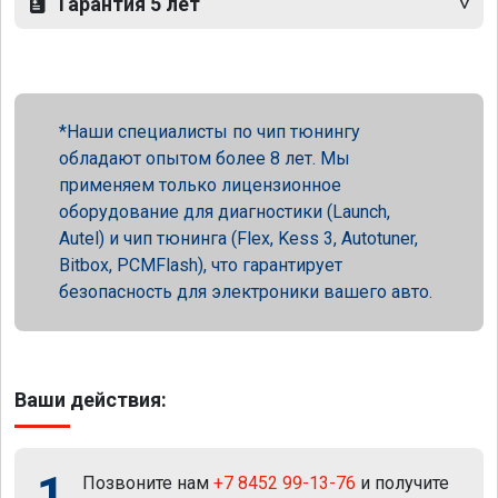
Гарантия 5 лет
Наши специалисты по чип тюнингу
обладают опытом более 8 лет. Мы
применяем только лицензионное
оборудование для диагностики (Launch,
Autel) и чип тюнинга (Flex, Kess 3, Autotuner,
Bitbox, PCMFlash), что гарантирует
безопасность для электроники вашего авто.
Ваши действия:
1
Позвоните нам
+7 8452 99-13-76
и получите