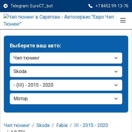
Telegram: EuroCT_bot
+7 8452 99-13-76
Выберите ваш авто:
Чип тюнинг
Skoda
Fabia
III - 2015 - 2020