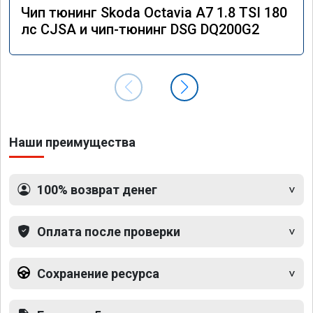
Чип тюнинг Skoda Octavia A7 1.8 TSI 180
лс CJSA и чип-тюнинг DSG DQ200G2
Наши преимущества
100% возврат денег
Оплата после проверки
Сохранение ресурса