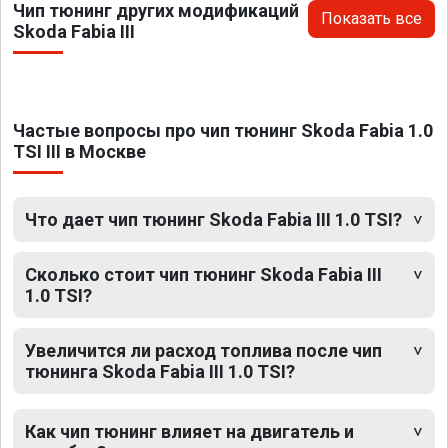
Чип тюнинг других модификаций
Показать все
Skoda Fabia III
Частые вопросы про чип тюнинг Skoda Fabia 1.0
TSI III в Москве
Что дает чип тюнинг Skoda Fabia III 1.0 TSI?
Сколько стоит чип тюнинг Skoda Fabia III
1.0 TSI?
Увеличится ли расход топлива после чип
тюнинга Skoda Fabia III 1.0 TSI?
Как чип тюнинг влияет на двигатель и