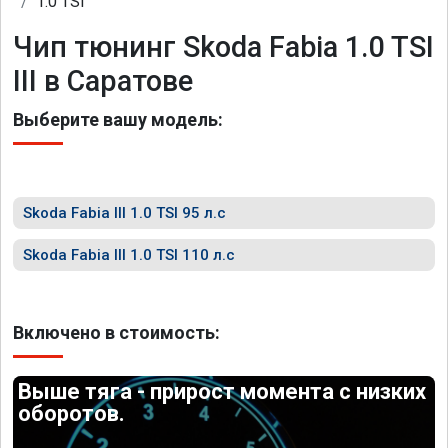
1.0 TSI
Чип тюнинг Skoda Fabia 1.0 TSI
III в Саратове
Выберите вашу модель:
Skoda Fabia III 1.0 TSI 95 л.с
Skoda Fabia III 1.0 TSI 110 л.с
Включено в стоимость:
Выше тяга - прирост момента с низких
оборотов.