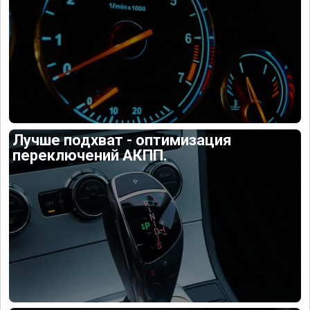
Лучше подхват - оптимизация
переключений АКПП.