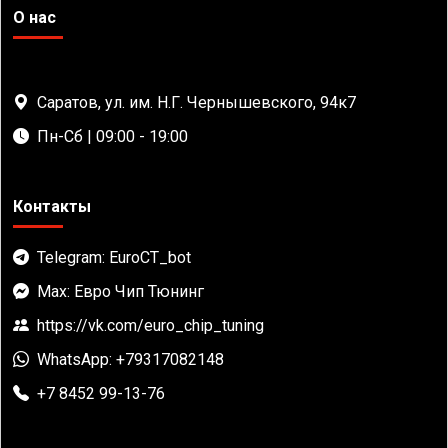
О нас
Саратов, ул. им. Н.Г. Чернышевского, 94к7
Пн-Сб | 09:00 - 19:00
Контакты
Telegram: EuroCT_bot
Max: Евро Чип Тюнинг
https://vk.com/euro_chip_tuning
WhatsApp: +79317082148
+7 8452 99-13-76